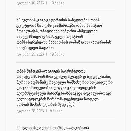
ივლისი 30, 2026
10 ნახვა
31 ივლისს, გიგა ჯაფარიძის სახელობის ონის
კულტურის სახლში გაიმართება ონის საპატიო
მოქალაქის, თბილისის სანდრო ახმეტელის
სახელმწიფო დრამატული თეატრის
დამსახურებული მსახიობის თამაზ (გია) ჯაფარიძის
საიუბილეო საღამო
ივლისი 29, 2026
19 ნახვა
ონის მუნიციპალიტეტის საკრებულოს
თავმჯდომარის მოადგილე ალავერდ ხვედელიანი,
მერიის ადმინისტრაციული სამსახურის სოციალური
და ჯანმრთელობის დაცვის განყოფილების
ხელმძღვანელი მარინე რაზმაძე და ადგილობრივი
ხელისუფლების წარმომადგენლები სოფელ —
სორის მოსახლეობას შეხვდნენ.
ივლისი 28, 2026
9 ნახვა
30 ივლისს, ქალაქი ონში, დაავადებათა