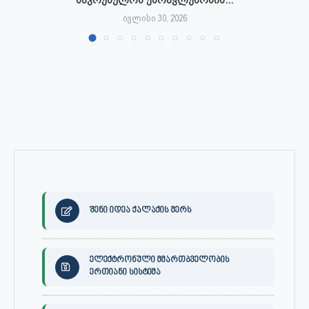
ივლისი 30, 2026
შენი იდეა ქალაქის მერს
ელექტრონული მმართბველობის
ერთიანი სისტემა