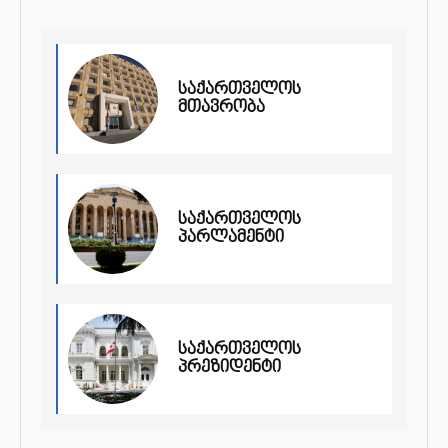
საქართველოს
მთავრობა
საქართველოს
პარლამენტი
საქართველოს
პრეზიდენტი