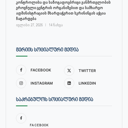
კონტროლისა და საზოგადოებრივი ჯანმრთელობის
ეროვნული ცენტრის ორგანიზებით და სამხარეო
ადმინისტრაციის მხარდაჭერით სკრინინგის აქცია
ჩატარდება
ივლისი 27, 2026
14 ნახვა
ᲛᲔᲠᲘᲘᲡ ᲡᲝᲪᲘᲐᲚᲣᲠᲘ ᲛᲔᲓᲘᲐ
FACEBOOK
TWITTER
INSTAGRAM
LINKEDIN
ᲡᲐᲙᲠᲔᲑᲣᲚᲝᲡ ᲡᲝᲪᲘᲐᲚᲣᲠᲘ ᲛᲔᲓᲘᲐ
FACEBOOK