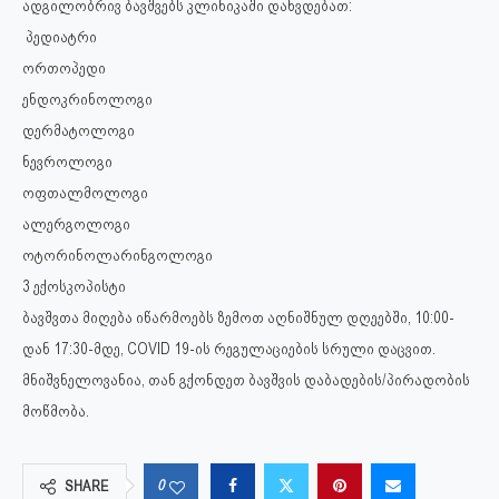
ადგილობრივ ბავშვებს კლინიკაში დახვდებათ:
პედიატრი
ორთოპედი
ენდოკრინოლოგი
დერმატოლოგი
ნევროლოგი
ოფთალმოლოგი
ალერგოლოგი
ოტორინოლარინგოლოგი
3 ექოსკოპისტი
ბავშვთა მიღება იწარმოებს ზემოთ აღნიშნულ დღეებში, 10:00-
დან 17:30-მდე, COVID 19-ის რეგულაციების სრული დაცვით.
მნიშვნელოვანია, თან გქონდეთ ბავშვის დაბადების/პირადობის
მოწმობა.
0
SHARE