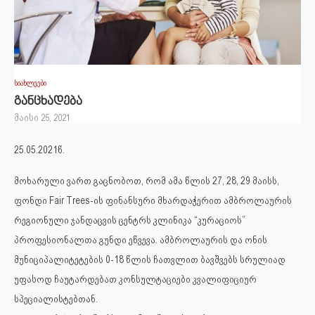
სიახლეები
განცხადება
მაისი 25, 2021
25.05.2021წ.
მოხარული ვართ გაცნობოთ, რომ ამა წლის 27, 28, 29 მაისს,
ფონდი Fair Trees-ის ფინანსური მხარდაჭერით ამბროლაურის
რეგიონული ჯანდაცვის ცენტრს კლინიკა “კურაციოს”
პროფესიონალთა გუნდი ეწვევა. ამბროლაურის და ონის
მუნიციპალიტეტების 0-18 წლის ჩათვლით ბავშვებს სრულიად
უფასოდ ჩაუტარდებათ კონსულტაციები კვალიფიციურ
სპეციალისტებთან.