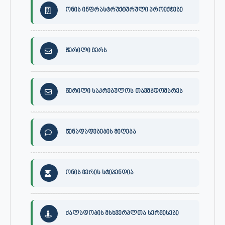
ონის ინფრასტრუქტურული პროექტები
წერილი მერს
წერილი საკრებულოს თავმჯდომარეს
წინადადებების მიღება
ონის მერის სტიპენდია
ძალადობის მსხვერპლთა სერვისები