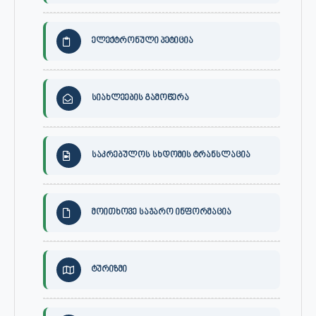
ელექტრონული პეტიცია
სიახლეების გამოწერა
საკრებულოს სხდომის ტრანსლაცია
მოითხოვე საჯარო ინფორმაცია
ტურიზმი