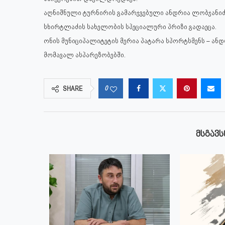
აღნიშნული ტურნირის გამარჯვებული ანდრია ლობჯანიძე 
სხირტლაძის სახელობის სპეციალური პრიზი გადაეცა.
ონის მუნიციპალიტეტის მერია პატარა სპორტსმენს – ანდ
მომავალ ასპარეზობებში.
0
SHARE
ᲛᲡᲒᲐᲕᲡ