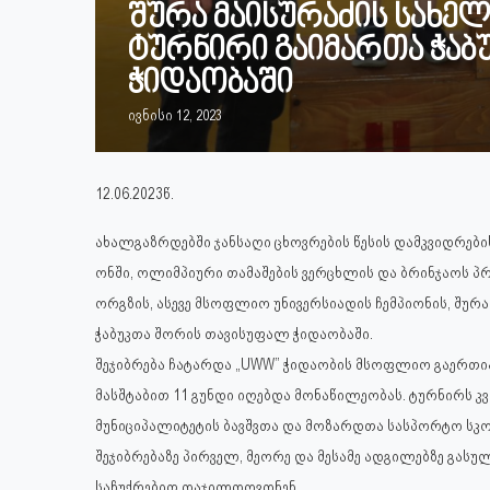
შურა მაისურაძის სახ
ტურნირი გაიმართა ჭაბ
ჭიდაობაში
ივნისი 12, 2023
12.06.2023წ.
ახალგაზრდებში ჯანსაღი ცხოვრების წესის დამკვიდრებ
ონში, ოლიმპიური თამაშების ვერცხლის და ბრინჯაოს 
ორგზის, ასევე მსოფლიო უნივერსიადის ჩემპიონის, შუ
ჭაბუკთა შორის თავისუფალ ჭიდაობაში.
შეჯიბრება ჩატარდა „UWW” ჭიდაობის მსოფლიო გაერთია
მასშტაბით 11 გუნდი იღებდა მონაწილეობას. ტურნირს 
მუნიციპალიტეტის ბავშვთა და მოზარდთა სასპორტო სკ
შეჯიბრებაზე პირველ, მეორე და მესამე ადგილებზე გას
საჩუქრებით დაჯილდოვდნენ.