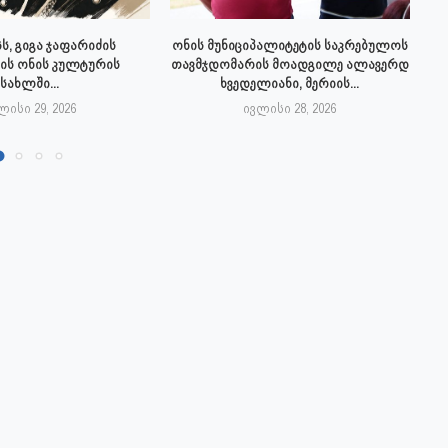
ს, გიგა ჯაფარიძის
ონის მუნიციპალიტეტის საკრებულოს
ის ონის კულტურის
თავმჯდომარის მოადგილე ალავერდ
სახლში...
ხვედელიანი, მერიის...
ლისი 29, 2026
ივლისი 28, 2026