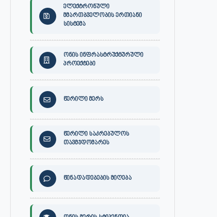
ელექტრონული
მმართბველობის ერთიანი
სისტემა
ონის ინფრასტრუქტურული
პროექტები
წერილი მერს
წერილი საკრებულოს
თავმჯდომარეს
წინადადებების მიღება