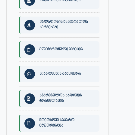
ონის მერის სტიპენდია
ძალადობის მსხვერპლთა
სერვისები
ელექტრონული პეტიცია
სიახლეების გამოწერა
საკრებულოს სხდომის
ტრანსლაცია
მოითხოვე საჯარო
ინფორმაცია