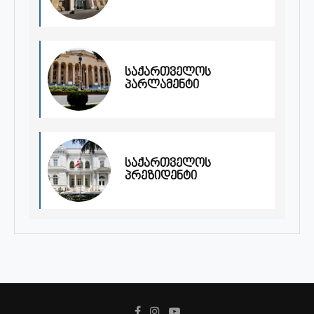
საქართველოს
პარლამენტი
საქართველოს
პრეზიდენტი