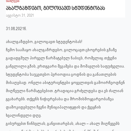
სიახლეები
ახალგაზდებო, გილოცავთ სტუდენტობას
აგვისტო 31, 2021
31.08.2021წ.
ახალგაზდებო, გილოცავთ სტუდენტობას!
ჩემო საამაყო ახალგაზრდებო, გილოცავთ ცხოვრების გზაზე
გადადგმულ პირველ წარმატებულ ნაბიჯს, რომელიც თქვენი
განვლილი გზის, ერთგვარი შეჯამება და მომავლის საფუძველია.
სტუდენტობა საუკეთესო პერიოდია ცოდნის და განათლების
მისაღებად. ონელი აბიტურიენტები ყოველთვის გამოირჩეოდნენ
მიღწეული წარმატებებით. ტრადიცია გრძელდება და ეს ძალიან
გვახარებს. თქვენს ნიჭიერებასა და შრომისმოყვარეობაზეა
დამოკიდებული ჩვენი მუნიციპალიტეტის და ქვეყნის
ხვალინდელი დღე.
გისურვებთ წინსვლას, განვითარებას, ახალ – ახალ მიღწევებს