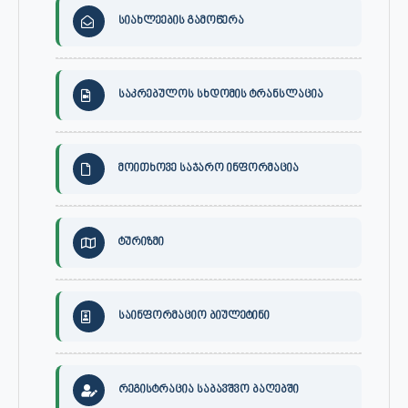
სიახლეების გამოწერა
საკრებულოს სხდომის ტრანსლაცია
მოითხოვე საჯარო ინფორმაცია
ტურიზმი
საინფორმაციო ბიულეტინი
რეგისტრაცია საბავშვო ბაღებში