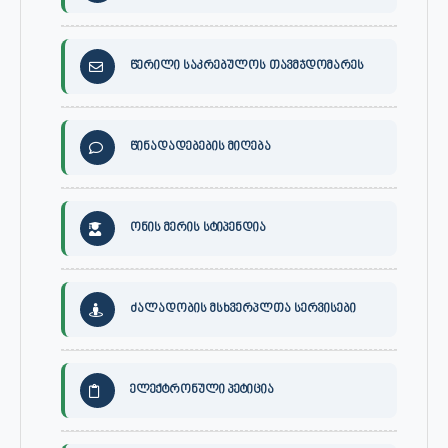
წერილი საკრებულოს თავმჯდომარეს
წინადადებების მიღება
ონის მერის სტიპენდია
ძალადობის მსხვერპლთა სერვისები
ელექტრონული პეტიცია