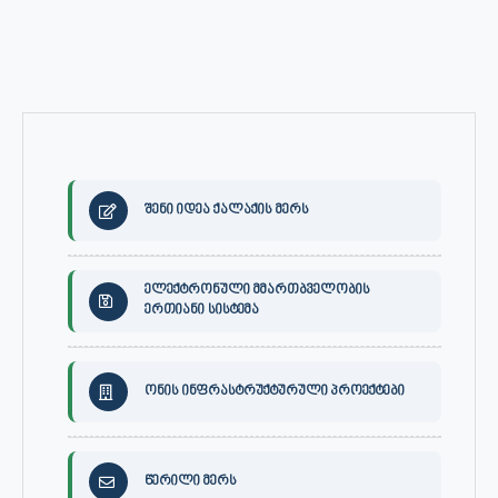
შენი იდეა ქალაქის მერს
ელექტრონული მმართბველობის
ერთიანი სისტემა
ონის ინფრასტრუქტურული პროექტები
წერილი მერს