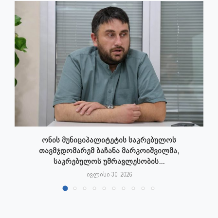
ონის მუნიციპალიტეტის საკრებულოს
თავმჯდომარემ ბაჩანა მარკოიშვილმა,
საკრებულოს უმრავლესობის...
ივლისი 30, 2026