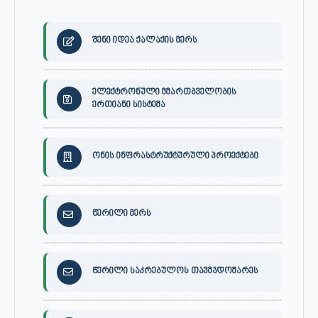
შენი იდეა ქალაქის მერს
ელექტრონული მმართბველობის
ერთიანი სისტემა
ონის ინფრასტრუქტურული პროექტები
წერილი მერს
წერილი საკრებულოს თავმჯდომარეს