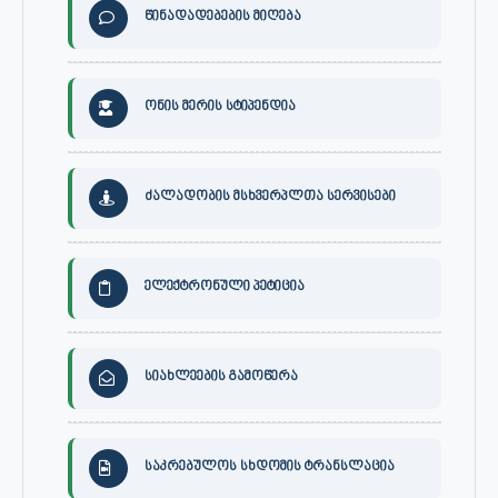
წინადადებების მიღება
ონის მერის სტიპენდია
ძალადობის მსხვერპლთა სერვისები
ელექტრონული პეტიცია
სიახლეების გამოწერა
საკრებულოს სხდომის ტრანსლაცია