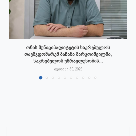
ონის მუნიციპალიტეტის საკრებულოს
თავმჯდომარემ ბაჩანა მარკოიშვილმა,
საკრებულოს უმრავლესობის...
ივლისი 30, 2026