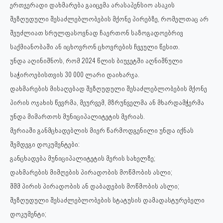
ერთჯერადი დახმარება გაიცემა არასაპენსიო ასაკის
შეზღუდული შესაძლებლობების მქონე პირებზე, რომელთაც არ
შეუძლიათ სრულფასოვნად ჩაერთონ საზოგადოებრივ
საქმიანობაში ან იცხოვრონ ცხოვრების ჩვეული წესით.
უნდა აღინიშნოს, რომ 2024 წლის ბიუჯეტში აღნიშნული
საჭიროებისთვის 30 000 ლარი დაიხარჯა.
დახმარების მისაღებად შეზღუდული შესაძლებლობების მქონე
პირის ოჯახის წევრმა, მეურვემ, მზრუნველმა ან მხარდამჭერმა
უნდა მიმართოს მუნიციპალიტეტის მერიას.
მერიაში განმცხადებლის მიერ წარმოდგენილი უნდა იქნას
შემდეგი დოკუმენტები:
განცხადება მუნიციპალიტეტის მერის სახელზე;
დახმარების მიმღების პირადობის მოწმობის ასლი;
შშმ პირის პირადობის ან დაბადების მოწმობის ასლი;
შეზღუდული შესაძლებლობების სტატუსის დამადასტურებელი
დოკუმენტი;