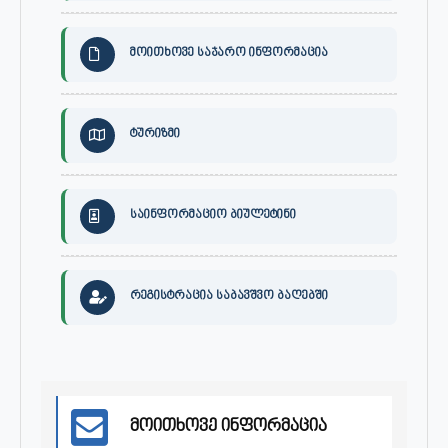
მოითხოვე საჯარო ინფორმაცია
ტურიზმი
საინფორმაციო ბიულეტინი
რეგისტრაცია საბავშვო ბაღებში
მოითხოვე ინფორმაცია