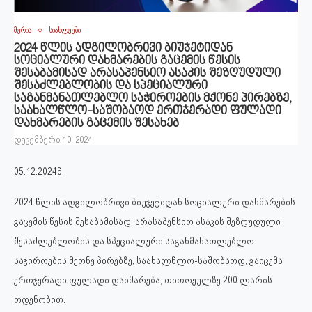
მერია
სიახლეები
2024 წლის ადგილობრივი ბიუჯეტიდან
სოციალური დახმარების გაცემის წესის
შესაბამისად არასაპენსიო ასაკის შეზღუდული
შესაძლებლობის და სპეციალური
საგანმანათლებლო საჭიროების მქონე პირებზე,
საახალწლო-საშობაოდ ერთჯერადი ფულადი
დახმარების გაცემის შესახებ
დეკემბერი 10, 2024
05.12.2024წ.
2024 წლის ადგილობრივი ბიუჯეტიდან სოციალური დახმარების
გაცემის წესის შესაბამისად, არასაპენსიო ასაკის შეზღუდული
შესაძლებლობის და სპეციალური საგანმანათლებლო
საჭიროების მქონე პირებზე, საახალწლო-საშობაოდ, გაიცემა
ერთჯერადი ფულადი დახმარება, თითოეულზე 200 ლარის
ოდენობით.