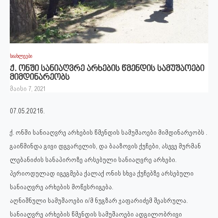
სიახლეები
ქ. ონში სანიაღვრე არხების წმენდის სამუშაოები
მიმდინარეობს
მაისი 7, 2021
07.05.2021წ.
ქ. ონში სანიაღვრე არხების წმენდის სამუშაოები მიმდინარეობს .
გაიწმინდა გივი დგვარელის, და ბააზოვის ქუჩები, ასევე მურმან
ლებანიძის სანაპიროზე არსებული სანიაღვრე არხები.
პერიოდულად იგეგმება ქალაქ ონის სხვა ქუჩებზე არსებული
სანიაღვრე არხების მოწესრიგება.
აღნიშნული სამუშაოები ი/მ ნუგზარ ჯაფარიძემ შეასრულა.
სანიაღვრე არხების წმენდის სამუშაოები ადგილობრივი