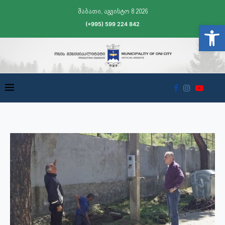
შაბათი, აგვისტო 8 2026
(+995) 599 224 842
Open t