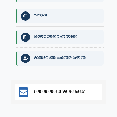
ტურიზმი
საინფორმაციო ბიულეტინი
რეგისტრაცია საბავშვო ბაღებში
მოითხოვე ინფორმაცია