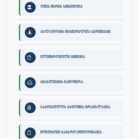
ონის მერის სტიპენდია
ძალადობის მსხვერპლთა სერვისები
ელექტრონული პეტიცია
სიახლეების გამოწერა
საკრებულოს სხდომის ტრანსლაცია
მოითხოვე საჯარო ინფორმაცია