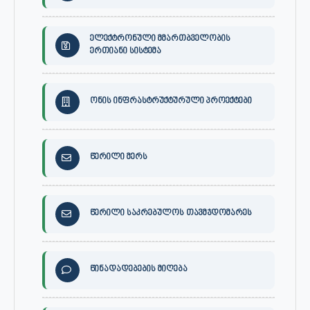
ელექტრონული მმართბველობის
ერთიანი სისტემა
ონის ინფრასტრუქტურული პროექტები
წერილი მერს
წერილი საკრებულოს თავმჯდომარეს
წინადადებების მიღება