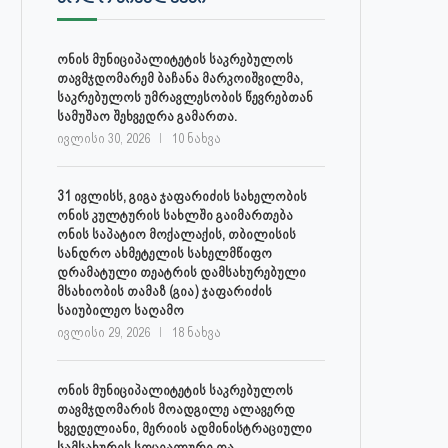
ონის მუნიციპალიტეტის საკრებულოს
თავმჯდომარემ ბაჩანა მარკოიშვილმა,
საკრებულოს უმრავლესობის წევრებთან
სამუშაო შეხვედრა გამართა.
ივლისი 30, 2026
10 ნახვა
31 ივლისს, გიგა ჯაფარიძის სახელობის
ონის კულტურის სახლში გაიმართება
ონის საპატიო მოქალაქის, თბილისის
სანდრო ახმეტელის სახელმწიფო
დრამატული თეატრის დამსახურებული
მსახიობის თამაზ (გია) ჯაფარიძის
საიუბილეო საღამო
ივლისი 29, 2026
18 ნახვა
ონის მუნიციპალიტეტის საკრებულოს
თავმჯდომარის მოადგილე ალავერდ
ხვედელიანი, მერიის ადმინისტრაციული
სამსახურის სოციალური და