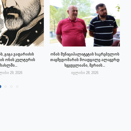
ს, გიგა ჯაფარიძის
ონის მუნიციპალიტეტის საკრებულოს
ის ონის კულტურის
თავმჯდომარის მოადგილე ალავერდ
სახლში...
ხვედელიანი, მერიის...
ლისი 29, 2026
ივლისი 28, 2026