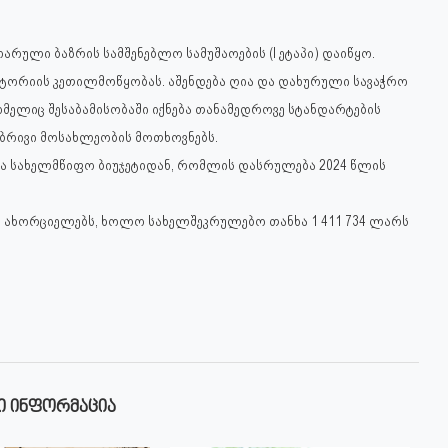
არული ბაზრის სამშენებლო სამუშაოების (I ეტაპი) დაიწყო.
იტორიის კეთილმოწყობას. აშენდება ღია და დახურული სავაჭრო
მელიც შესაბამისობაში იქნება თანამედროვე სტანდარტების
რივი მოსახლეობის მოთხოვნებს.
ა სახელმწიფო ბიუჯეტიდან, რომლის დასრულება 2024 წლის
ი“ ახორციელებს, ხოლო სახელშეკრულებო თანხა 1 411 734 ლარს
Ი ᲘᲜᲤᲝᲠᲛᲐᲪᲘᲐ