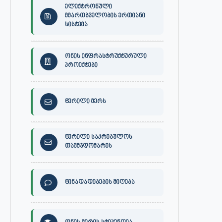
ელექტრონული
მმართბველობის ერთიანი
სისტემა
ონის ინფრასტრუქტურული
პროექტები
წერილი მერს
წერილი საკრებულოს
თავმჯდომარეს
წინადადებების მიღება