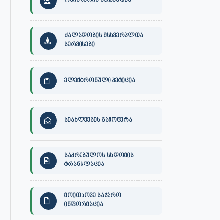
ონის მერის სტიპენდია
ძალადობის მსხვერპლთა
სერვისები
ელექტრონული პეტიცია
სიახლეების გამოწერა
საკრებულოს სხდომის
ტრანსლაცია
მოითხოვე საჯარო
ინფორმაცია