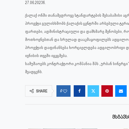
27.06.2023წ.
ქალაქ ონში თანამედროვე სტანდარტების შესაბამისი აგრ
პროექტი გულისხმობს ქალაქის ცენტრში არსებული ტერ
ფართები, ადმინისტრაციული და დამხმარე შენობები, რო
მოთხოვნებთან და სრულად დააკმაყოფილებს ადგილობ
პროექტის დაფინანსება ხორციელდება ადგილობრივი დ
ივნისის თვეში იგეგმება.
სამუშაოებს კონტრაქტორი კომპანია შპს „ურბან სინერგ
შეადგენს.
0
SHARE
ᲛᲡᲒᲐᲕᲡ