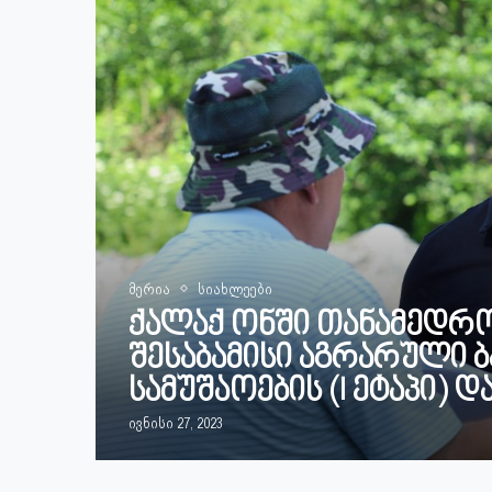
მერია
სიახლეები
ქალაქ ონში თანამედრო
შესაბამისი აგრარული 
სამუშაოების (I ეტაპი) 
ივნისი 27, 2023