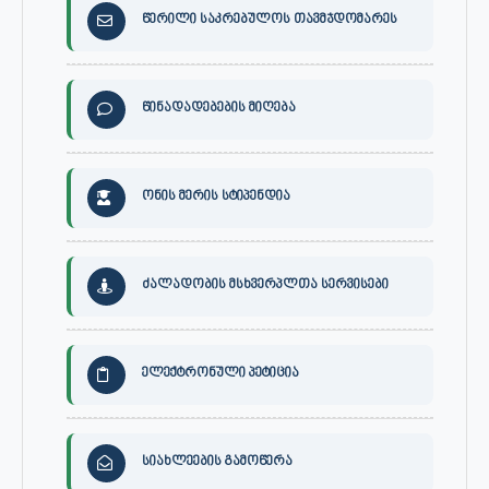
წერილი საკრებულოს თავმჯდომარეს
წინადადებების მიღება
ონის მერის სტიპენდია
ძალადობის მსხვერპლთა სერვისები
ელექტრონული პეტიცია
სიახლეების გამოწერა