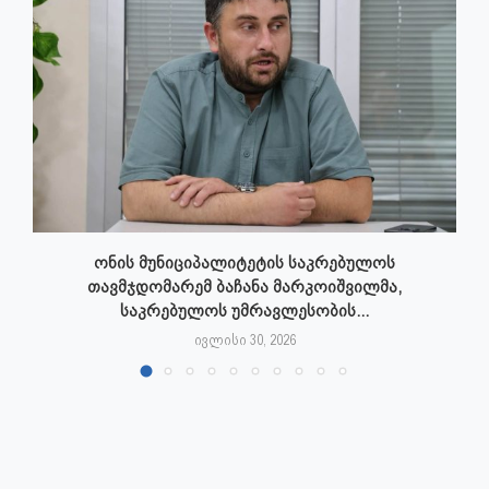
ონის მუნიციპალიტეტის საკრებულოს
თავმჯდომარემ ბაჩანა მარკოიშვილმა,
საკრებულოს უმრავლესობის...
ივლისი 30, 2026