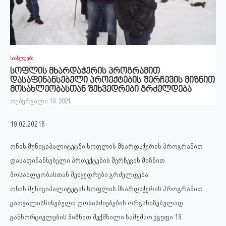
სიახლეები
სოფლის მხარდაჭერის პროგრამით
დასაფინანსებელი პროექტების შერჩევის მიზნით
მოსახლეობასთან შეხვედრები გრძელდება
თებერვალი 19, 2021
19.02.2021წ
ონის მუნიციპალიტეტში სოფლის მხარდაჭერის პროგრამით
დასაფინანსებელი პროექტების შერჩევის მიზნით
მოსახლეობასთან შეხვედრები გრძელდება.
ონის მუნიციპალიტეტის სოფლის მხარდაჭერის პროგრამით
გათვალისწინებული ღონისძიებების ორგანიზებულად
განხორციელების მიზნით შექმნილი სამუშაო ჯგუფი 19