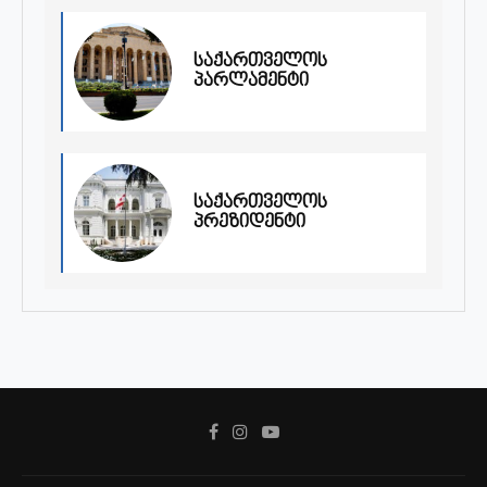
საქართველოს
პარლამენტი
საქართველოს
პრეზიდენტი