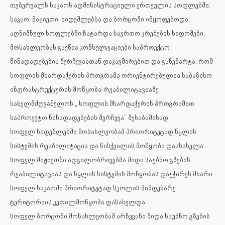
თებერვალს საკაოს ადმინისტრაციული ერთეულის სოფლებში:
საკაო, მაჟიეთი, ხიდეშლებსა და ბორცოში იმყოფებოდა.
აღნიშნულ სოფლებში ჩატარდა საერთო კრებების სხდომები,
მოსახლეობას გაეწია კონსულტაციები საპროექტო
წინადადებების შერჩევასთან დაკავშირებით და განემარტა, რომ
სოფლის მხარდაჭერის პროგრამა ორიენტირებულია საბაზისო
ინფრასტრუქტურის მოწყობა-რეაბილიტაციაზე
სახელმძღვანელოს „ სოფლის მხარდაჭერის პროგრამით
საპროექტო წინადადებების შერჩევა“ შესაბამისად.
სოფელ ხიდეშლებში მოსახლეობამ პრიორიტეტად წყლის
სისტემის რეაბილიტაცია და წისქვილის მოწყობა დაასახელა.
სოფელ მაჟიეთში ადგილობრივებმა შიდა საუბნო გზების
რეაბილიტაციას და წყლის სისტემის მოწყობას დაუჭირეს მხარი.
სოფელ საკაოში პრიორიტეტად სკოლის მიმდებარე
ტერიტორიის კეთილმოწყობა დასახელდა.
სოფელ ბორცოში მოსახლეობამ არჩევანი შიდა საუბნო გზების