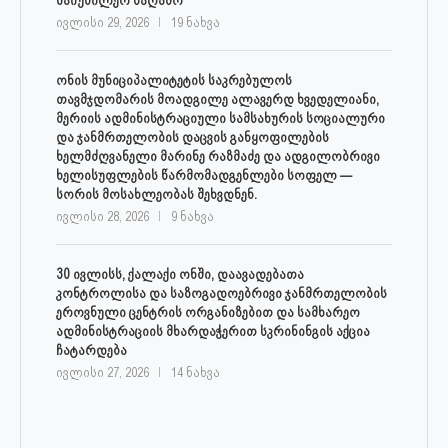
ივლისი 29, 2026
19 ნახვა
ონის მუნიციპალიტეტის საკრებულოს
თავმჯდომარის მოადგილე ალავერდ ხვედელიანი,
მერიის ადმინისტრაციული სამსახურის სოციალური
და ჯანმრთელობის დაცვის განყოფილების
ხელმძღვანელი მარინე რაზმაძე და ადგილობრივი
ხელისუფლების წარმომადგენლები სოფელ —
სორის მოსახლეობას შეხვდნენ.
ივლისი 28, 2026
9 ნახვა
30 ივლისს, ქალაქი ონში, დაავადებათა
კონტროლისა და საზოგადოებრივი ჯანმრთელობის
ეროვნული ცენტრის ორგანიზებით და სამხარეო
ადმინისტრაციის მხარდაჭერით სკრინინგის აქცია
ჩატარდება
ივლისი 27, 2026
14 ნახვა