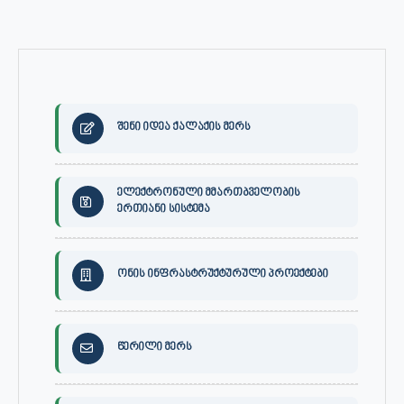
შენი იდეა ქალაქის მერს
ელექტრონული მმართბველობის
ერთიანი სისტემა
ონის ინფრასტრუქტურული პროექტები
წერილი მერს