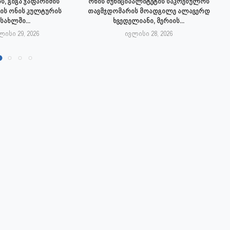
ს, გიგა ჯაფარიძის
ონის მუნიციპალიტეტის საკრებულოს
ის ონის კულტურის
თავმჯდომარის მოადგილე ალავერდ
სახლში...
ხვედელიანი, მერიის...
ლისი 29, 2026
ივლისი 28, 2026