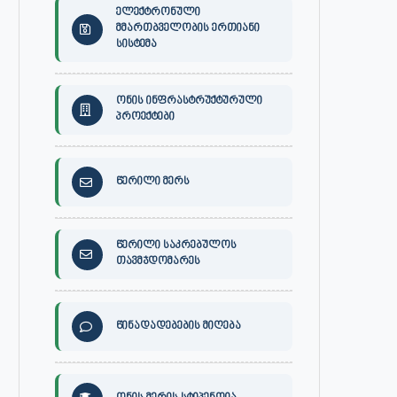
ელექტრონული
მმართბველობის ერთიანი
სისტემა
ონის ინფრასტრუქტურული
პროექტები
წერილი მერს
წერილი საკრებულოს
თავმჯდომარეს
წინადადებების მიღება