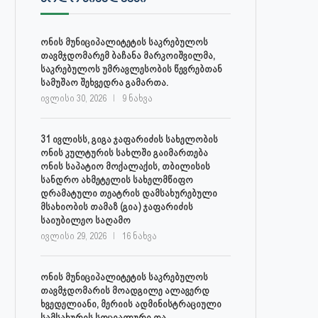
ონის მუნიციპალიტეტის საკრებულოს
თავმჯდომარემ ბაჩანა მარკოიშვილმა,
საკრებულოს უმრავლესობის წევრებთან
სამუშაო შეხვედრა გამართა.
ივლისი 30, 2026
9 ნახვა
31 ივლისს, გიგა ჯაფარიძის სახელობის
ონის კულტურის სახლში გაიმართება
ონის საპატიო მოქალაქის, თბილისის
სანდრო ახმეტელის სახელმწიფო
დრამატული თეატრის დამსახურებული
მსახიობის თამაზ (გია) ჯაფარიძის
საიუბილეო საღამო
ივლისი 29, 2026
16 ნახვა
ონის მუნიციპალიტეტის საკრებულოს
თავმჯდომარის მოადგილე ალავერდ
ხვედელიანი, მერიის ადმინისტრაციული
სამსახურის სოციალური და