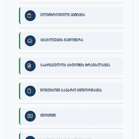
ელექტრონული პეტიცია
სიახლეების გამოწერა
საკრებულოს სხდომის ტრანსლაცია
მოითხოვე საჯარო ინფორმაცია
ტურიზმი