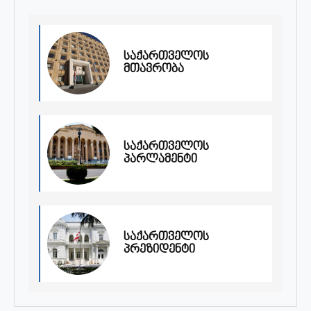
საქართველოს
მთავრობა
საქართველოს
პარლამენტი
საქართველოს
პრეზიდენტი