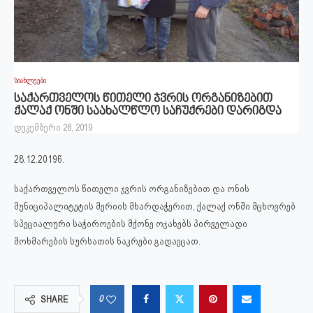
სიახლეები
საქართველოს წითელი ჯვრის ორგანიზებით
ქალაქ ონში საახალწლო საჩუქრები დარიგდა
დეკემბერი 28, 2019
28.12.2019წ.
საქართველოს წითელი ჯვრის ორგანიზებით და ონის
მუნიციპალიტეტის მერიის მხარდაჭერით, ქალაქ ონში მცხოვრებ
სპეციალური საჭიროების მქონე ოჯახებს პირველადი
მოხმარების სურსათის ნაკრები გადაეცათ.
0
SHARE