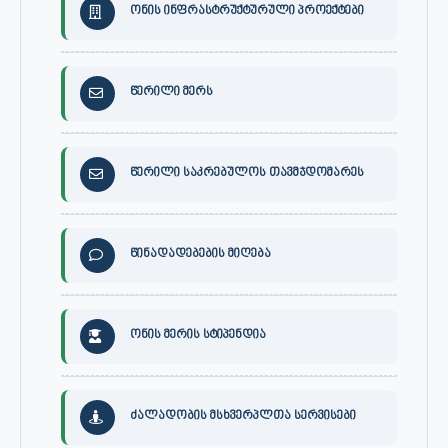
ონის ინფრასტრუქტურული პროექტები
წერილი მერს
წერილი საკრებულოს თავმჯდომარეს
წინადადებების მიღება
ონის მერის სტიპენდია
ძალადობის მსხვერპლთა სერვისები