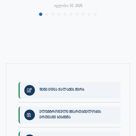
ივლისი 30, 2026
შენი იდეა ქალაქის მერს
ელექტრონული მმართბველობის
ერთიანი სისტემა