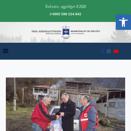
შაბათი, აგვისტო 8 2026
(+995) 599 224 842
Open t