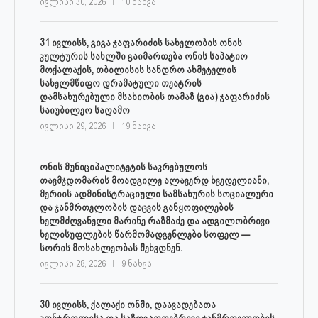
ივლისი 30, 2026
10 ნახვა
31 ივლისს, გიგა ჯაფარიძის სახელობის ონის
კულტურის სახლში გაიმართება ონის საპატიო
მოქალაქის, თბილისის სანდრო ახმეტელის
სახელმწიფო დრამატული თეატრის
დამსახურებული მსახიობის თამაზ (გია) ჯაფარიძის
საიუბილეო საღამო
ივლისი 29, 2026
19 ნახვა
ონის მუნიციპალიტეტის საკრებულოს
თავმჯდომარის მოადგილე ალავერდ ხვედელიანი,
მერიის ადმინისტრაციული სამსახურის სოციალური
და ჯანმრთელობის დაცვის განყოფილების
ხელმძღვანელი მარინე რაზმაძე და ადგილობრივი
ხელისუფლების წარმომადგენლები სოფელ —
სორის მოსახლეობას შეხვდნენ.
ივლისი 28, 2026
9 ნახვა
30 ივლისს, ქალაქი ონში, დაავადებათა
კონტროლისა და საზოგადოებრივი ჯანმრთელობის