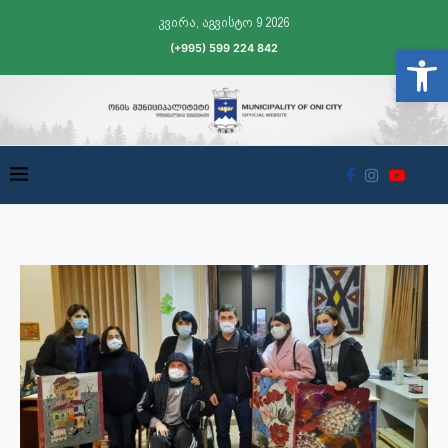
კვირა, აგვისტო 9 2026
(+995) 599 224 842
Open t