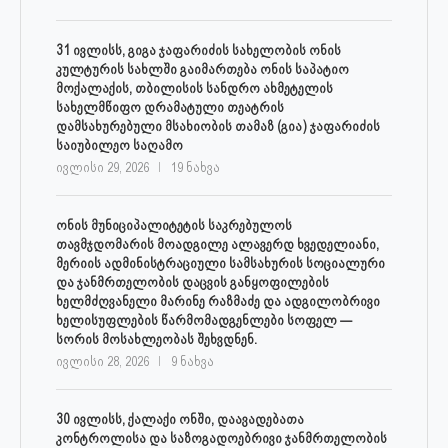
31 ივლისს, გიგა ჯაფარიძის სახელობის ონის
კულტურის სახლში გაიმართება ონის საპატიო
მოქალაქის, თბილისის სანდრო ახმეტელის
სახელმწიფო დრამატული თეატრის
დამსახურებული მსახიობის თამაზ (გია) ჯაფარიძის
საიუბილეო საღამო
ივლისი 29, 2026
19 ნახვა
ონის მუნიციპალიტეტის საკრებულოს
თავმჯდომარის მოადგილე ალავერდ ხვედელიანი,
მერიის ადმინისტრაციული სამსახურის სოციალური
და ჯანმრთელობის დაცვის განყოფილების
ხელმძღვანელი მარინე რაზმაძე და ადგილობრივი
ხელისუფლების წარმომადგენლები სოფელ —
სორის მოსახლეობას შეხვდნენ.
ივლისი 28, 2026
9 ნახვა
30 ივლისს, ქალაქი ონში, დაავადებათა
კონტროლისა და საზოგადოებრივი ჯანმრთელობის