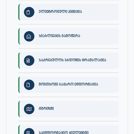
ელექტრონული პეტიცია
სიახლეების გამოწერა
საკრებულოს სხდომის ტრანსლაცია
მოითხოვე საჯარო ინფორმაცია
ტურიზმი
საინფორმაციო ბიულეტინი