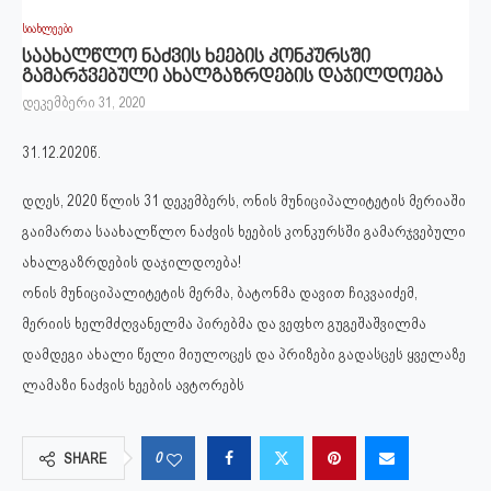
სიახლეები
საახალწლო ნაძვის ხეების კონკურსში
გამარჯვებული ახალგაზრდების დაჯილდოება
დეკემბერი 31, 2020
31.12.2020წ.
დღეს, 2020 წლის 31 დეკემბერს, ონის მუნიციპალიტეტის მერიაში
გაიმართა საახალწლო ნაძვის ხეების კონკურსში გამარჯვებული
ახალგაზრდების დაჯილდოება!
ონის მუნიციპალიტეტის მერმა, ბატონმა დავით ჩიკვაიძემ,
მერიის ხელმძღვანელმა პირებმა და ვეფხო გუგეშაშვილმა
დამდეგი ახალი წელი მიულოცეს და პრიზები გადასცეს ყველაზე
ლამაზი ნაძვის ხეების ავტორებს
0
SHARE