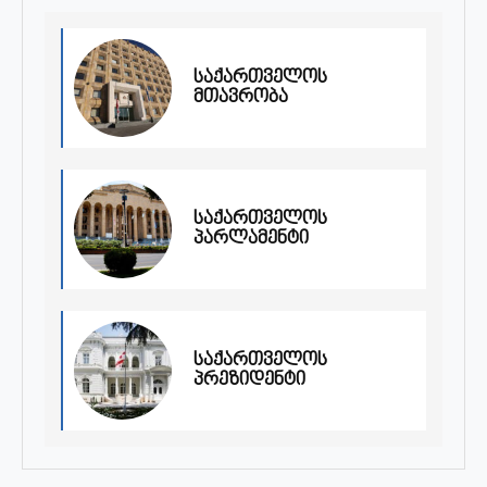
საქართველოს
მთავრობა
საქართველოს
პარლამენტი
საქართველოს
პრეზიდენტი