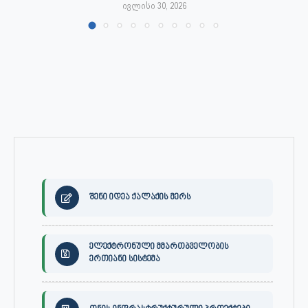
ივლისი 30, 2026
შენი იდეა ქალაქის მერს
ელექტრონული მმართბველობის
ერთიანი სისტემა