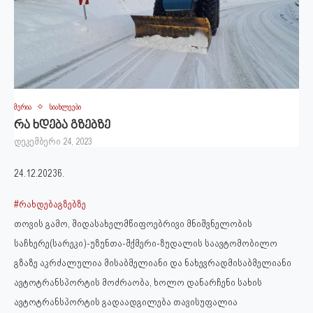
მერია
სიახლეები
რა ხდება გზებზე
დეკემბერი 24, 2023
24.12.2023წ.
#რახდებაგზებზე
თოვის გამო, შიდასახელმწიფოებრივი მნიშვნელობის
საჩხერე(სარეკი)-უზუნთა-შქმერი-ზუდალის საავტომობილო
გზაზე აკრძალულია მისაბმელიანი და ნახევრადმისაბმელიანი
ავტოტრანსპორტის მოძრაობა, ხოლო დანარჩენი სახის
ავტოტრანსპორტის გადაადგილება თავისუფალია