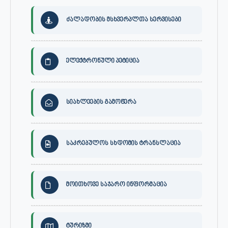
ძალადობის მსხვერპლთა სერვისები
ელექტრონული პეტიცია
სიახლეების გამოწერა
საკრებულოს სხდომის ტრანსლაცია
მოითხოვე საჯარო ინფორმაცია
ტურიზმი