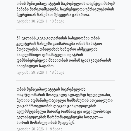
ონის მუნიციპალიტეტის საკრებულოს თავმჯდომარემ
ბაჩანა მარკოიშვილმა, საკრებულოს უმრავლესობის
წევრებთან სამუშაო შეხვედრა გამართა.
ივლისი 30, 2026
10 ნახვა
31 ივლისს, გიგა ჯაფარიძის სახელობის ონის
კულტურის სახლში გაიმართება ონის საპატიო
მოქალაქის, თბილისის სანდრო ახმეტელის
სახელმწიფო დრამატული თეატრის
დამსახურებული მსახიობის თამაზ (გია) ჯაფარიძის
საიუბილეო საღამო
ივლისი 29, 2026
18 ნახვა
ონის მუნიციპალიტეტის საკრებულოს
თავმჯდომარის მოადგილე ალავერდ ხვედელიანი,
მერიის ადმინისტრაციული სამსახურის სოციალური
და ჯანმრთელობის დაცვის განყოფილების
ხელმძღვანელი მარინე რაზმაძე და ადგილობრივი
ხელისუფლების წარმომადგენლები სოფელ —
სორის მოსახლეობას შეხვდნენ.
ივლისი 28, 2026
9 ნახვა