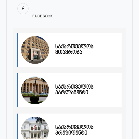
FACEBOOK
საქართველოს
მთავრობა
საქართველოს
პარლამენტი
საქართველოს
პრეზიდენტი