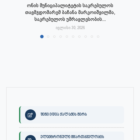
ონის მუნიციპალიტეტის საკრებულოს
თავმჯდომარემ ბაჩანა მარკოიშვილმა,
საკრებულოს უმრავლესობის...
ივლისი 30, 2026
შენი იდეა ქალაქის მერს
ელექტრონული მმართბველობის