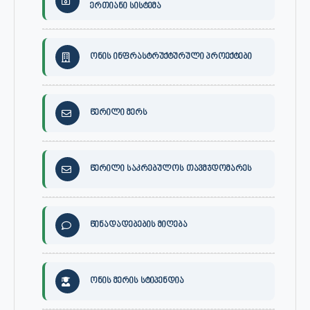
ერთიანი სისტემა
ონის ინფრასტრუქტურული პროექტები
წერილი მერს
წერილი საკრებულოს თავმჯდომარეს
წინადადებების მიღება
ონის მერის სტიპენდია