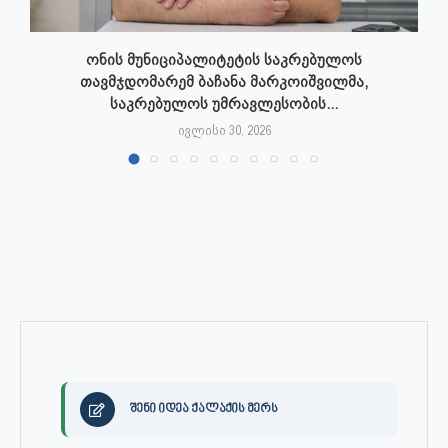
ონის მუნიციპალიტეტის საკრებულოს
თავმჯდომარემ ბაჩანა მარკოიშვილმა,
საკრებულოს უმრავლესობის...
ივლისი 30, 2026
შენი იდეა ქალაქის მერს