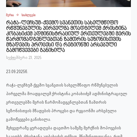
მერია
სიახლეები
რაჭა-ლეჩხუმ-ქვემო სვანეთის სახელმწიფო
რწმუნებულის პირველმა მოადგილემ ქრისტინა
კობახიძემ ადმინისტრაციულ ერთეულებში მერის
წარმომადგენლებთან ზამთრის სეზონისთვის
მზადების პროცესი და რეგიონში არსებული
გამოწვევები განიხილა
სექტემბერი 23, 2025
23.09.2025წ.
რაჭა-ლეჩხუმ-ქვემო სვანეთის სახელმწიფო რწმუნებულის
პირველმა მოადგილემ ქრისტინა კობახიძემ ადმინისტრაციულ
ერთეულებში მერის წარმომადგენლებთან ზამთრის
სეზონისთვის მზადების პროცესი და რეგიონში არსებული
გამოწვევები განიხილა.
შეხვედრაზე ყურადღება დაეთმო საშეშე მერქნის მოპოვების
საკითხს. ქრისტინა კობახიძის თქმით, მნიშვნელოვანია, რომ