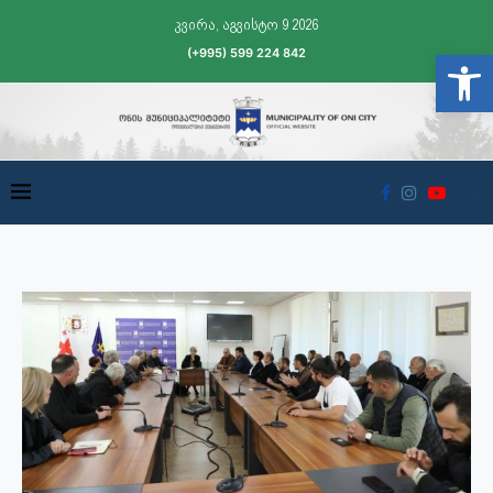
კვირა, აგვისტო 9 2026
(+995) 599 224 842
Open t