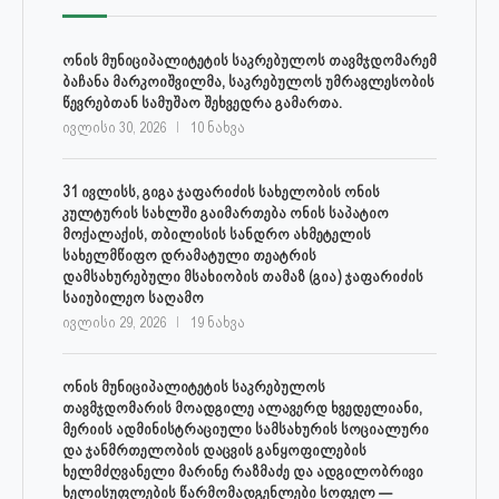
ონის მუნიციპალიტეტის საკრებულოს თავმჯდომარემ
ბაჩანა მარკოიშვილმა, საკრებულოს უმრავლესობის
წევრებთან სამუშაო შეხვედრა გამართა.
ივლისი 30, 2026
10 ნახვა
31 ივლისს, გიგა ჯაფარიძის სახელობის ონის
კულტურის სახლში გაიმართება ონის საპატიო
მოქალაქის, თბილისის სანდრო ახმეტელის
სახელმწიფო დრამატული თეატრის
დამსახურებული მსახიობის თამაზ (გია) ჯაფარიძის
საიუბილეო საღამო
ივლისი 29, 2026
19 ნახვა
ონის მუნიციპალიტეტის საკრებულოს
თავმჯდომარის მოადგილე ალავერდ ხვედელიანი,
მერიის ადმინისტრაციული სამსახურის სოციალური
და ჯანმრთელობის დაცვის განყოფილების
ხელმძღვანელი მარინე რაზმაძე და ადგილობრივი
ხელისუფლების წარმომადგენლები სოფელ —