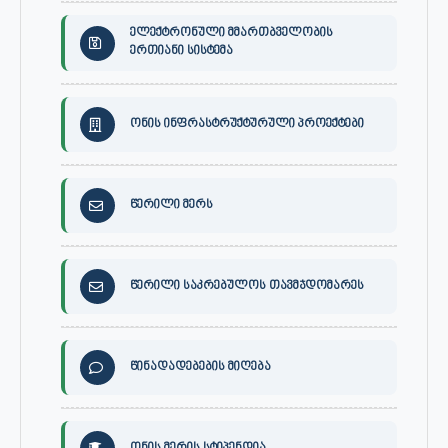
ელექტრონული მმართბველობის
ერთიანი სისტემა
ონის ინფრასტრუქტურული პროექტები
წერილი მერს
წერილი საკრებულოს თავმჯდომარეს
წინადადებების მიღება