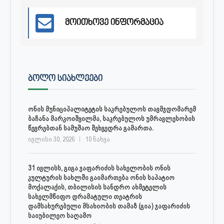
მოითხოვე ინფორმაცია
ᲑᲝᲚᲝ ᲡᲘᲐᲮᲚᲔᲔᲑᲘ
ონის მუნიციპალიტეტის საკრებულოს თავმჯდომარემ
ბაჩანა მარკოიშვილმა, საკრებულოს უმრავლესობის
წევრებთან სამუშაო შეხვედრა გამართა.
ივლისი 30, 2026
10 ნახვა
31 ივლისს, გიგა ჯაფარიძის სახელობის ონის
კულტურის სახლში გაიმართება ონის საპატიო
მოქალაქის, თბილისის სანდრო ახმეტელის
სახელმწიფო დრამატული თეატრის
დამსახურებული მსახიობის თამაზ (გია) ჯაფარიძის
საიუბილეო საღამო