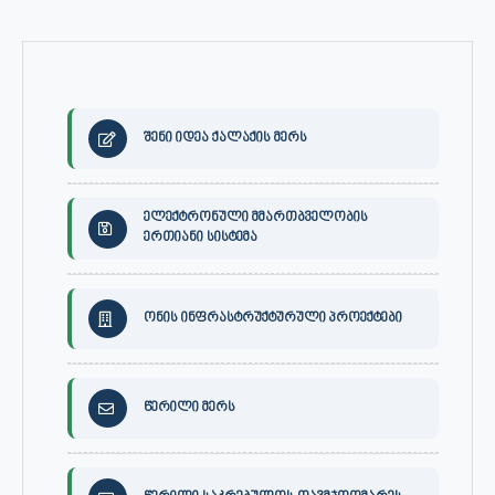
შენი იდეა ქალაქის მერს
ელექტრონული მმართბველობის
ერთიანი სისტემა
ონის ინფრასტრუქტურული პროექტები
წერილი მერს