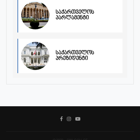
საქართველოს
პარლამენტი
საქართველოს
პრეზიდენტი