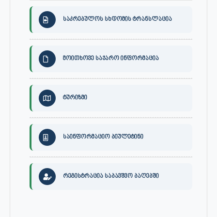
საკრებულოს სხდომის ტრანსლაცია
მოითხოვე საჯარო ინფორმაცია
ტურიზმი
საინფორმაციო ბიულეტინი
რეგისტრაცია საბავშვო ბაღებში