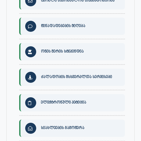
წერილი საკრებულოს თავმჯდომარეს
წინადადებების მიღება
ონის მერის სტიპენდია
ძალადობის მსხვერპლთა სერვისები
ელექტრონული პეტიცია
სიახლეების გამოწერა