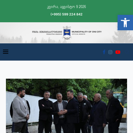
კვირა, აგვისტო 9 2026
(+995) 599 224 842
Open t