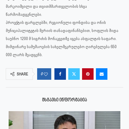
მარკოიშვილი და თვითმმართველობის სხვა
წარმომადგენლები.
პროექტის ფარგლებში, რეგიონული ფონდისა და ონის
მუნიციპალიტეტის მერიის თანადაფინანსებით, სოფლის შიდა
საუბნო 1200 მ სიგრძის მონაკვეთზე იგება ასფალტის საფარი.
მიმდინარე სამუშაოების სახელშეკრულებო ღირებულება 650
000 ლარს შეადგენს.
0
SHARE
ᲛᲡᲒᲐᲕᲡᲘ ᲘᲜᲤᲝᲠᲛᲐᲪᲘᲐ