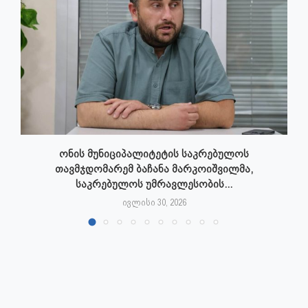
ონის მუნიციპალიტეტის საკრებულოს
თავმჯდომარემ ბაჩანა მარკოიშვილმა,
საკრებულოს უმრავლესობის...
ივლისი 30, 2026