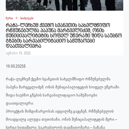
მერია
სიახლეები
რაჭა-ლეჩხუმ ქვემო სვანეთის სახელმწიფო
რწმუნებულმა პაპუნა მარგველიძემ, ონის
მუნიციპალიტეტის სოფელ უწერაში შიდა საუბნო
გზების სარეაბილიტაციო სამუშაოები
დაათვალიერა
ივნისი 19, 2025
19.06.2025წ.
რაჭა-ლეჩხუმ ქვემო სვანეთის სახელმწიფო რწმუნებულმა
პაპუნა მარგველიძემ, ონის მუნიციპალიტეტის სოფელ უწერაში
შიდა საუბნო გზების სარეაბილიტაციო სამუშაოები
დაათვალიერა.
პროექტის მიმდინარეობას ადგილზე გაეცნენ, რწმუნებულის
მოადგილე ალუდა თუთისანი, ონის მუნიციპალიტეტის მერი –
სერგი ხიდეშელი, საკრებულოს თავმჯდომარე – ბაჩანა