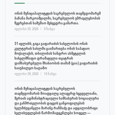
ონის მუნიციპალიტეტის საკრებულოს თავმჯდომარემ
ბაჩანა მარკოიშვილმა, საკრებულოს უმრავლესობის
წევრებთან სამუშაო შეხვედრა გამართა.
ივლისი 30, 2026
9 ნახვა
31 ივლისს, გიგა ჯაფარიძის სახელობის ონის
კულტურის სახლში გაიმართება ონის საპატიო
მოქალაქის, თბილისის სანდრო ახმეტელის
სახელმწიფო დრამატული თეატრის
დამსახურებული მსახიობის თამაზ (გია) ჯაფარიძის
საიუბილეო საღამო
ივლისი 29, 2026
16 ნახვა
ონის მუნიციპალიტეტის საკრებულოს
თავმჯდომარის მოადგილე ალავერდ ხვედელიანი,
მერიის ადმინისტრაციული სამსახურის სოციალური
და ჯანმრთელობის დაცვის განყოფილების
ხელმძღვანელი მარინე რაზმაძე და ადგილობრივი
ხელისუფლების წარმომადგენლები სოფელ —