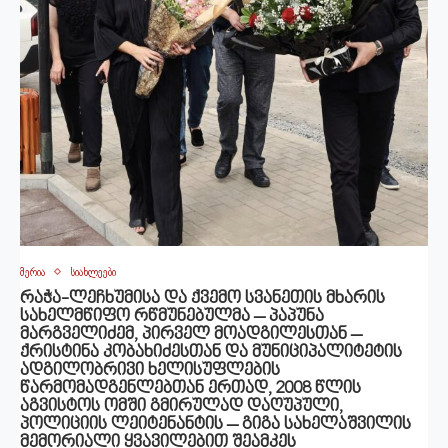
მერია
სიახლეები
რაჭა-ლეჩხუმისა და ქვემო სვანეთის მხარის
სახელმწიფო რწმუნებულმა – პაპუნა
მარგველიძემ, პირველ მოადგილესთან –
ქრისტინა კობახიძესთან და მუნიციპალიტეტის
ადგილობრივი ხელისუფლების
წარმომადგენლებთან ერთად, 2008 წლის
აგვისტოს ომში გმირულად დაღუპული,
პოლიციის ლეიტენანტის – გიგა სახელაშვილის
მემორიალი ყვავილებით შეამკეს