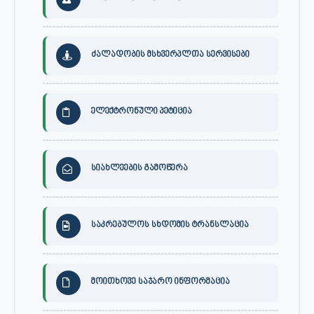
ძალადობის მსხვერპლთა სერვისები
ელექტრონული პეტიცია
სიახლეების გამოწერა
საკრებულოს სხდომის ტრანსლაცია
მოითხოვე საჯარო ინფორმაცია