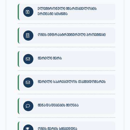
ელექტრონული მმართბველობის
ერთიანი სისტემა
ონის ინფრასტრუქტურული პროექტები
წერილი მერს
წერილი საკრებულოს თავმჯდომარეს
წინადადებების მიღება
ონის მერის სტიპენდია