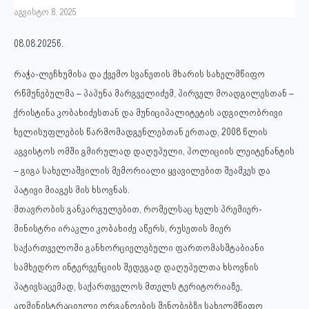
აგვისტო 8, 2025
08.08.2025წ.
რაჭა-ლეჩხუმისა და ქვემო სვანეთის მხარის სახელმწიფო
რწმუნებულმა – პაპუნა მარგველიძემ, პირველ მოადგილესთან –
ქრისტინა კობახიძესთან და მუნიციპალიტეტის ადგილობრივი
ხელისუფლების წარმომადგენლებთან ერთად, 2008 წლის
აგვისტოს ომში გმირულად დაღუპული, პოლიციის ლეიტენანტის
– გიგა სახელაშვილის მემორიალი ყვავილებით შეამკეს და
პატივი მიაგეს მის ხსოვნას.
მთავრობის განკარგულებით, რომელსაც ხელს პრემიერ-
მინისტრი ირაკლი კობახიძე აწერს, რუსეთის მიერ
საქართველოში განხორციელებული ფართომასშტაბიანი
სამხედრო ინტერვენციის შედეგად დაღუპულთა ხსოვნის
პატივსაცემად, საქართველოს მთელს ტერიტორიაზე,
ადმინისტრაციული ორგანოების შენობებზე სახელმწიფო