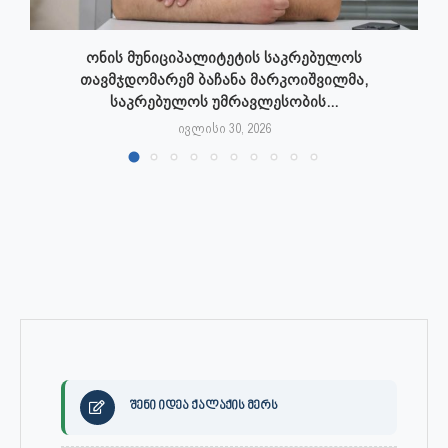
ონის მუნიციპალიტეტის საკრებულოს
თავმჯდომარემ ბაჩანა მარკოიშვილმა,
საკრებულოს უმრავლესობის...
ივლისი 30, 2026
შენი იდეა ქალაქის მერს