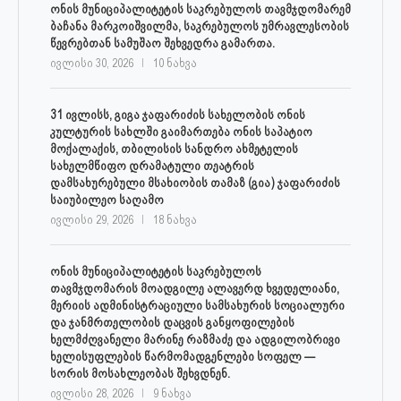
ონის მუნიციპალიტეტის საკრებულოს თავმჯდომარემ
ბაჩანა მარკოიშვილმა, საკრებულოს უმრავლესობის
წევრებთან სამუშაო შეხვედრა გამართა.
ივლისი 30, 2026
10 ნახვა
31 ივლისს, გიგა ჯაფარიძის სახელობის ონის
კულტურის სახლში გაიმართება ონის საპატიო
მოქალაქის, თბილისის სანდრო ახმეტელის
სახელმწიფო დრამატული თეატრის
დამსახურებული მსახიობის თამაზ (გია) ჯაფარიძის
საიუბილეო საღამო
ივლისი 29, 2026
18 ნახვა
ონის მუნიციპალიტეტის საკრებულოს
თავმჯდომარის მოადგილე ალავერდ ხვედელიანი,
მერიის ადმინისტრაციული სამსახურის სოციალური
და ჯანმრთელობის დაცვის განყოფილების
ხელმძღვანელი მარინე რაზმაძე და ადგილობრივი
ხელისუფლების წარმომადგენლები სოფელ —
სორის მოსახლეობას შეხვდნენ.
ივლისი 28, 2026
9 ნახვა