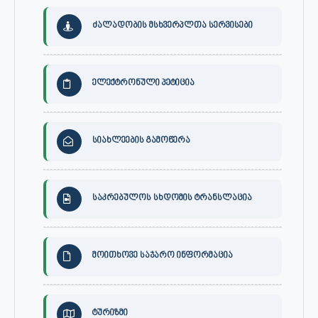
ძალადობის მსხვერპლთა სერვისები
ელექტრონული პეტიცია
სიახლეების გამოწერა
საკრებულოს სხდომის ტრანსლაცია
მოითხოვე საჯარო ინფორმაცია
ტურიზმი