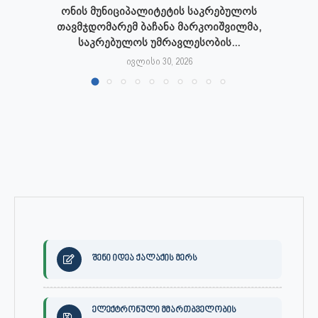
ონის მუნიციპალიტეტის საკრებულოს
თავმჯდომარემ ბაჩანა მარკოიშვილმა,
საკრებულოს უმრავლესობის...
ივლისი 30, 2026
შენი იდეა ქალაქის მერს
ელექტრონული მმართბველობის