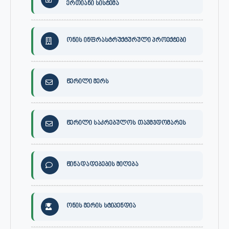
ერთიანი სისტემა
ონის ინფრასტრუქტურული პროექტები
წერილი მერს
წერილი საკრებულოს თავმჯდომარეს
წინადადებების მიღება
ონის მერის სტიპენდია