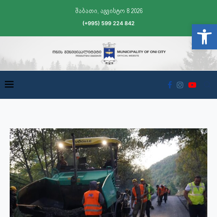
შაბათი, აგვისტო 8 2026
(+995) 599 224 842
Open t