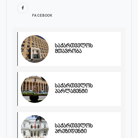
FACEBOOK
საქართველოს
მთავრობა
საქართველოს
პარლამენტი
საქართველოს
პრეზიდენტი