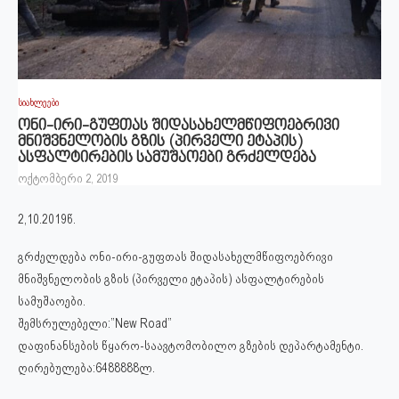
სიახლეები
ონი-ირი-გუფთას შიდასახელმწიფოებრივი
მნიშვნელობის გზის (პირველი ეტაპის)
ასფალტირების სამუშაოები გრძელდება
ოქტომბერი 2, 2019
2,10.2019წ.
გრძელდება ონი-ირი-გუფთას შიდასახელმწიფოებრივი
მნიშვნელობის გზის (პირველი ეტაპის) ასფალტირების
სამუშაოები.
შემსრულებელი:”New Road”
დაფინანსების წყარო-საავტომობილო გზების დეპარტამენტი.
ღირებულება:6488888ლ.