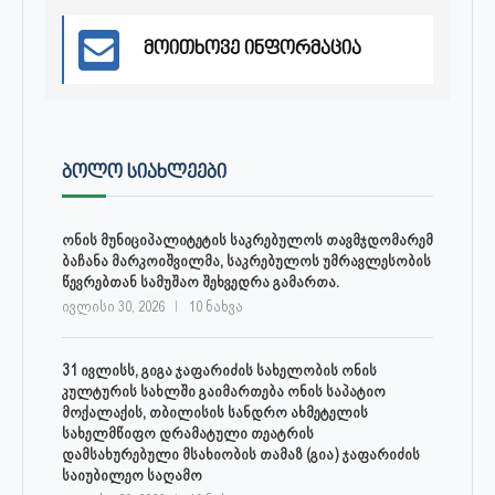
მოითხოვე ინფორმაცია
ᲑᲝᲚᲝ ᲡᲘᲐᲮᲚᲔᲔᲑᲘ
ონის მუნიციპალიტეტის საკრებულოს თავმჯდომარემ
ბაჩანა მარკოიშვილმა, საკრებულოს უმრავლესობის
წევრებთან სამუშაო შეხვედრა გამართა.
ივლისი 30, 2026
10 ნახვა
31 ივლისს, გიგა ჯაფარიძის სახელობის ონის
კულტურის სახლში გაიმართება ონის საპატიო
მოქალაქის, თბილისის სანდრო ახმეტელის
სახელმწიფო დრამატული თეატრის
დამსახურებული მსახიობის თამაზ (გია) ჯაფარიძის
საიუბილეო საღამო