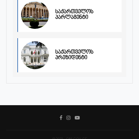
საქართველოს
პარლამენტი
საქართველოს
პრეზიდენტი