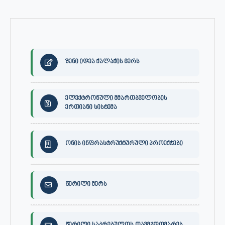
შენი იდეა ქალაქის მერს
ელექტრონული მმართბველობის
ერთიანი სისტემა
ონის ინფრასტრუქტურული პროექტები
წერილი მერს