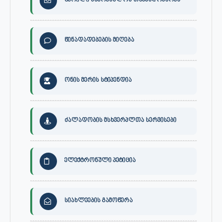
წერილი საკრებულოს თავმჯდომარეს
წინადადებების მიღება
ონის მერის სტიპენდია
ძალადობის მსხვერპლთა სერვისები
ელექტრონული პეტიცია
სიახლეების გამოწერა