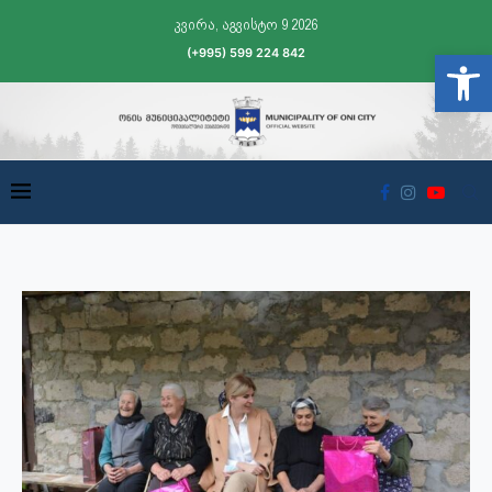
კვირა, აგვისტო 9 2026
(+995) 599 224 842
Open t