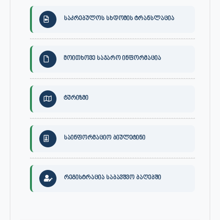
საკრებულოს სხდომის ტრანსლაცია
მოითხოვე საჯარო ინფორმაცია
ტურიზმი
საინფორმაციო ბიულეტინი
რეგისტრაცია საბავშვო ბაღებში