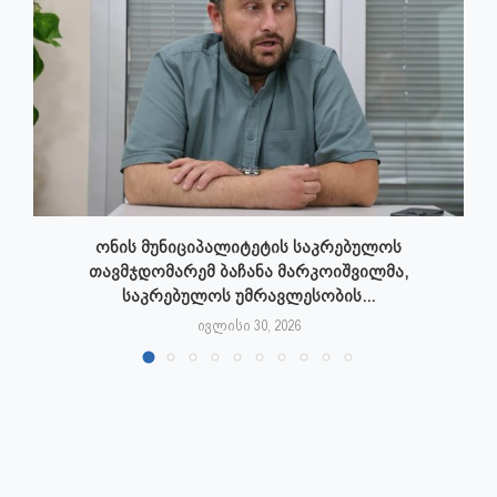
ონის მუნიციპალიტეტის საკრებულოს
თავმჯდომარემ ბაჩანა მარკოიშვილმა,
საკრებულოს უმრავლესობის...
ივლისი 30, 2026