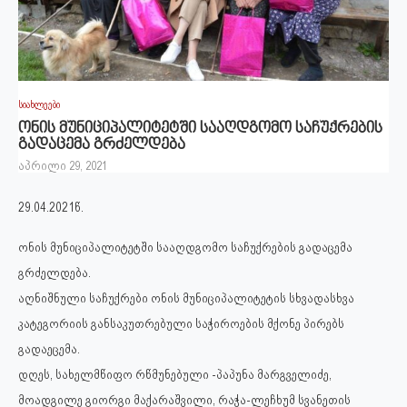
სიახლეები
ონის მუნიციპალიტეტში სააღდგომო საჩუქრების
გადაცემა გრძელდება
აპრილი 29, 2021
29.04.2021წ.
ონის მუნიციპალიტეტში სააღდგომო საჩუქრების გადაცემა
გრძელდება.
აღნიშნული საჩუქრები ონის მუნიციპალიტეტის სხვადასხვა
კატეგორიის განსაკუთრებული საჭიროების მქონე პირებს
გადაეცემა.
დღეს, სახელმწიფო რწმუნებული -პაპუნა მარგველიძე,
მოადგილე გიორგი მაქარაშვილი, რაჭა-ლეჩხუმ სვანეთის