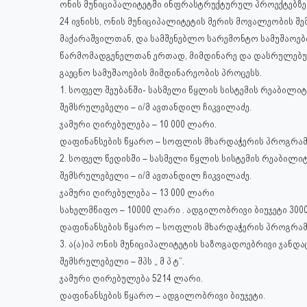
ონის მუნიციპალიტეტში ინფრასტრუქტურულ პროექტებზე 
24 ივნისს, ონის მუნიციპალიტეტის მერის მოვალეობის 
მაქარაშვილთან, და სამშენებლო სარემონტო სამუშაოები
წარმომადგენელთან ერთად, მიმდინარე და დასრულებუ
გაეცნო სამუშაოების მიმდინარეობის პროცესს.
1. სოფელ შეუბანში- სასმელი წყლის სისტემის რეაბილიტ
შემსრულებ
ელი – ი/მ ავთანდილ ჩიკვილაძე.
ჯამური ღირებულება – 10 000 ლარი.
დაფინანსების წყარო – სოფლის მხარდაჭერის პროგრამ
2. სოფელ წედისში – სასმელი წყლის სისტემის რეაბილიტ
შემსრულებელი – ი/მ ავთანდილ ჩიკვილაძე.
ჯამური ღირებულება – 13 000 ლარი
სახელმწიფო – 10000 ლარი . ადგილობრივი ბიუჯეტი 300
დაფინანსების წყარო – სოფლის მხარდაჭერის პროგრამ
3. ა(ა)იპ ონის მუნიციპალიტეტის საზოგადოებრივი ჯანდ
შემსრულებელი – შპს „ მ პ ტ“.
ჯამური ღირებულება 5214 ლარი.
დაფინანსების წყარო – ადგილობრივი ბიუჯეტი.