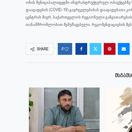
ონის მუნიციპალიტეტში ინფრასტრუქტურულ ობიექტებზე
დაავადების (COVID-19) გავრცელებისას დაავადებათა
ცენტრის მიერ, საქართველოს რეგიონული განვითარებისა
თანამშრომლობით შემუშავებული, რეკომენდაციების შეს
0
SHARE
ᲛᲡᲒᲐᲕᲡ