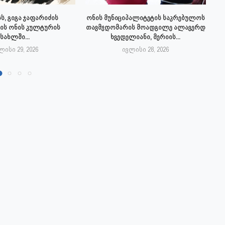
ს, გიგა ჯაფარიძის
ონის მუნიციპალიტეტის საკრებულოს
ის ონის კულტურის
თავმჯდომარის მოადგილე ალავერდ
სახლში...
ხვედელიანი, მერიის...
ლისი 29, 2026
ივლისი 28, 2026