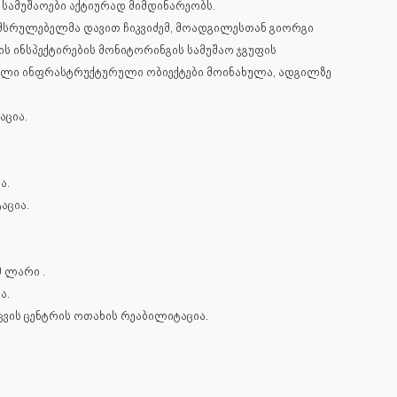
სამუშაოები აქტიურად მიმდინარეობს.
შემსრულებელმა დავით ჩიკვიძემ, მოადგილესთან გიორგი
ს ინსპექტირების მონიტორინგის სამუშაო ჯგუფის
ლი ინფრასტრუქტურული ობიექტები მოინახულა, ადგილზე
აცია.
ა.
აცია.
0 ლარი .
ა.
აცვის ცენტრის ოთახის რეაბილიტაცია.