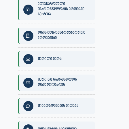
ელექტრონული
მმართბველობის ერთიანი
სისტემა
ონის ინფრასტრუქტურული
პროექტები
წერილი მერს
წერილი საკრებულოს
თავმჯდომარეს
წინადადებების მიღება