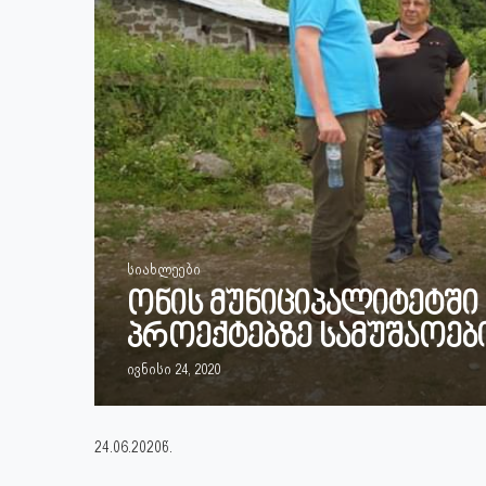
სიახლეები
ონის მუნიციპალიტეტშ
პროექტებზე სამუშაოებ
ივნისი 24, 2020
24.06.2020წ.