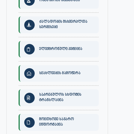
ონის მერის სტიპენდია
ძალადობის მსხვერპლთა
სერვისები
ელექტრონული პეტიცია
სიახლეების გამოწერა
საკრებულოს სხდომის
ტრანსლაცია
მოითხოვე საჯარო
ინფორმაცია