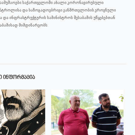
 სამუშაოები საქართველოში ახალი კორონავირუსული
 კონტროლისა და საზოგადოებრივი ჯანმრთელობის ეროვნული
 და ინფრასტრუქტურის სამინისტროს შესაბამის უწყებებთან
აბამისად მიმდინარეობს.
Ი ᲘᲜᲤᲝᲠᲛᲐᲪᲘᲐ