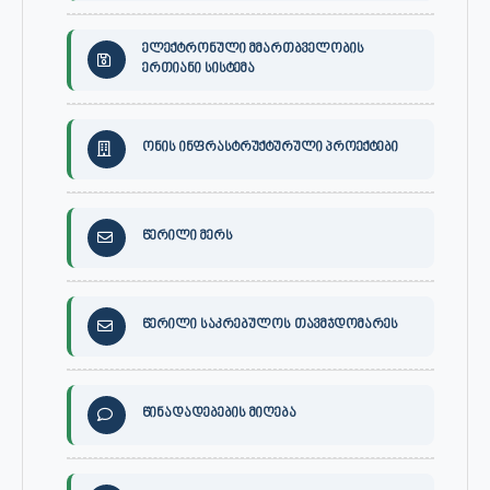
ელექტრონული მმართბველობის
ერთიანი სისტემა
ონის ინფრასტრუქტურული პროექტები
წერილი მერს
წერილი საკრებულოს თავმჯდომარეს
წინადადებების მიღება