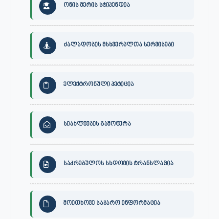
ონის მერის სტიპენდია
ძალადობის მსხვერპლთა სერვისები
ელექტრონული პეტიცია
სიახლეების გამოწერა
საკრებულოს სხდომის ტრანსლაცია
მოითხოვე საჯარო ინფორმაცია