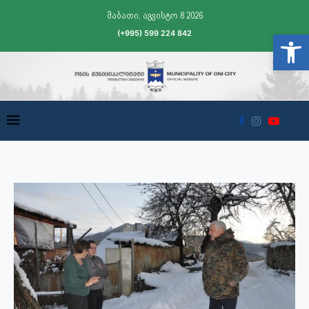
შაბათი, აგვისტო 8 2026
(+995) 599 224 842
Open t