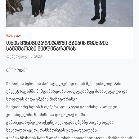
სიახლეები
ონის მუნიციპალიტეტში გზების წმენდის
სამუშაოები მიმდინარეობს
თებერვალი 5, 2020
05.02.2020წ.
ზამთრის სეზონის პარალელურად ონის მუნიციპალიტეტში
უწყვეტ რეჟიმში მიმდინარეობს სოფლებამდე მისასვლელი და
სოფლის შიდა გზების მონიტორინგი.
მიმდინარე წლის 5 თებერვალს გზები გაიწმინდა სოფელ
კომანდელში, სომიწოსა და ქალაქ ონში.
განსაკუთრებული აქცენტი კეთდება გზებზე სადაც ხდება
სასკოლო ავტოტრანსპორტის გადაადგილება.
გზების წმენდის სამუშაოები ონის მუნიციპალიტეტის მერმა ემზარ