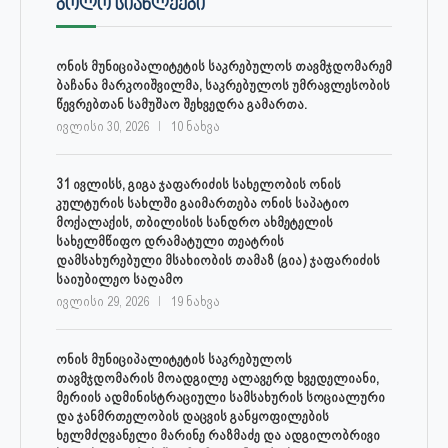
ᲑᲝᲚᲝ ᲡᲘᲐᲮᲚᲔᲔᲑᲘ
ონის მუნიციპალიტეტის საკრებულოს თავმჯდომარემ
ბაჩანა მარკოიშვილმა, საკრებულოს უმრავლესობის
წევრებთან სამუშაო შეხვედრა გამართა.
ივლისი 30, 2026
10 ნახვა
31 ივლისს, გიგა ჯაფარიძის სახელობის ონის
კულტურის სახლში გაიმართება ონის საპატიო
მოქალაქის, თბილისის სანდრო ახმეტელის
სახელმწიფო დრამატული თეატრის
დამსახურებული მსახიობის თამაზ (გია) ჯაფარიძის
საიუბილეო საღამო
ივლისი 29, 2026
19 ნახვა
ონის მუნიციპალიტეტის საკრებულოს
თავმჯდომარის მოადგილე ალავერდ ხვედელიანი,
მერიის ადმინისტრაციული სამსახურის სოციალური
და ჯანმრთელობის დაცვის განყოფილების
ხელმძღვანელი მარინე რაზმაძე და ადგილობრივი