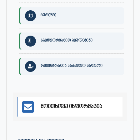
ტურიზმი
საინფორმაციო ბიულეტინი
რეგისტრაცია საბავშვო ბაღებში
მოითხოვე ინფორმაცია