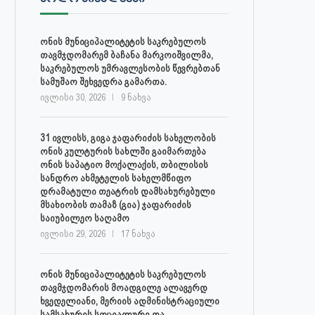
ონის მუნიციპალიტეტის საკრებულოს
თავმჯდომარემ ბაჩანა მარკოიშვილმა,
საკრებულოს უმრავლესობის წევრებთან
სამუშაო შეხვედრა გამართა.
ივლისი 30, 2026
9 ნახვა
31 ივლისს, გიგა ჯაფარიძის სახელობის
ონის კულტურის სახლში გაიმართება
ონის საპატიო მოქალაქის, თბილისის
სანდრო ახმეტელის სახელმწიფო
დრამატული თეატრის დამსახურებული
მსახიობის თამაზ (გია) ჯაფარიძის
საიუბილეო საღამო
ივლისი 29, 2026
17 ნახვა
ონის მუნიციპალიტეტის საკრებულოს
თავმჯდომარის მოადგილე ალავერდ
ხვედელიანი, მერიის ადმინისტრაციული
სამსახურის სოციალური და