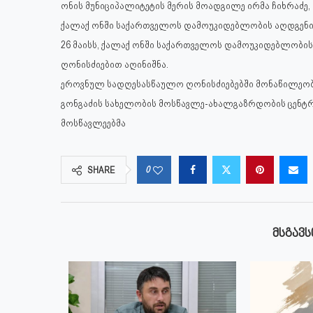
ონის მუნიციპალიტეტის მერის მოადგილე ირმა ჩიხრაძ
ქალაქ ონში საქართველოს დამოუკიდებლობის აღდგენი
26 მაისს, ქალაქ ონში საქართველოს დამოუკიდებლობის 
ღონისძიებით აღინიშნა.
ეროვნულ სადღესასწაულო ღონისძიებებში მონაწილეობა 
გონგაძის სახელობის მოსწავლე-ახალგაზრდობის ცენტრი
მოსწავლეებმა
0
SHARE
ᲛᲡᲒᲐᲕᲡ