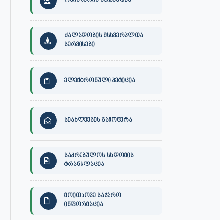
ონის მერის სტიპენდია
ძალადობის მსხვერპლთა
სერვისები
ელექტრონული პეტიცია
სიახლეების გამოწერა
საკრებულოს სხდომის
ტრანსლაცია
მოითხოვე საჯარო
ინფორმაცია