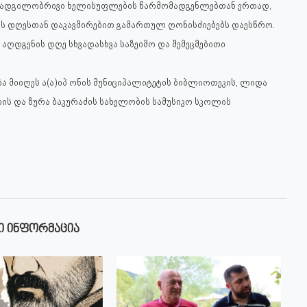
ე, ადგილობრივი ხელისუფლების წარმომადგენლებთან ერთად,
ს დღესთან დაკავშირებით გამართულ ღონისძიებებს დაესწრო.
აღდგენის დღე სხვადასხვა საზეიმო და შემეცმებითი
მიიღეს ა(ა)იპ ონის მუნიციპალიტეტის ბიბლიოთეკის, ლიდა
ს და ზურა ბაკურაძის სახელობის სამუსიკო სკოლის
Ი ᲘᲜᲤᲝᲠᲛᲐᲪᲘᲐ