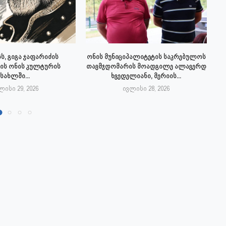
ს, გიგა ჯაფარიძის
ონის მუნიციპალიტეტის საკრებულოს
ის ონის კულტურის
თავმჯდომარის მოადგილე ალავერდ
სახლში...
ხვედელიანი, მერიის...
ლისი 29, 2026
ივლისი 28, 2026