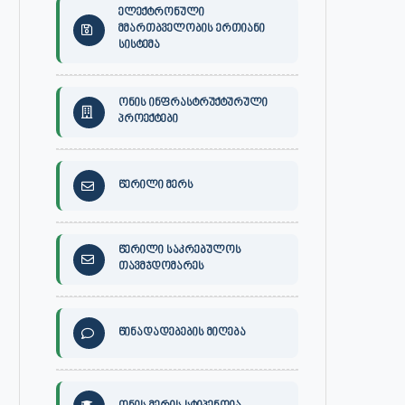
ელექტრონული
მმართბველობის ერთიანი
სისტემა
ონის ინფრასტრუქტურული
პროექტები
წერილი მერს
წერილი საკრებულოს
თავმჯდომარეს
წინადადებების მიღება