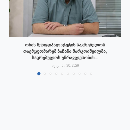
ონის მუნიციპალიტეტის საკრებულოს
თავმჯდომარემ ბაჩანა მარკოიშვილმა,
საკრებულოს უმრავლესობის...
ივლისი 30, 2026