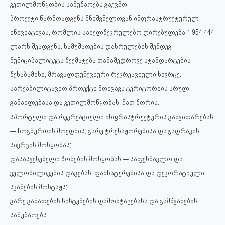
კეთილმოწყობის სამუშაოებს გაეცნო.
პროექტი წარმოადგენს მნიშვნელოვან ინფრასტრუქტურულ
ინიციატივას, რომლის სახელშეკრულებო ღირებულება 1 954 444
ლარს შეადგენს. სამუშაოების დასრულების შემდეგ
მუნიციპალიტეტს შეემატება თანამედროვე სტანდარტების
შესაბამისი, მრავალფუნქციური რეკრეაციული სივრცე.
სარეაბილიტაციო პროექტი მოიცავს ტერიტორიის სრულ
განახლებასა და კეთილმოწყობას, მათ შორის:
სპორტული და რეკრეაციული ინფრასტრუქტურის განვითარებას
— ჩოგბურთის მოედნის, გარე ტრენაჟორებისა და ჭადრაკის
სივრცის მოწყობას;
დასასვენებელი ზონების მოწყობას — საფეხმავლო და
ველობილიკების დაგებას, ფანჩატურებისა და დეკორატიული
სკამების მონტაჟს;
გარე განათების სისტემების დამონტაჟებასა და გამწვანების
სამუშაოებს.