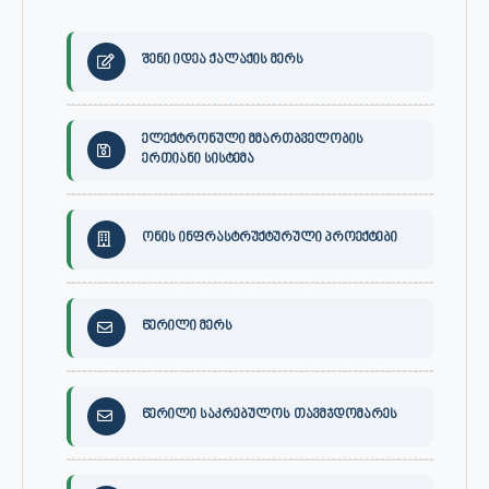
შენი იდეა ქალაქის მერს
ელექტრონული მმართბველობის
ერთიანი სისტემა
ონის ინფრასტრუქტურული პროექტები
წერილი მერს
წერილი საკრებულოს თავმჯდომარეს