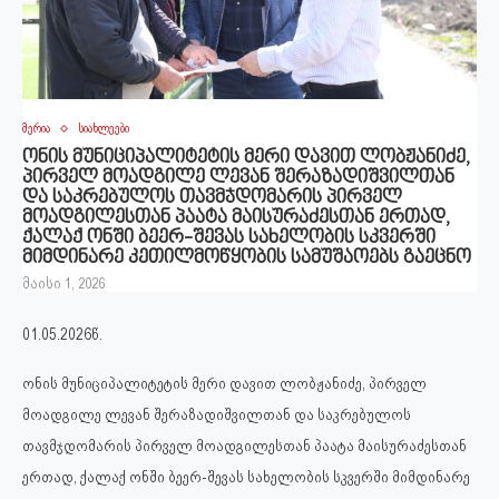
მერია
სიახლეები
ონის მუნიციპალიტეტის მერი დავით ლობჟანიძე,
პირველ მოადგილე ლევან შერაზადიშვილთან
და საკრებულოს თავმჯდომარის პირველ
მოადგილესთან პაატა მაისურაძესთან ერთად,
ქალაქ ონში ბეერ-შევას სახელობის სკვერში
მიმდინარე კეთილმოწყობის სამუშაოებს გაეცნო
მაისი 1, 2026
01.05.2026წ.
ონის მუნიციპალიტეტის მერი დავით ლობჟანიძე, პირველ
მოადგილე ლევან შერაზადიშვილთან და საკრებულოს
თავმჯდომარის პირველ მოადგილესთან პაატა მაისურაძესთან
ერთად, ქალაქ ონში ბეერ-შევას სახელობის სკვერში მიმდინარე