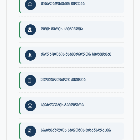
წინადადებების მიღება
ონის მერის სტიპენდია
ძალადობის მსხვერპლთა სერვისები
ელექტრონული პეტიცია
სიახლეების გამოწერა
საკრებულოს სხდომის ტრანსლაცია