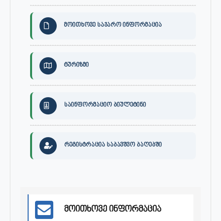
მოითხოვე საჯარო ინფორმაცია
ტურიზმი
საინფორმაციო ბიულეტინი
რეგისტრაცია საბავშვო ბაღებში
მოითხოვე ინფორმაცია