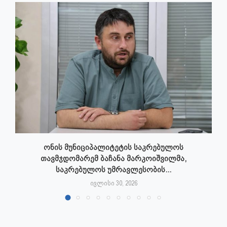
ონის მუნიციპალიტეტის საკრებულოს
თავმჯდომარემ ბაჩანა მარკოიშვილმა,
საკრებულოს უმრავლესობის...
ივლისი 30, 2026