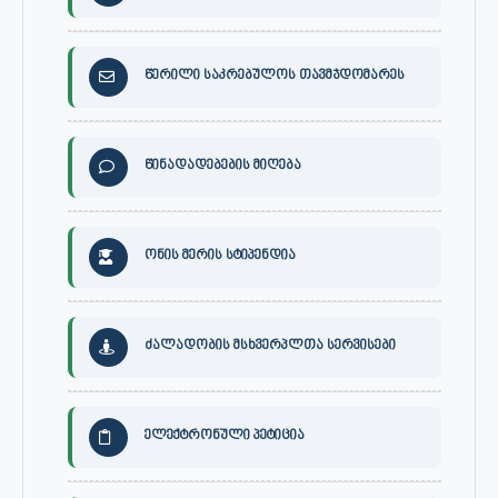
წერილი საკრებულოს თავმჯდომარეს
წინადადებების მიღება
ონის მერის სტიპენდია
ძალადობის მსხვერპლთა სერვისები
ელექტრონული პეტიცია