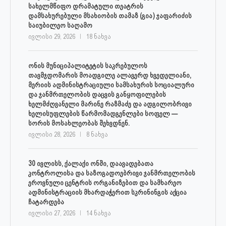
სახელმწიფო დრამატული თეატრის
დამსახურებული მსახიობის თამაზ (გია) ჯაფარიძის
საიუბილეო საღამო
ივლისი 29, 2026
18 ნახვა
ონის მუნიციპალიტეტის საკრებულოს
თავმჯდომარის მოადგილე ალავერდ ხვედელიანი,
მერიის ადმინისტრაციული სამსახურის სოციალური
და ჯანმრთელობის დაცვის განყოფილების
ხელმძღვანელი მარინე რაზმაძე და ადგილობრივი
ხელისუფლების წარმომადგენლები სოფელ —
სორის მოსახლეობას შეხვდნენ.
ივლისი 28, 2026
8 ნახვა
30 ივლისს, ქალაქი ონში, დაავადებათა
კონტროლისა და საზოგადოებრივი ჯანმრთელობის
ეროვნული ცენტრის ორგანიზებით და სამხარეო
ადმინისტრაციის მხარდაჭერით სკრინინგის აქცია
ჩატარდება
ივლისი 27, 2026
14 ნახვა