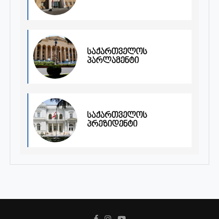
საქართველოს
პარლამენტი
საქართველოს
პრეზიდენტი