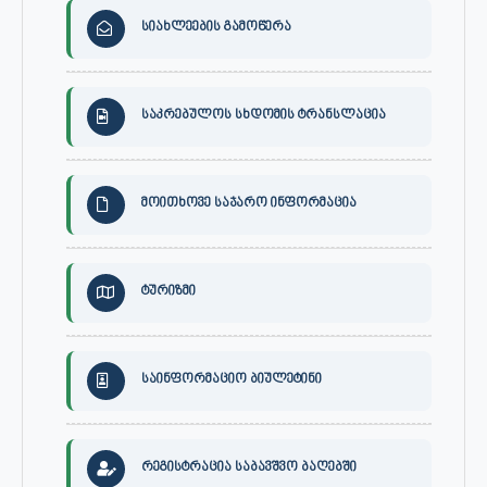
სიახლეების გამოწერა
საკრებულოს სხდომის ტრანსლაცია
მოითხოვე საჯარო ინფორმაცია
ტურიზმი
საინფორმაციო ბიულეტინი
რეგისტრაცია საბავშვო ბაღებში