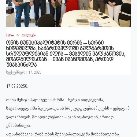
მერია
სიახლეები
ონის მუნიციპალიტეტის მერმა – სერგი
ხიდეშელმა, საქართველოში ბულგარეთის
სრულუფლებიან ელჩს – ვესელინ ვალკანოვის,
მოადგილესთან – ივან ივანოვთან, ერთად
უმასპინძლა
სექტემბერი 17, 2025
17.09.2025წ.
ონის მუნიციპალიტეტის მერმა – სერგი ხიდეშელმა,
საქართველოში ბულგარეთის სრულუფლებიან ელჩს – ვესელინ
ვალკანოვის, მოადგილესთან – ივან ივანოვთან, ერთად
უმასპინძლა.
აღსანიშნავია, რომ ონის მუნიციპალიტეტმა მონაწილეობა