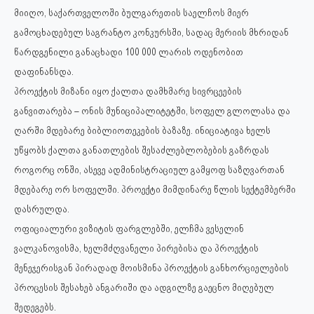
მიიღო, საქართველოში ბულგარეთის საელჩოს მიერ
გამოცხადებულ საგრანტო კონკურსში, სადაც მერიის მხრიდან
წარდგენილი განაცხადი 100 000 ლარის ოდენობით
დაფინანსდა.
პროექტის მიზანი იყო ქალთა დამხმარე სივრცეების
განვითარება – ონის მუნიციპალიტეტში, სოფელ გლოლასა და
ღარში მდებარე ბიბლიოთეკების ბაზაზე. ინიციატივა ხელს
უწყობს ქალთა განათლების შესაძლებლობების გაზრდას
როგორც ონში, ასევე ადმინისტრაციულ გამყოფ საზღვართან
მდებარე ორ სოფელში. პროექტი მიმდინარე წლის სექტემბერში
დასრულდა.
ოფიციალური ვიზიტის ფარგლებში, ელჩმა ვესელინ
ვალკანოვისმა, ხელმძღვანელი პირებისა და პროექტის
მენეჯერისგან პირადად მოისმინა პროექტის განხორციელების
პროცესის შესახებ ანგარიში და ადგილზე გაეცნო მიღებულ
შედეგებს.