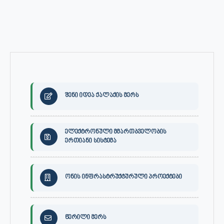
შენი იდეა ქალაქის მერს
ელექტრონული მმართბველობის
ერთიანი სისტემა
ონის ინფრასტრუქტურული პროექტები
წერილი მერს