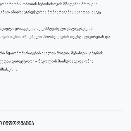
მარეობა, თბობის სეზონისთვის მზადების პროცესი,
ზაო ინფრასტრუქტურის მოწესრიგების საკითხი, ასევე
ტრაციული ერთეულის ხელმძღვანელი ვალდებულია,
ავის თემში არსებული პრობლემების იდენტიფიცირებას და
ური წყალმომარაგების ქსელის მოვლა შენახვის ცენტრის
ფუფის დირექტორი – ნიკოლოზ მაისურაძე და ონის
მსახურის
Ი ᲘᲜᲤᲝᲠᲛᲐᲪᲘᲐ