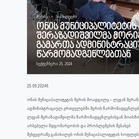
მერია
სიახლეები
ონის მუნიციპალიტეტის
შერაზადიშვილმა მორიგ
გამართა ადმინისტრაც
წარმომადგენლებთან
სექტემბერი 25, 2024
25.09.2024წ.
ონის მუნიციპალიტეტის მერის მოადგილე – ლევან შერა
ადმინისტრაციულ ერთეულებში მერის წარმომადგენლებ
ლევან შერაზადიშვილმა წარმომადგენლებისგან მოისმ
არსებული მდგომარეობის და პრობლემების შესახებ.
შეხვედრაზე განიხილეს ონის მუნიციპალიტეტის სოფლებ