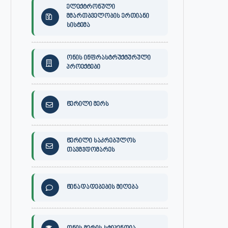
ელექტრონული
მმართბველობის ერთიანი
სისტემა
ონის ინფრასტრუქტურული
პროექტები
წერილი მერს
წერილი საკრებულოს
თავმჯდომარეს
წინადადებების მიღება