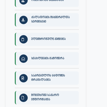
ონის მერის სტიპენდია
ძალადობის მსხვერპლთა
სერვისები
ელექტრონული პეტიცია
სიახლეების გამოწერა
საკრებულოს სხდომის
ტრანსლაცია
მოითხოვე საჯარო
ინფორმაცია