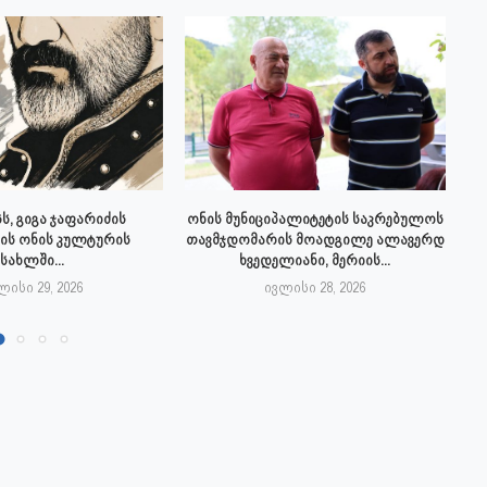
ს, გიგა ჯაფარიძის
ონის მუნიციპალიტეტის საკრებულოს
ის ონის კულტურის
თავმჯდომარის მოადგილე ალავერდ
სახლში...
ხვედელიანი, მერიის...
ლისი 29, 2026
ივლისი 28, 2026