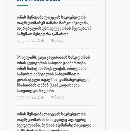
ონის მუნიციპალიტეტის საკრებულოს
თავმჯდომარემ ბაჩანა მარკოიშვილმა,
საკრებულოს უმრავლესობის წევრებთან
სამუშაო შეხვედრა გამართა.
ივლისი 30, 2026
10 ნახვა
31 ივლისს, გიგა ჯაფარიძის სახელობის
ონის კულტურის სახლში გაიმართება
ონის საპატიო მოქალაქის, თბილისის
სანდრო ახმეტელის სახელმწიფო
დრამატული თეატრის დამსახურებული
მსახიობის თამაზ (გია) ჯაფარიძის
საიუბილეო საღამო
ივლისი 29, 2026
19 ნახვა
ონის მუნიციპალიტეტის საკრებულოს
თავმჯდომარის მოადგილე ალავერდ
ხვედელიანი, მერიის ადმინისტრაციული
სამსახურის სოციალური და