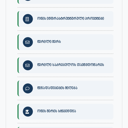
ონის ინფრასტრუქტურული პროექტები
წერილი მერს
წერილი საკრებულოს თავმჯდომარეს
წინადადებების მიღება
ონის მერის სტიპენდია