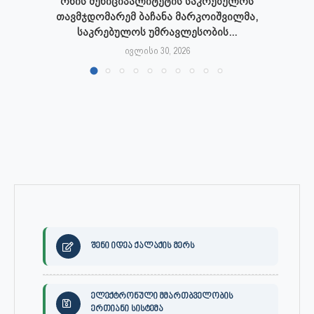
ონის მუნიციპალიტეტის საკრებულოს
თავმჯდომარემ ბაჩანა მარკოიშვილმა,
საკრებულოს უმრავლესობის...
ივლისი 30, 2026
შენი იდეა ქალაქის მერს
ელექტრონული მმართბველობის
ერთიანი სისტემა