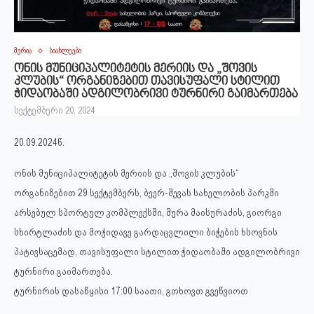
მერია
სიახლეები
ონის მუნიციპალიტეტის მერიის და „შოვის
კლუბის“ ორგანიზებით თავისუფალი სტილით
ჭიდაობაში ადგილობრივი ტურნირი გაიმართება
სექტემბერი 20, 2024
20.09.2024წ.
ონის მუნიციპალიტეტის მერიის და „შოვის კლუბის“
ორგანიზებით 29 სექტემბერს, ბეერ-შევას სახელობის პარკში
არსებულ სპორტულ კომპლექსში, შურა მაისურაძის, გიორგი
სხირტლაძის და მოჭიდავე გარდაცვლილი ბიჭების ხსოვნის
პატივსაცემად, თავისუფალი სტილით ჭიდაობაში ადგილობრივი
ტურნირი გაიმართება.
ტურნირის დასაწყისი 17:00 საათი, გთხოვთ გვეწვიოთ