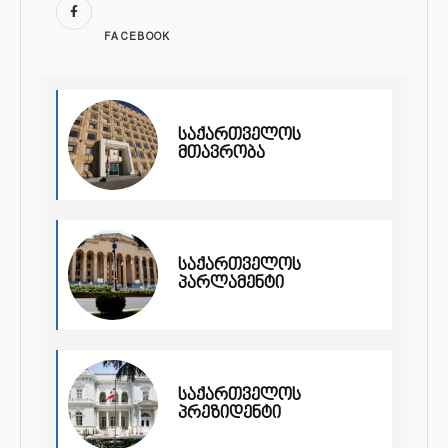
FACEBOOK
საქართველოს
მთავრობა
საქართველოს
პარლამენტი
საქართველოს
პრეზიდენტი