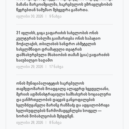
ბაჩანა მარკოიშვილმა, საკრებულოს უმრავლესობის
წევრებთან სამუშაო შეხვედრა გამართა.
ივლისი 30, 2026
9 ნახვა
31 ივლისს, გიგა ჯაფარიძის სახელობის ონის
კულტურის სახლში გაიმართება ონის საპატიო
მოქალაქის, თბილისის სანდრო ახმეტელის
სახელმწიფო დრამატული თეატრის
დამსახურებული მსახიობის თამაზ (გია) ჯაფარიძის
საიუბილეო საღამო
ივლისი 29, 2026
17 ნახვა
ონის მუნიციპალიტეტის საკრებულოს
თავმჯდომარის მოადგილე ალავერდ ხვედელიანი,
მერიის ადმინისტრაციული სამსახურის სოციალური
და ჯანმრთელობის დაცვის განყოფილების
ხელმძღვანელი მარინე რაზმაძე და ადგილობრივი
ხელისუფლების წარმომადგენლები სოფელ —
სორის მოსახლეობას შეხვდნენ.
ივლისი 28, 2026
8 ნახვა