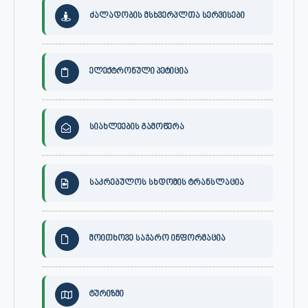
ძალადობის მსხვერპლთა სერვისები
ელექტრონული პეტიცია
სიახლეების გამოწერა
საკრებულოს სხდომის ტრანსლაცია
მოითხოვე საჯარო ინფორმაცია
ტურიზმი