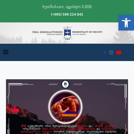
ხუთშაბათი, აგვისტო 6 2026
(+995) 599 224 842
Open t