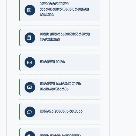
ელექტრონული
მმართბველობის ერთიანი
სისტემა
ონის ინფრასტრუქტურული
პროექტები
წერილი მერს
წერილი საკრებულოს
თავმჯდომარეს
წინადადებების მიღება