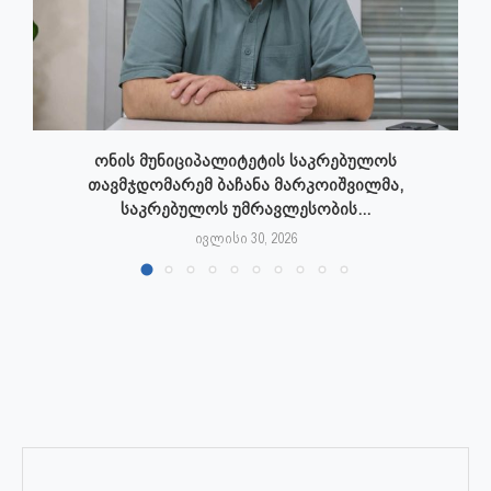
ონის მუნიციპალიტეტის საკრებულოს
თავმჯდომარემ ბაჩანა მარკოიშვილმა,
საკრებულოს უმრავლესობის...
ივლისი 30, 2026