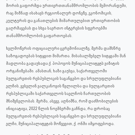
შორის გაფორმდა ურთიერთთანამშრომლობის მემორანდუმი,
რაც მიზნად ისახავს რეგიონალურ დონეზე, ეკონომიკის,
კულტურის და განათლების მიმართულებით ურთიერთობის
გაღრმავებას და სხვა საერთო ინტერესის სფეროებში
თანამშრომლობის გაფართოებას.
ხელმოწერის ოფიციალური ცერემონიალზე, მერმა დამსწრე
საზოგადოებას სიტყვით მიმართა. მისასალმებელ სიტყვაში მან
მადლობა გადაუხადა ქ. პოპოვოს მუნიციპალიტეტს ვიზიტის
ორგანიზებაში. ამასთან, ხაზი გაუსვა, საქართველოში
ბულგარეთის რესპუბლიკის საგანგებო და სრულუფლებიანი
ელჩის, ვესელინ ვალკანოვის წვლილსა და ბულგარეთის
რესპუბლიკაში საქართველოს საელჩოს ჩართულობის
მნიშვნელობას. მერმა, ასევე, აღნიშნა, რომ დაძმობილების
ინიციატივა, 2022 წლის ნოემბერში გაჩნდა, რა დროსაც
ბულგარეთის რესპუბლიკის საგანგებო და სრულუფლებიანი
ელჩი, მუნიციპალიტეტის მოწვევით, ქ. ონში იმყოფებოდა.