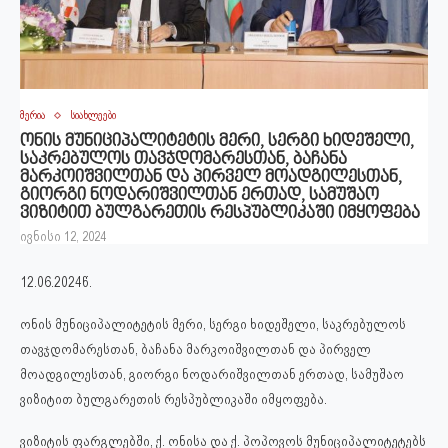
მერია
სიახლეები
ონის მუნიციპალიტეტის მერი, სერგი ხიდეშელი,
საკრებულოს თავჯდომარესთან, ბაჩანა
მარკოიშვილთან და პირველ მოადგილესთან,
გიორგი ნოდარიშვილთან ერთად, სამუშაო
ვიზიტით ბულგარეთის რესპუბლიკაში იმყოფება
ივნისი 12, 2024
12.06.2024წ.
ონის მუნიციპალიტეტის მერი, სერგი ხიდეშელი, საკრებულოს
თავჯდომარესთან, ბაჩანა მარკოიშვილთან და პირველ
მოადგილესთან, გიორგი ნოდარიშვილთან ერთად, სამუშაო
ვიზიტით ბულგარეთის რესპუბლიკაში იმყოფება.
ვიზიტის ფარგლებში, ქ. ონისა და ქ. პოპოვოს მუნიციპალიტეტებს