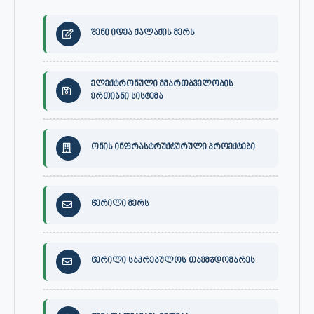
შენი იდეა ქალაქის მერს
ელექტრონული მმართბველობის
ერთიანი სისტემა
ონის ინფრასტრუქტურული პროექტები
წერილი მერს
წერილი საკრებულოს თავმჯდომარეს