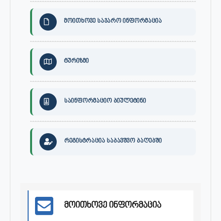
მოითხოვე საჯარო ინფორმაცია
ტურიზმი
საინფორმაციო ბიულეტინი
რეგისტრაცია საბავშვო ბაღებში
მოითხოვე ინფორმაცია