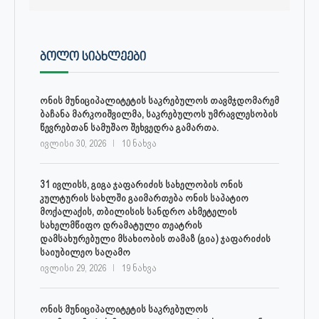
ᲑᲝᲚᲝ ᲡᲘᲐᲮᲚᲔᲔᲑᲘ
ონის მუნიციპალიტეტის საკრებულოს თავმჯდომარემ
ბაჩანა მარკოიშვილმა, საკრებულოს უმრავლესობის
წევრებთან სამუშაო შეხვედრა გამართა.
ივლისი 30, 2026
10 ნახვა
31 ივლისს, გიგა ჯაფარიძის სახელობის ონის
კულტურის სახლში გაიმართება ონის საპატიო
მოქალაქის, თბილისის სანდრო ახმეტელის
სახელმწიფო დრამატული თეატრის
დამსახურებული მსახიობის თამაზ (გია) ჯაფარიძის
საიუბილეო საღამო
ივლისი 29, 2026
19 ნახვა
ონის მუნიციპალიტეტის საკრებულოს