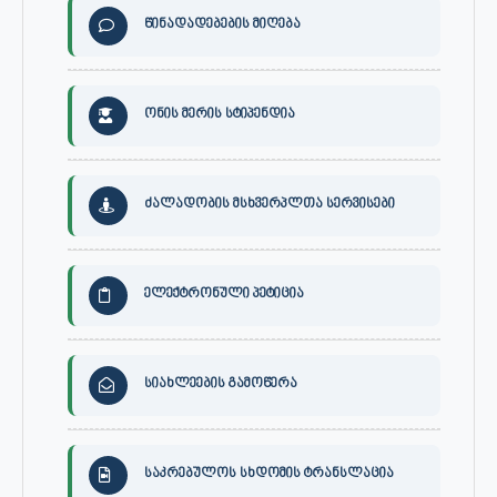
წინადადებების მიღება
ონის მერის სტიპენდია
ძალადობის მსხვერპლთა სერვისები
ელექტრონული პეტიცია
სიახლეების გამოწერა
საკრებულოს სხდომის ტრანსლაცია