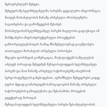
მცხოვრებლებს შეხვდა.
შეხვედრაზე ხელმძღვანელმა პირებმა დეტალური ინფორმაცია
მიიღეს მოსახლეობის წინაშე არსებული პრობლემური
საკითხებისა და გამოწვევების შესახებ.
მოსახლეობამ ხელმძღვანელ პირებს მადლობა გადაუხადა იმ
მასშტაბური ინფრასტრუქტურული პროექტების
განხორციელებისთვის რამაც მნიშვნელოვნად გააუმჯობესა
თითოეული მოსახლის არსებული პირობები.
მსგავსი ფორმატის კომუნიკაცია, მოქალაქეებს საშუალებას
აძლევს პირადად შეხვდნენ მუნიციპალიტეტის ხელმძღვანელ
პირებს და მათ წინაშე არსებულ საჭიროებებზე ისაუბრონ.
სერგი ხიდეშელის განცხადებით, აღნიშნული შეხვედრები კიდევ
უფრო მეტად გაამარტივებს საზოგადოების წინაშე არსებული
საჭიროებების გამოვლენასა და შესაბამისი პროცესის
ეფექტურად მართვას.
მუნიციპალიტეტის ხელმძღვანელი პირები შესაძლებლობის