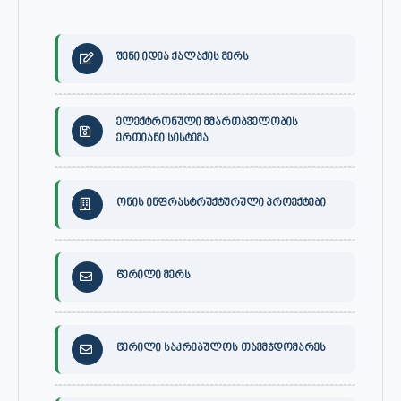
შენი იდეა ქალაქის მერს
ელექტრონული მმართბველობის
ერთიანი სისტემა
ონის ინფრასტრუქტურული პროექტები
წერილი მერს
წერილი საკრებულოს თავმჯდომარეს