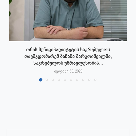
ონის მუნიციპალიტეტის საკრებულოს
თავმჯდომარემ ბაჩანა მარკოიშვილმა,
საკრებულოს უმრავლესობის...
ივლისი 30, 2026