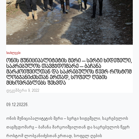
სიახლეები
ონის მუნიციპალიტეტის მერი – სერგი ხიდეშელი,
საკრებულოს თავმჯდომარე – ბაჩანა
მარკოიშვილთან და საკრებულოს წევრ როსტომ
ლობჯანიძესთან ერთად, სოფელ ღების
მცხოვრებლებს შეხვდა
დეკემბერი 9, 2022
09.12.2022წ.
ონის მუნიციპალიტეტის მერი – სერგი ხიდეშელი, საკრებულოს
თავმჯდომარე – ბაჩანა მარკოიშვილთან და საკრებულოს წევრ
როსტომ ლობჯანიძესთან ერთად, სოფელ ღების