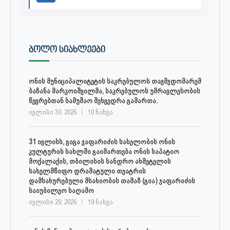
ᲑᲝᲚᲝ ᲡᲘᲐᲮᲚᲔᲔᲑᲘ
ონის მუნიციპალიტეტის საკრებულოს თავმჯდომარემ
ბაჩანა მარკოიშვილმა, საკრებულოს უმრავლესობის
წევრებთან სამუშაო შეხვედრა გამართა.
ივლისი 30, 2026
10 ნახვა
31 ივლისს, გიგა ჯაფარიძის სახელობის ონის
კულტურის სახლში გაიმართება ონის საპატიო
მოქალაქის, თბილისის სანდრო ახმეტელის
სახელმწიფო დრამატული თეატრის
დამსახურებული მსახიობის თამაზ (გია) ჯაფარიძის
საიუბილეო საღამო
ივლისი 29, 2026
19 ნახვა