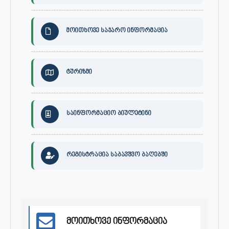
მოითხოვე საჯარო ინფორმაცია
ტურიზმი
საინფორმაციო ბიულეტინი
რეგისტრაცია საბავშვო ბაღებში
მოითხოვე ინფორმაცია