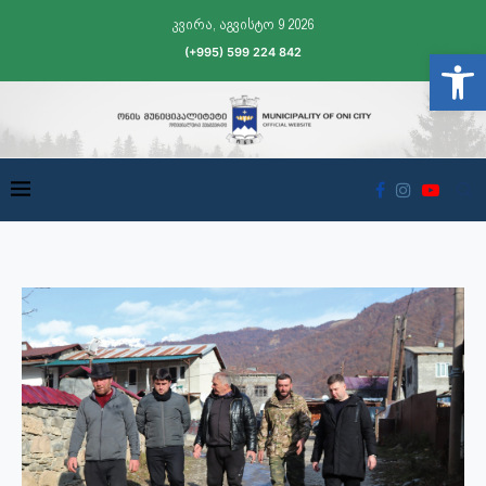
კვირა, აგვისტო 9 2026
(+995) 599 224 842
Open t