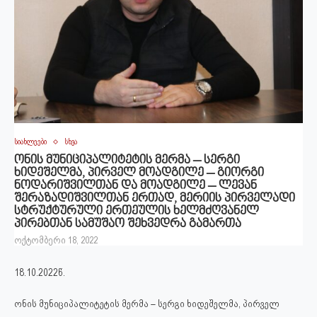
სიახლეები
სხვა
ონის მუნიციპალიტეტის მერმა – სერგი
ხიდეშელმა, პირველ მოადგილე – გიორგი
ნოდარიშვილთან და მოადგილე – ლევან
შერაზადიშვილთან ერთად, მერიის პირველადი
სტრუქტურული ერთეულის ხელმძღვანელ
პირებთან სამუშაო შეხვედრა გამართა
ოქტომბერი 18, 2022
18.10.2022წ.
ონის მუნიციპალიტეტის მერმა – სერგი ხიდეშელმა, პირველ