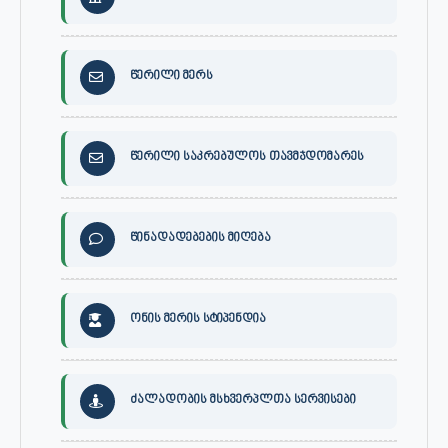
წერილი მერს
წერილი საკრებულოს თავმჯდომარეს
წინადადებების მიღება
ონის მერის სტიპენდია
ძალადობის მსხვერპლთა სერვისები