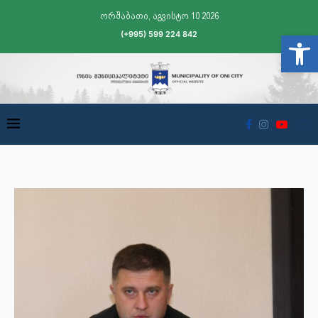
ორშაბათი, აგვისტო 10 2026
(+995) 599 224 842
Open t