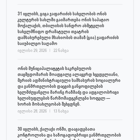
31 ივლისს, გიგა ჯაფარიძის სახელობის ონის
კულტურის სახლში გაიმართება ონის საპატიო
მოქალაქის, თბილისის სანდრო ახმეტელის
სახელმწიფო დრამატული თეატრის
დამსახურებული მსახიობის თამაზ (გია) ჯაფარიძის
საიუბილეო საღამო
ივლისი 29, 2026
22 ნახვა
ონის მუნიციპალიტეტის საკრებულოს
თავმჯდომარის მოადგილე ალავერდ ხვედელიანი,
მერიის ადმინისტრაციული სამსახურის სოციალური
და ჯანმრთელობის დაცვის განყოფილების
ხელმძღვანელი მარინე რაზმაძე და ადგილობრივი
ხელისუფლების წარმომადგენლები სოფელ —
სორის მოსახლეობას შეხვდნენ.
ივლისი 28, 2026
13 ნახვა
30 ივლისს, ქალაქი ონში, დაავადებათა
კონტროლისა და საზოგადოებრივი ჯანმრთელობის