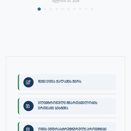
ივლისი 30, 2026
შენი იდეა ქალაქის მერს
ელექტრონული მმართბველობის
ერთიანი სისტემა
ონის ინფრასტრუქტურული პროექტები