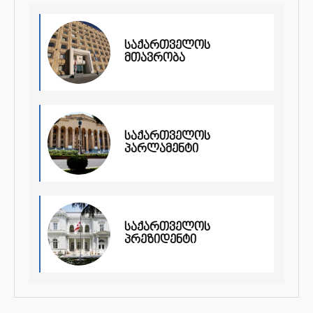
საქართველოს
მთავრობა
საქართველოს
პარლამენტი
საქართველოს
პრეზიდენტი