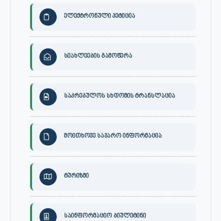
ელექტრონული პეტიცია
სიახლეების გამოწერა
საკრებულოს სხდომის ტრანსლაცია
მოითხოვე საჯარო ინფორმაცია
ტურიზმი
საინფორმაციო ბიულეტინი