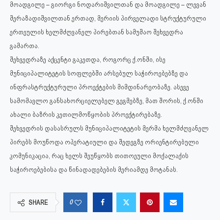
მოადგილე – გიორგი ნოდარიშვილთან და მოადგილე – ლევან
შერაზადიშვილთან ერთად, მერიის პირველადი სტრუქტურული
ერთეულის ხელმძღვანელ პირებთან სამუშაო შეხვედრა
გამართა.
შეხვედრაზე აქცენტი გაკეთდა, როგორც ქ.ონში, ისე
მუნიციპალიტეტის სოფლებში არსებულ საჭიროებებზე და
ინფრასტრუქტურული პროექტების მიმდინარეობაზე. ასევე
სამომავლო განსახორციელებელ გეგმებზე, მათ შორის, ქ.ონში
ახალი ბაზრის კეთილმოწყობის პროექტირებაზე.
შეხვედრის დასასრულს მუნიციპალიტეტის მერმა ხელმძღვანელ
პირებს მოუწოდა ოპერატიული და შედეგზე ორიენტირებული
კომუნიკაცია, რაც ხელს შეუწყობს თითოეული მოქალაქის
საჭიროებებისა და წინადადებების მერიამდე მოტანას.
0
SHARE