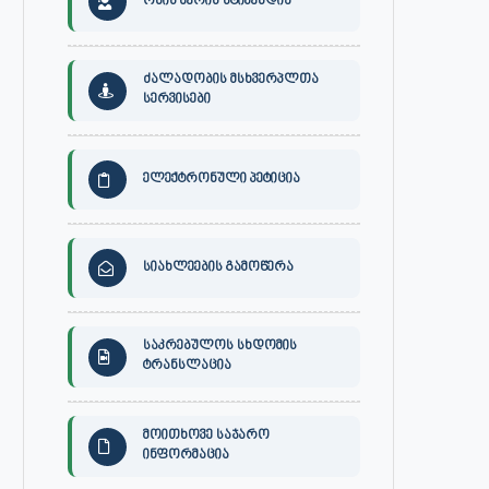
ონის მერის სტიპენდია
ძალადობის მსხვერპლთა
სერვისები
ელექტრონული პეტიცია
სიახლეების გამოწერა
საკრებულოს სხდომის
ტრანსლაცია
მოითხოვე საჯარო
ინფორმაცია