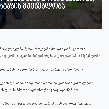
რბაზის მშენებლობა
ემსრულებელმა, მერის პირველმა მოადგილემ – გიორგი
სახელობის სკვერში, მიმდინარე საჭიდაო დარბაზის მშენებლობა
ეგიონების ინტეგრირებული განვითარების პროგრამის”
ების შესაბამისი ჭიდაობის დარბაზი, გათბობა-გაგრილების
ემის და სახანძრო უსაფრთხოების გათვალისწინებთ.
.
ხელმწიფო ბიუჯეტიდან გამოიყო, რომლის სახელშეკრულებო