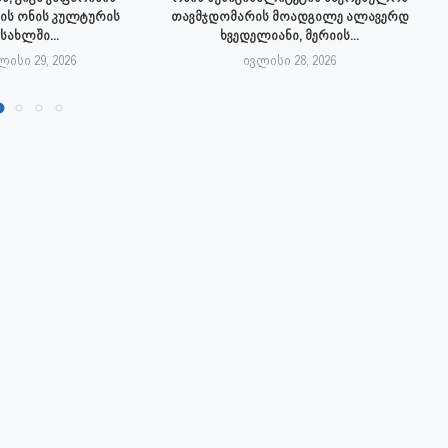
ის ონის კულტურის
თავმჯდომარის მოადგილე ალავერდ
სახლში...
ხვედელიანი, მერიის...
ლისი 29, 2026
ივლისი 28, 2026