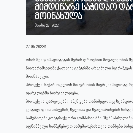
მიმდინარე საჭიდაო და
მოინახულა
მაისი 27, 2022
27.05.2022წ.
ონის მუნიციპალიტეტის მერის დროებით მოვალეობის შ
ნოდარიშვილმა ქალაქის ცენტრში არსებული ბეერ-შევას 
მოინახულა.
პროექტი, საქართველოს მთავრობის მიერ „საპილოტე რ
ფარგლებში ხორციელდება.
პროექტის ფარგლებში, აშენდება თანამედროვე სტანდარტ
ვენტილაციის სისტემის, წყლისა და წყალარინების სისტ
სამუშაოებს კონტრაქტორი კომპანია შპს “მტმ” ასრულებს
აღნიშნული სამშენებლო სამუშაოებისთვის თანხები სა