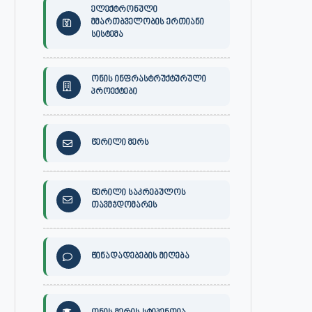
ელექტრონული
მმართბველობის ერთიანი
სისტემა
ონის ინფრასტრუქტურული
პროექტები
წერილი მერს
წერილი საკრებულოს
თავმჯდომარეს
წინადადებების მიღება