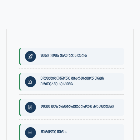
შენი იდეა ქალაქის მერს
ელექტრონული მმართბველობის
ერთიანი სისტემა
ონის ინფრასტრუქტურული პროექტები
წერილი მერს