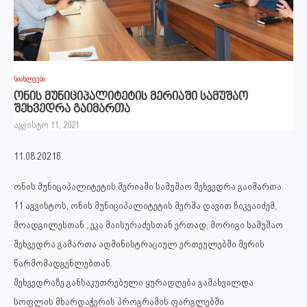
სიახლეები
ონის მუნიციპალიტეტის მერიაში სამუშაო
შეხვედრა გაიმართა
აგვისტო 11, 2021
11.08.2021წ.
ონის მუნიციპალიტეტის მერიაში სამუშაო შეხვედრა გაიმართა.
11 აგვისტოს, ონის მუნიციპალიტეტის მერმა დავით ჩიკვაიძემ,
მოადგილესთან , ეკა მაისურაძესთან ერთად, მორიგი სამუშაო
შეხვედრა გამართა ადმინისტრაციულ ერთეულებში მერის
წარმომადგენლებთან.
შეხვედრაზე განსაკუთრებული ყურადღება გამახვილდა
სოფლის მხარდაჭერის პროგრამის ფარგლებში