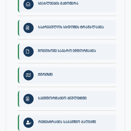
სიახლეების გამოწერა
საკრებულოს სხდომის ტრანსლაცია
მოითხოვე საჯარო ინფორმაცია
ტურიზმი
საინფორმაციო ბიულეტინი
რეგისტრაცია საბავშვო ბაღებში