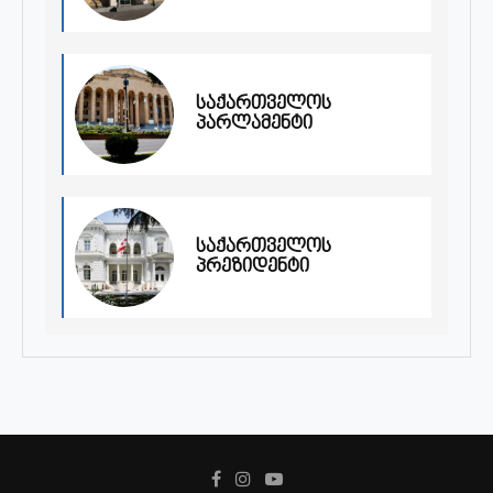
საქართველოს
პარლამენტი
საქართველოს
პრეზიდენტი