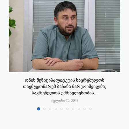
ონის მუნიციპალიტეტის საკრებულოს
თავმჯდომარემ ბაჩანა მარკოიშვილმა,
საკრებულოს უმრავლესობის...
ივლისი 30, 2026