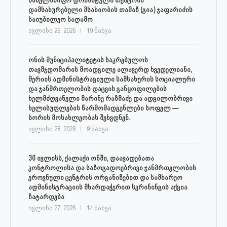
დამსახურებული მსახიობის თამაზ (გია) ჯაფარიძის
საიუბილეო საღამო
ივლისი 29, 2026
19 ნახვა
ონის მუნიციპალიტეტის საკრებულოს
თავმჯდომარის მოადგილე ალავერდ ხვედელიანი,
მერიის ადმინისტრაციული სამსახურის სოციალური
და ჯანმრთელობის დაცვის განყოფილების
ხელმძღვანელი მარინე რაზმაძე და ადგილობრივი
ხელისუფლების წარმომადგენლები სოფელ —
სორის მოსახლეობას შეხვდნენ.
ივლისი 28, 2026
9 ნახვა
30 ივლისს, ქალაქი ონში, დაავადებათა
კონტროლისა და საზოგადოებრივი ჯანმრთელობის
ეროვნული ცენტრის ორგანიზებით და სამხარეო
ადმინისტრაციის მხარდაჭერით სკრინინგის აქცია
ჩატარდება
ივლისი 27, 2026
14 ნახვა