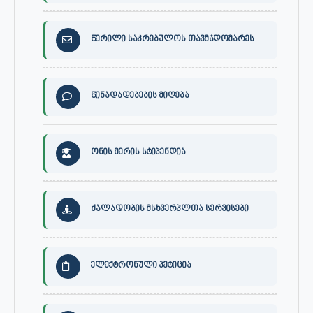
წერილი საკრებულოს თავმჯდომარეს
წინადადებების მიღება
ონის მერის სტიპენდია
ძალადობის მსხვერპლთა სერვისები
ელექტრონული პეტიცია