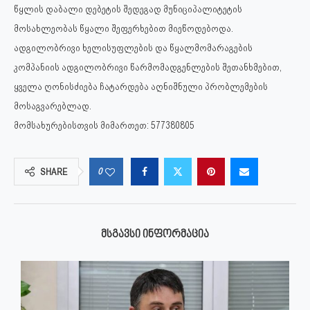
წყლის დაბალი დებეტის შედეგად მუნიციპალიტეტის
მოსახლეობას წყალი შეფერხებით მიეწოდებოდა.
ადგილობრივი ხელისუფლების და წყალმომარაგების
კომპანიის ადგილობრივი წარმომადგენლების შეთანხმებით,
ყველა ღონისძიება ჩატარდება აღნიშნული პრობლემების
მოსაგვარებლად.
მომსახურებისთვის მიმართეთ: 577380805
0
SHARE
ᲛᲡᲒᲐᲕᲡᲘ ᲘᲜᲤᲝᲠᲛᲐᲪᲘᲐ