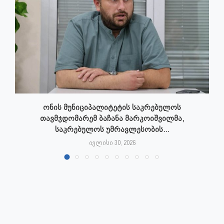
ონის მუნიციპალიტეტის საკრებულოს
თავმჯდომარემ ბაჩანა მარკოიშვილმა,
საკრებულოს უმრავლესობის...
ივლისი 30, 2026