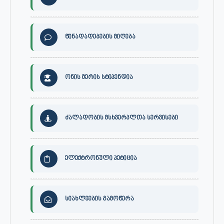
წინადადებების მიღება
ონის მერის სტიპენდია
ძალადობის მსხვერპლთა სერვისები
ელექტრონული პეტიცია
სიახლეების გამოწერა