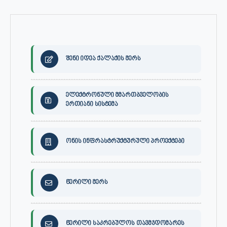
შენი იდეა ქალაქის მერს
ელექტრონული მმართბველობის
ერთიანი სისტემა
ონის ინფრასტრუქტურული პროექტები
წერილი მერს
წერილი საკრებულოს თავმჯდომარეს