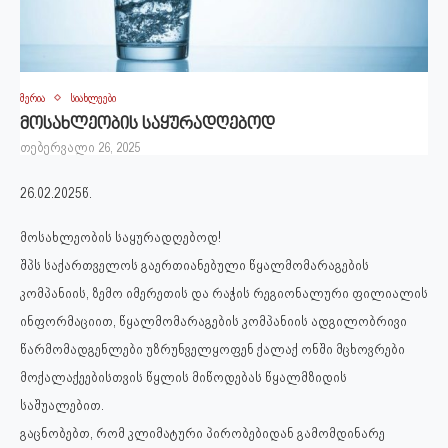
მერია
სიახლეები
მოსახლეობის საყურადღებოდ
თებერვალი 26, 2025
26.02.2025წ.
მოსახლეობის საყურადღებოდ!
შპს საქართველოს გაერთიანებული წყალმომარაგების
კომპანიის, ზემო იმერეთის და რაჭის რეგიონალური ფილიალის
ინფორმაციით, წყალმომარაგების კომპანიის ადგილობრივი
წარმომადგენლები უზრუნველყოფენ ქალაქ ონში მცხოვრები
მოქალაქეებისთვის წყლის მიწოდებას წყალმზიდის
საშუალებით.
გაცნობებთ, რომ კლიმატური პირობებიდან გამომდინარე