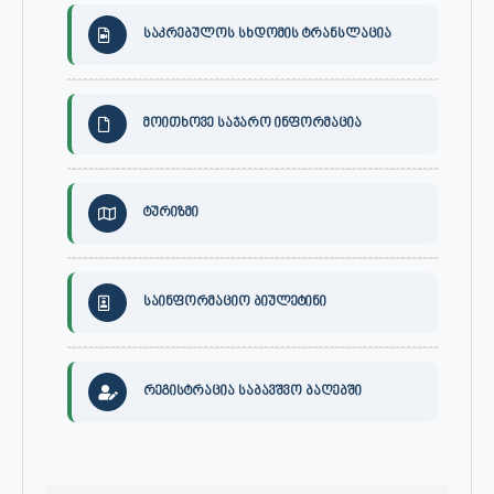
საკრებულოს სხდომის ტრანსლაცია
მოითხოვე საჯარო ინფორმაცია
ტურიზმი
საინფორმაციო ბიულეტინი
რეგისტრაცია საბავშვო ბაღებში