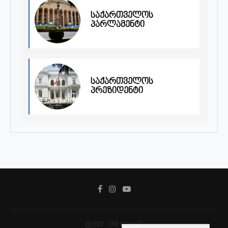
საქართველოს
პარლამენტი
საქართველოს
პრეზიდენტი
@2023 - ONI.GOV.GE