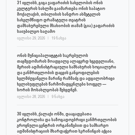
31 ივლისს, გიგა ჯაფარიძის სახელობის ონის
კულტურის სახლში გაიმართება ონის საპატიო
მოქალაქის, თბილისის სანდრო ახმეტელის
სახელმწიფო დრამატული თეატრის
დამსახურებული მსახიობის თამაზ (გია) ჯაფარიძის
საიუბილეო საღამო
ივლისი 29, 2026
19 ნახვა
ონის მუნიციპალიტეტის საკრებულოს
თავმჯდომარის მოადგილე ალავერდ ხვედელიანი,
მერიის ადმინისტრაციული სამსახურის სოციალური
და ჯანმრთელობის დაცვის განყოფილების
ხელმძღვანელი მარინე რაზმაძე და ადგილობრივი
ხელისუფლების წარმომადგენლები სოფელ —
სორის მოსახლეობას შეხვდნენ.
ივლისი 28, 2026
9 ნახვა
30 ივლისს, ქალაქი ონში, დაავადებათა
კონტროლისა და საზოგადოებრივი ჯანმრთელობის
ეროვნული ცენტრის ორგანიზებით და სამხარეო
ადმინისტრაციის მხარდაჭერით სკრინინგის აქცია