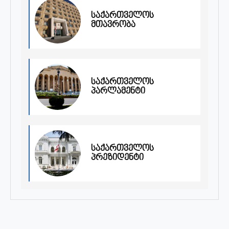
საქართველოს
მთავრობა
საქართველოს
პარლამენტი
საქართველოს
პრეზიდენტი