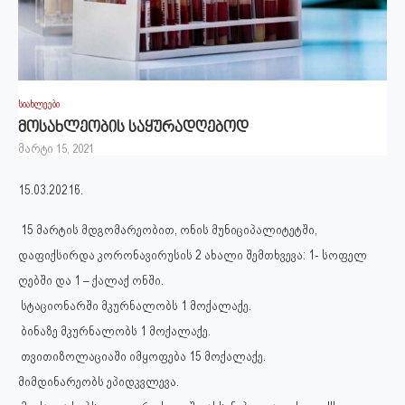
სიახლეები
მოსახლეობის საყურადღებოდ
მარტი 15, 2021
15.03.2021წ.
15 მარტის მდგომარეობით, ონის მუნიციპალიტეტში,
დაფიქსირდა კორონავირუსის 2 ახალი შემთხვევა: 1- სოფელ
ღებში და 1 – ქალაქ ონში.
სტაციონარში მკურნალობს 1 მოქალაქე.
ბინაზე მკურნალობს 1 მოქალაქე.
თვითიზოლაციაში იმყოფება 15 მოქალაქე.
მიმდინარეობს ეპიდკვლევა.