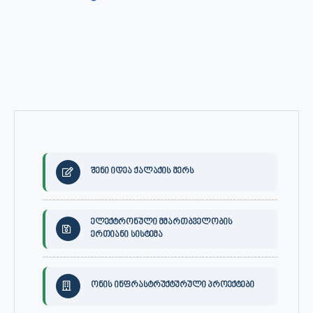
შენი იდეა ქალაქის მერს
ელექტრონული მმართბველობის
ერთიანი სისტემა
ონის ინფრასტრუქტურული პროექტები