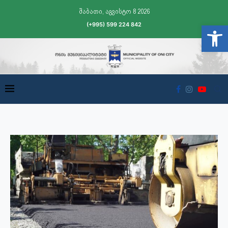
შაბათი, აგვისტო 8 2026
(+995) 599 224 842
Open t