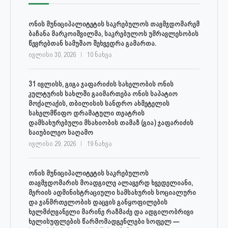
ონის მუნიციპალიტეტის საკრებულოს თავმჯდომარემ
ბაჩანა მარკოიშვილმა, საკრებულოს უმრავლესობის
წევრებთან სამუშაო შეხვედრა გამართა.
ივლისი 30, 2026
10 ნახვა
31 ივლისს, გიგა ჯაფარიძის სახელობის ონის
კულტურის სახლში გაიმართება ონის საპატიო
მოქალაქის, თბილისის სანდრო ახმეტელის
სახელმწიფო დრამატული თეატრის
დამსახურებული მსახიობის თამაზ (გია) ჯაფარიძის
საიუბილეო საღამო
ივლისი 29, 2026
19 ნახვა
ონის მუნიციპალიტეტის საკრებულოს
თავმჯდომარის მოადგილე ალავერდ ხვედელიანი,
მერიის ადმინისტრაციული სამსახურის სოციალური
და ჯანმრთელობის დაცვის განყოფილების
ხელმძღვანელი მარინე რაზმაძე და ადგილობრივი
ხელისუფლების წარმომადგენლები სოფელ —