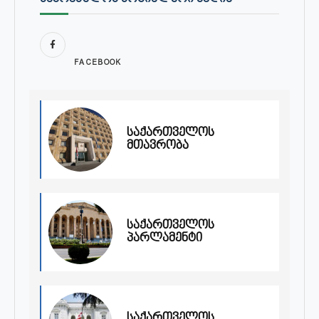
FACEBOOK
საქართველოს
მთავრობა
საქართველოს
პარლამენტი
საქართველოს