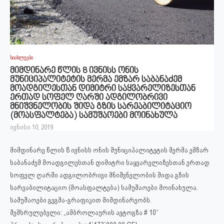
სიახლეები
მიმდინარე წლის 8 ივნისს ონის
მუნიციპალიტეტის მერმა ემზარ საბანაძემ
მოადგილესთან დიმიტრი საყვარელიზესთან
ერთად სოფელ ღარში ადგილობრივი
მნიშვნელობის შიდა გზის სარეაბილიტაციო
(მოასფალტება) სამუშაოები მოინახულა
ივნისი 10, 2019
მიმდინარე წლის 8 ივნისს ონის მუნიციპალიტეტის მერმა ემზარ
საბანაძემ მოადგილესთან დიმიტრი საყვარელიზესთან ერთად
სოფელ ღარში ადგილობრივი მნიშვნელობის შიდა გზის
სარეაბილიტაციო (მოასფალტება) სამუშაოები მოინახულა.
სამუშაოები გეგმა-გრაფიკით მიმდინარეობს.
შემსრულებელი: „ამბროლაურის ავტოგზა # 10“