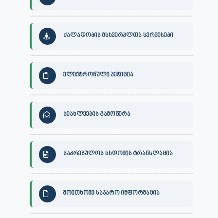
ძალადობის მსხვერპლთა სერვისები
ელექტრონული პეტიცია
სიახლეების გამოწერა
საკრებულოს სხდომის ტრანსლაცია
მოითხოვე საჯარო ინფორმაცია