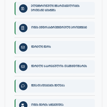
ელექტრონული მმართბველობის
ერთიანი სისტემა
ონის ინფრასტრუქტურული პროექტები
წერილი მერს
წერილი საკრებულოს თავმჯდომარეს
წინადადებების მიღება
ონის მერის სტიპენდია