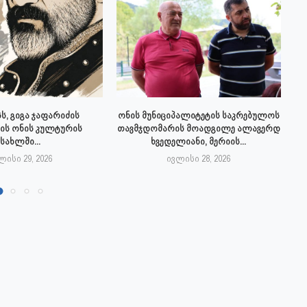
ს, გიგა ჯაფარიძის
ონის მუნიციპალიტეტის საკრებულოს
ის ონის კულტურის
თავმჯდომარის მოადგილე ალავერდ
სახლში...
ხვედელიანი, მერიის...
ლისი 29, 2026
ივლისი 28, 2026