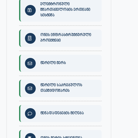
ელექტრონული
მმართბველობის ერთიანი
სისტემა
ონის ინფრასტრუქტურული
პროექტები
წერილი მერს
წერილი საკრებულოს
თავმჯდომარეს
წინადადებების მიღება