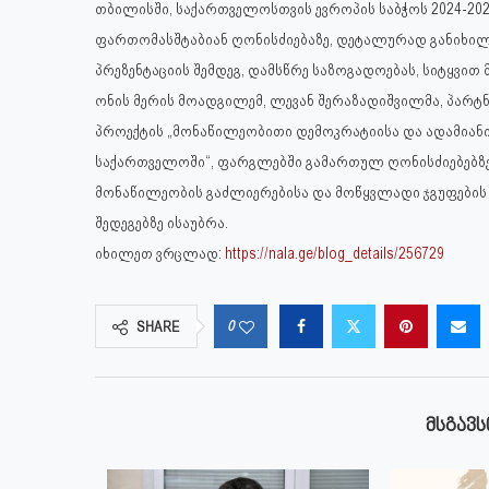
თბილისში, საქართველოსთვის ევროპის საბჭოს 2024-202
ფართომასშტაბიან ღონისძიებაზე, დეტალურად განიხილე
პრეზენტაციის შემდეგ, დამსწრე საზოგადოებას, სიტყვით
ონის მერის მოადგილემ, ლევან შერაზადიშვილმა, პარ
პროექტის „მონაწილეობითი დემოკრატიისა და ადამიან
საქართველოში“, ფარგლებში გამართულ ღონისძიებებზე,
მონაწილეობის გაძლიერებისა და მოწყვლადი ჯგუფების
შედეგებზე ისაუბრა.
იხილეთ ვრცლად:
https://nala.ge/blog_details/256729
0
SHARE
ᲛᲡᲒᲐᲕᲡ