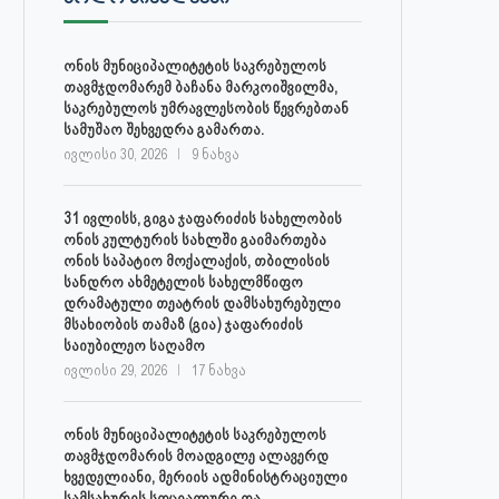
ონის მუნიციპალიტეტის საკრებულოს
თავმჯდომარემ ბაჩანა მარკოიშვილმა,
საკრებულოს უმრავლესობის წევრებთან
სამუშაო შეხვედრა გამართა.
ივლისი 30, 2026
9 ნახვა
31 ივლისს, გიგა ჯაფარიძის სახელობის
ონის კულტურის სახლში გაიმართება
ონის საპატიო მოქალაქის, თბილისის
სანდრო ახმეტელის სახელმწიფო
დრამატული თეატრის დამსახურებული
მსახიობის თამაზ (გია) ჯაფარიძის
საიუბილეო საღამო
ივლისი 29, 2026
17 ნახვა
ონის მუნიციპალიტეტის საკრებულოს
თავმჯდომარის მოადგილე ალავერდ
ხვედელიანი, მერიის ადმინისტრაციული
სამსახურის სოციალური და