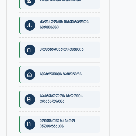
ონის მერის სტიპენდია
ძალადობის მსხვერპლთა
სერვისები
ელექტრონული პეტიცია
სიახლეების გამოწერა
საკრებულოს სხდომის
ტრანსლაცია
მოითხოვე საჯარო
ინფორმაცია