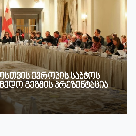
სთვის ევროპის საბჭოს
ქმედო გეგმის პრეზენტაცია