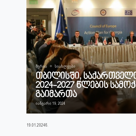
მერია
სიახლეები
თბილისში, საქართველო
2024-2027 წლების სამო
გაიმართა
იანვარი 19, 2024
19.01.2024წ.