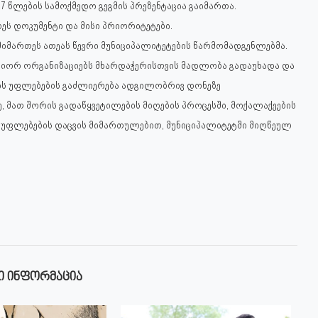
7 წლების სამოქმედო გეგმის პრეზენტაცია გაიმართა.
ს დოკუმენტი და მისი პრიორიტეტები.
 მიმართეს ათეას წევრი მუნიციპალიტეტების წარმომადგენლებმა.
ტნიორ ორგანიზაციებს მხარდაჭერისთვის მადლობა გადაუხადა და
ის უფლებების გაძლიერება ადგილობრივ დონეზე
 მათ შორის გადაწყვეტილების მიღების პროცესში, მოქალაქეების
 უფლებების დაცვის მიმართულებით, მუნიციპალიტეტში მიღწეულ
Ი ᲘᲜᲤᲝᲠᲛᲐᲪᲘᲐ