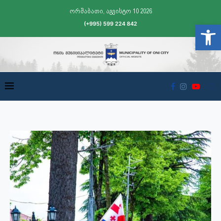
ორშაბათი, აგვისტო 10 2026
(+995) 599 224 842
Open t