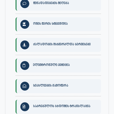
წინადადებების მიღება
ონის მერის სტიპენდია
ძალადობის მსხვერპლთა სერვისები
ელექტრონული პეტიცია
სიახლეების გამოწერა
საკრებულოს სხდომის ტრანსლაცია