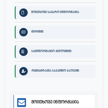
მოითხოვე საჯარო ინფორმაცია
ტურიზმი
საინფორმაციო ბიულეტინი
რეგისტრაცია საბავშვო ბაღებში
მოითხოვე ინფორმაცია