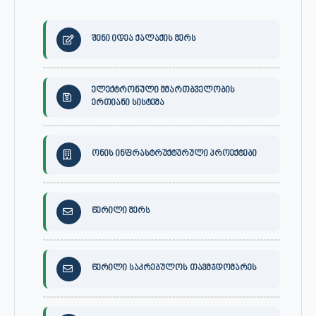
შენი იდეა ქალაქის მერს
ელექტრონული მმართბველობის
ერთიანი სისტემა
ონის ინფრასტრუქტურული პროექტები
წერილი მერს
წერილი საკრებულოს თავმჯდომარეს