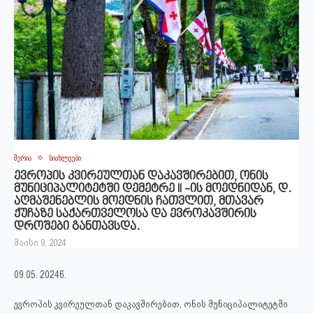
მერია
სიახლეები
ევროპის კვირეულთან დაკავშირებით, ონის
მუნიციპალიტეტში დემეტრე II -ის მოედნიდან, დ.
აღმაშენებლის მოედნის ჩათვლით, მთავარ
ქუჩაზე საქართველოსა და ევროკავშირის
დროშები განთავსდა.
მაისი 9, 2024
09.05. 2024წ.
ევროპის კვირეულთან დაკავშირებით, ონის მუნიციპალიტეტში