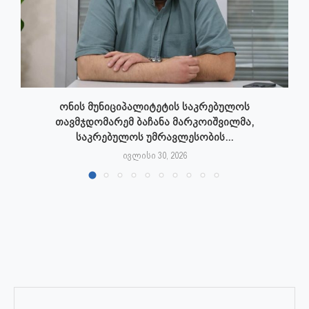
ონის მუნიციპალიტეტის საკრებულოს
თავმჯდომარემ ბაჩანა მარკოიშვილმა,
საკრებულოს უმრავლესობის...
ივლისი 30, 2026