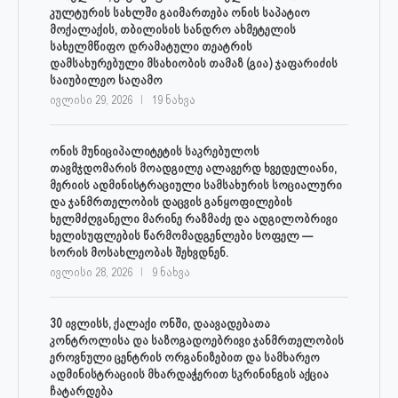
კულტურის სახლში გაიმართება ონის საპატიო
მოქალაქის, თბილისის სანდრო ახმეტელის
სახელმწიფო დრამატული თეატრის
დამსახურებული მსახიობის თამაზ (გია) ჯაფარიძის
საიუბილეო საღამო
ივლისი 29, 2026
19 ნახვა
ონის მუნიციპალიტეტის საკრებულოს
თავმჯდომარის მოადგილე ალავერდ ხვედელიანი,
მერიის ადმინისტრაციული სამსახურის სოციალური
და ჯანმრთელობის დაცვის განყოფილების
ხელმძღვანელი მარინე რაზმაძე და ადგილობრივი
ხელისუფლების წარმომადგენლები სოფელ —
სორის მოსახლეობას შეხვდნენ.
ივლისი 28, 2026
9 ნახვა
30 ივლისს, ქალაქი ონში, დაავადებათა
კონტროლისა და საზოგადოებრივი ჯანმრთელობის
ეროვნული ცენტრის ორგანიზებით და სამხარეო
ადმინისტრაციის მხარდაჭერით სკრინინგის აქცია
ჩატარდება