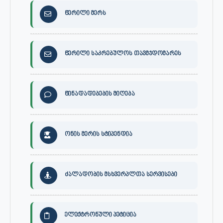
წერილი მერს
წერილი საკრებულოს თავმჯდომარეს
წინადადებების მიღება
ონის მერის სტიპენდია
ძალადობის მსხვერპლთა სერვისები
ელექტრონული პეტიცია