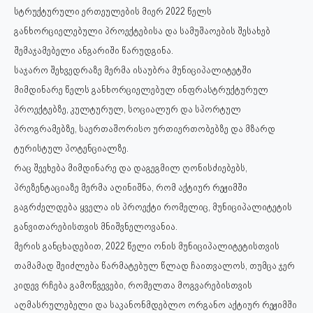
სტრუქტურული ერთეულების მიერ 2022 წელს
განხორციელებული პროექტებისა და სამუშაოების შესახებ
შემაჯამებელი ანგარიში წარუდგინა.
საჯარო შეხვედრაზე მერმა ისაუბრა მუნიციპალიტეტში
მიმდინარე წელს განხორციელებულ ინფრასტრუქტურულ
პროექტებზე, კულტურულ, სოციალურ და სპორტულ
პროგრამებზე, საერთაშორისო ურთიერთობებზე და მზარდ
ტურისტულ პოტენციალზე.
რაც შეეხება მიმდინარე და დაგეგმილ ღონისძიებებს,
პრეზენტაციაზე მერმა აღინიშნა, რომ აქტიურ რეჟიმში
გაგრძელდება ყველა ის პროექტი რომელიც, მუნიციპალიტეტის
განვითარებისთვის მნიშვნელოვანია.
მერის განცხადებით, 2022 წელი ონის მუნიციპალიტეტისთვის
თამამად შეიძლება წარმატებულ წლად ჩაითვალოს, თუმცა ჯერ
კიდევ რჩება გამოწვევები, რომელთა მოგვარებისთვის
აღმასრულებელი და საკანონმდებლო ორგანო აქტიურ რეჟიმში