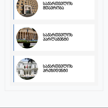
საქართველოს
მთავრობა
საქართველოს
პარლამენტი
საქართველოს
პრეზიდენტი