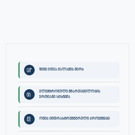
შენი იდეა ქალაქის მერს
ელექტრონული მმართბველობის
ერთიანი სისტემა
ონის ინფრასტრუქტურული პროექტები