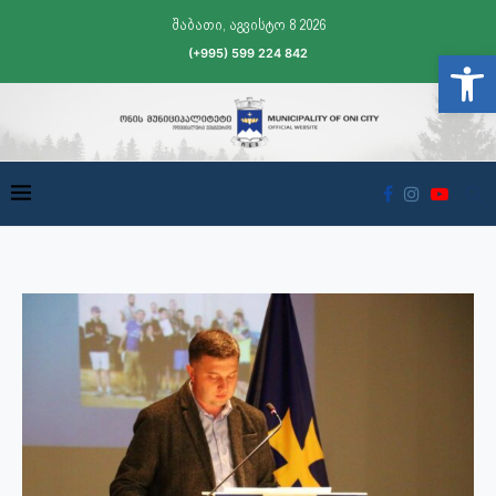
შაბათი, აგვისტო 8 2026
(+995) 599 224 842
Open t