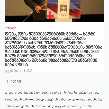
სიახლეები
დღეს, ონის მუნიციპალიტეტის მერმა – სერგი
ხიდეშელმა გიგა ჯაფარიძის სახელობის
კულტურის სახლში შეკრებილ დამსწრე
საზოგადოებას, ონის მუნიციპალიტეტის მერიისა
და მისი სტრუქტურული ერთეულების მიერ 2022
წელს განხორციელებული პროექტებისა და
სამუშაოების შესახებ შემაჯამებელი ანგარიში
წარუდგინა
დეკემბერი 14, 2022
14.12.2022წ.
დღეს, ონის მუნიციპალიტეტის მერმა – სერგი ხიდეშელმა გიგა
ჯაფარიძის სახელობის კულტურის სახლში შეკრებილ დამსწრე
საზოგადოებას, ონის მუნიციპალიტეტის მერიისა და მისი