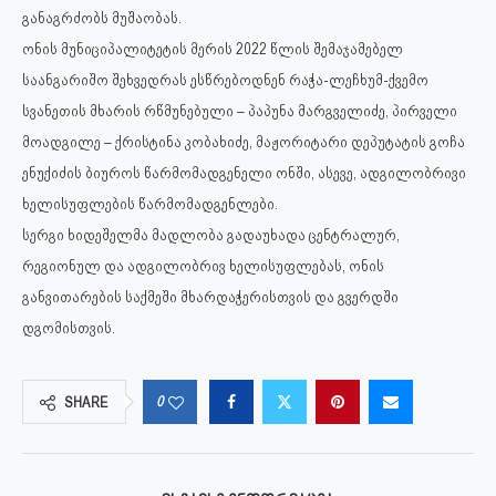
განაგრძობს მუშაობას.
ონის მუნიციპალიტეტის მერის 2022 წლის შემაჯამებელ
საანგარიშო შეხვედრას ესწრებოდნენ რაჭა-ლეჩხუმ-ქვემო
სვანეთის მხარის რწმუნებული – პაპუნა მარგველიძე, პირველი
მოადგილე – ქრისტინა კობახიძე, მაჟორიტარი დეპუტატის გოჩა
ენუქიძის ბიუროს წარმომადგენელი ონში, ასევე, ადგილობრივი
ხელისუფლების წარმომადგენლები.
სერგი ხიდეშელმა მადლობა გადაუხადა ცენტრალურ,
რეგიონულ და ადგილობრივ ხელისუფლებას, ონის
განვითარების საქმეში მხარდაჭერისთვის და გვერდში
დგომისთვის.
0
SHARE