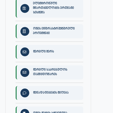
ელექტრონული
მმართბველობის ერთიანი
სისტემა
ონის ინფრასტრუქტურული
პროექტები
წერილი მერს
წერილი საკრებულოს
თავმჯდომარეს
წინადადებების მიღება