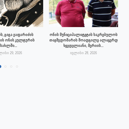
ს, გიგა ჯაფარიძის
ონის მუნიციპალიტეტის საკრებულოს
ის ონის კულტურის
თავმჯდომარის მოადგილე ალავერდ
სახლში...
ხვედელიანი, მერიის...
ლისი 29, 2026
ივლისი 28, 2026