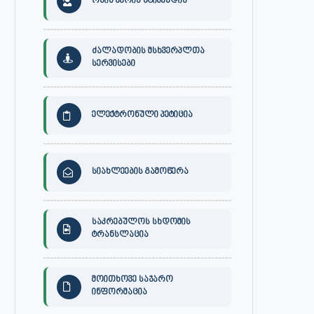
ონის მერის სტიპენდია
ძალადობის მსხვერპლთა
სერვისები
ელექტრონული პეტიცია
სიახლეების გამოწერა
საკრებულოს სხდომის
ტრანსლაცია
მოითხოვე საჯარო
ინფორმაცია