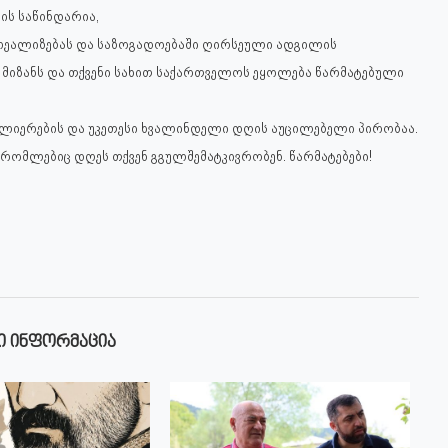
ლის საწინდარია,
რეალიზებას და საზოგადოებაში ღირსეული ადგილის
 მიზანს და თქვენი სახით საქართველოს ეყოლება წარმატებული
ძლიერების და უკეთესი ხვალინდელი დღის აუცილებელი პირობაა.
 რომლებიც დღეს თქვენ გგულშემატკივრობენ. წარმატებები!
Ი ᲘᲜᲤᲝᲠᲛᲐᲪᲘᲐ