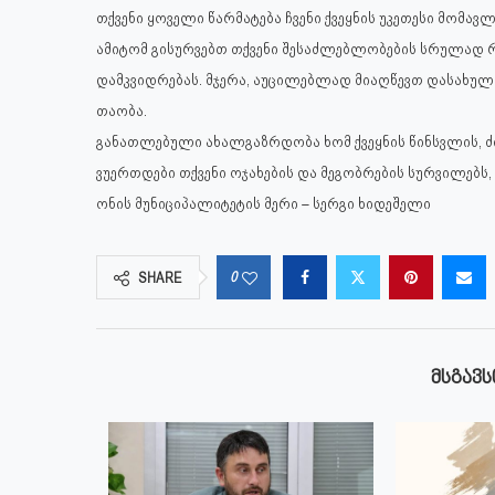
თქვენი ყოველი წარმატება ჩვენი ქვეყნის უკეთესი მომავ
ამიტომ გისურვებთ თქვენი შესაძლებლობების სრულად 
დამკვიდრებას. მჯერა, აუცილებლად მიაღწევთ დასახულ
თაობა.
განათლებული ახალგაზრდობა ხომ ქვეყნის წინსვლის, 
ვუერთდები თქვენი ოჯახების და მეგობრების სურვილებს,
ონის მუნიციპალიტეტის მერი – სერგი ხიდეშელი
0
SHARE
ᲛᲡᲒᲐᲕᲡ