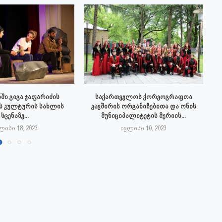
ში გიგა ჯაფარიძის
საქართველოს ქორეოგრაფთა
ს კულტურის სახლის
კავშირის ორგანიზებითა და ონის
სცენაზე...
მუნიციპალიტეტის მერიის...
ლისი 18, 2023
ივლისი 10, 2023