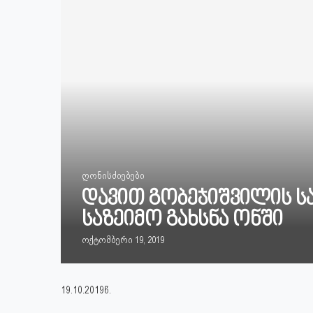
ღონისძიებები
დავით გობეჯიშვილის ს
საზეიმო გახსნა ონში
ოქტომბერი 19, 2019
19.10.2019წ.