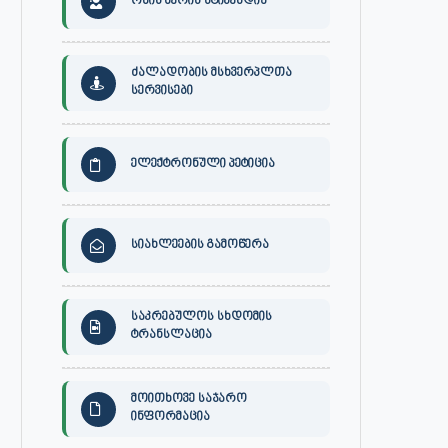
ონის მერის სტიპენდია
ძალადობის მსხვერპლთა
სერვისები
ელექტრონული პეტიცია
სიახლეების გამოწერა
საკრებულოს სხდომის
ტრანსლაცია
მოითხოვე საჯარო
ინფორმაცია