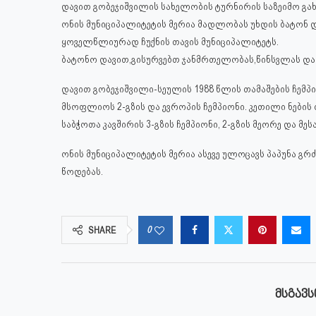
დავით გობეჯიშვილის სახელობის ტურნირის საზეიმო გახ
ონის მუნიციპალიტეტის მერია მადლობას უხდის ბატონ 
ყოველწლიურად ჩუქნის თავის მუნიციპალიტეტს.
ბატონო დავით,გისურვებთ ჯანმრთელობას,წინსვლას და 
დავით გობეჯიშვილი-სეულის 1988 წლის თამაშების ჩემპ
მსოფლიოს 2-გზის და ევროპის ჩემპიონი. კეთილი ნების 
საბჭოთა კავშირის 3-გზის ჩემპიონი, 2-გზის მეორე და მე
ონის მუნიციპალიტეტის მერია ასევე ულოცავს პაპუნა
წოდებას.
0
SHARE
ᲛᲡᲒᲐᲕᲡ