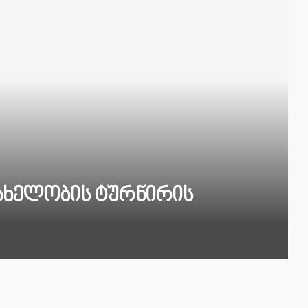
ახელობის ტურნირის