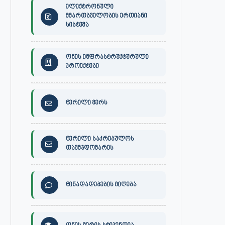
ელექტრონული
მმართბველობის ერთიანი
სისტემა
ონის ინფრასტრუქტურული
პროექტები
წერილი მერს
წერილი საკრებულოს
თავმჯდომარეს
წინადადებების მიღება