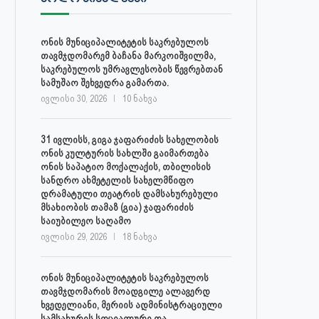
ონის მუნიციპალიტეტის საკრებულოს
თავმჯდომარემ ბაჩანა მარკოიშვილმა,
საკრებულოს უმრავლესობის წევრებთან
სამუშაო შეხვედრა გამართა.
ივლისი 30, 2026
10 ნახვა
31 ივლისს, გიგა ჯაფარიძის სახელობის
ონის კულტურის სახლში გაიმართება
ონის საპატიო მოქალაქის, თბილისის
სანდრო ახმეტელის სახელმწიფო
დრამატული თეატრის დამსახურებული
მსახიობის თამაზ (გია) ჯაფარიძის
საიუბილეო საღამო
ივლისი 29, 2026
18 ნახვა
ონის მუნიციპალიტეტის საკრებულოს
თავმჯდომარის მოადგილე ალავერდ
ხვედელიანი, მერიის ადმინისტრაციული
სამსახურის სოციალური და