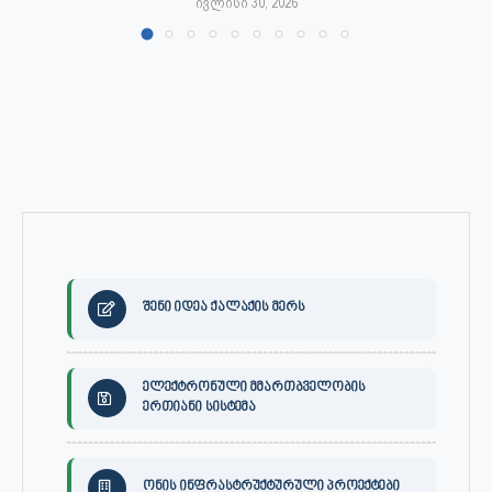
ივლისი 30, 2026
შენი იდეა ქალაქის მერს
ელექტრონული მმართბველობის
ერთიანი სისტემა
ონის ინფრასტრუქტურული პროექტები