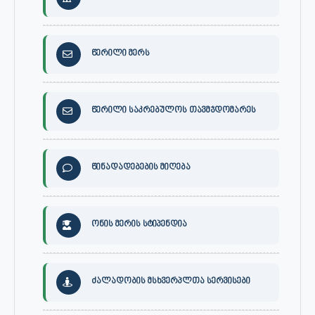
წერილი მერს
წერილი საკრებულოს თავმჯდომარეს
წინადადებების მიღება
ონის მერის სტიპენდია
ძალადობის მსხვერპლთა სერვისები