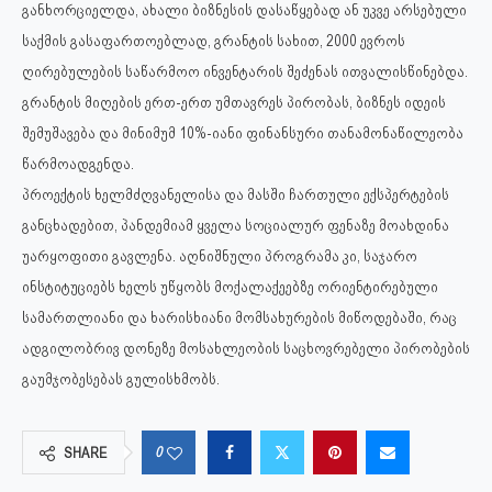
განხორციელდა, ახალი ბიზნესის დასაწყებად ან უკვე არსებული
საქმის გასაფართოებლად, გრანტის სახით, 2000 ევროს
ღირებულების საწარმოო ინვენტარის შეძენას ითვალისწინებდა.
გრანტის მიღების ერთ-ერთ უმთავრეს პირობას, ბიზნეს იდეის
შემუშავება და მინიმუმ 10%-იანი ფინანსური თანამონაწილეობა
წარმოადგენდა.
პროექტის ხელმძღვანელისა და მასში ჩართული ექსპერტების
განცხადებით, პანდემიამ ყველა სოციალურ ფენაზე მოახდინა
უარყოფითი გავლენა. აღნიშნული პროგრამა კი, საჯარო
ინსტიტუციებს ხელს უწყობს მოქალაქეებზე ორიენტირებული
სამართლიანი და ხარისხიანი მომსახურების მიწოდებაში, რაც
ადგილობრივ დონეზე მოსახლეობის საცხოვრებელი პირობების
გაუმჯობესებას გულისხმობს.
0
SHARE