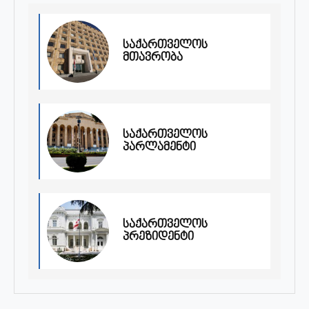
საქართველოს
მთავრობა
საქართველოს
პარლამენტი
საქართველოს
პრეზიდენტი