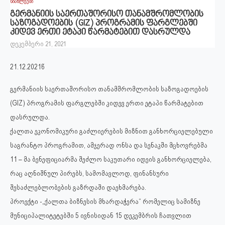
სიახლეები
გერმანიის საერთაშორისო თანამშრომლობის
საზოგადოების (GIZ) პროგრამის ფარგლებში
კიდევ ერთი ეტაპი წარმატებით დასრულდა
დეკემბერი 21, 2021
21.12.2021წ
გერმანიის საერთაშორისო თანამშრომლობის საზოგადოების
(GIZ) პროგრამის ფარგლებში კიდევ ერთი ეტაპი წარმატებით
დასრულდა.
ქალთა ეკონომიკური გაძლიერების მიზნით განხორციელებული
საგრანტო პროგრამით, ამჯერად ონსა და სენაკში მცხოვრებმა
11 – მა ბენეფიციარმა შეძლო საკუთარი იდეის განხორციელება,
რაც აღნიშნულ პირებს, სამომავლოდ, ფინანსური
შესაძლებლობების გაზრდაში დაეხმარება.
პროექტი -„ქალთა ბიზნესის მხარდაჭერა“ რომელიც სამიზნე
მუნიციპალიტეტებში 5 ივნისიდან 15 დეკემბრის ჩათვლით