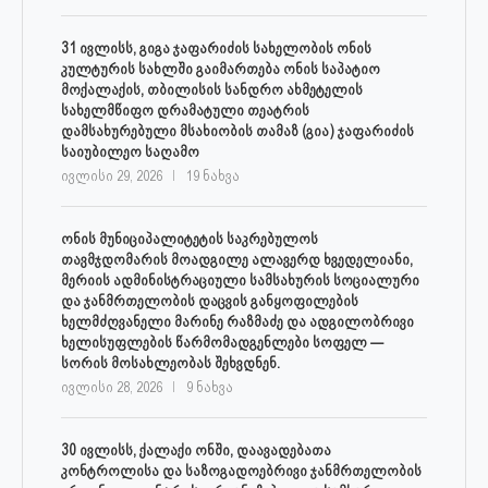
31 ივლისს, გიგა ჯაფარიძის სახელობის ონის
კულტურის სახლში გაიმართება ონის საპატიო
მოქალაქის, თბილისის სანდრო ახმეტელის
სახელმწიფო დრამატული თეატრის
დამსახურებული მსახიობის თამაზ (გია) ჯაფარიძის
საიუბილეო საღამო
ივლისი 29, 2026
19 ნახვა
ონის მუნიციპალიტეტის საკრებულოს
თავმჯდომარის მოადგილე ალავერდ ხვედელიანი,
მერიის ადმინისტრაციული სამსახურის სოციალური
და ჯანმრთელობის დაცვის განყოფილების
ხელმძღვანელი მარინე რაზმაძე და ადგილობრივი
ხელისუფლების წარმომადგენლები სოფელ —
სორის მოსახლეობას შეხვდნენ.
ივლისი 28, 2026
9 ნახვა
30 ივლისს, ქალაქი ონში, დაავადებათა
კონტროლისა და საზოგადოებრივი ჯანმრთელობის