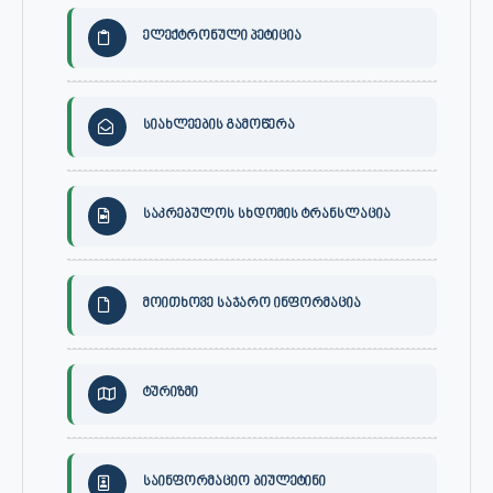
ელექტრონული პეტიცია
სიახლეების გამოწერა
საკრებულოს სხდომის ტრანსლაცია
მოითხოვე საჯარო ინფორმაცია
ტურიზმი
საინფორმაციო ბიულეტინი