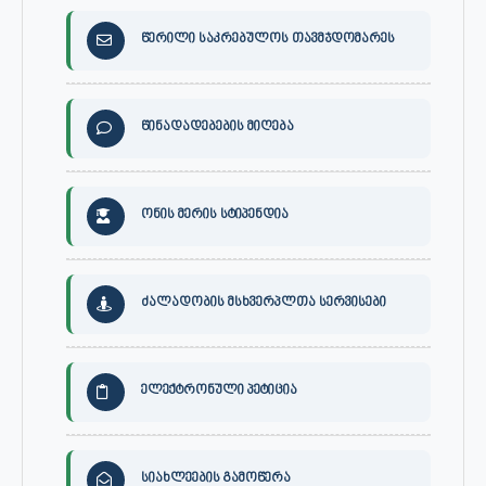
წერილი საკრებულოს თავმჯდომარეს
წინადადებების მიღება
ონის მერის სტიპენდია
ძალადობის მსხვერპლთა სერვისები
ელექტრონული პეტიცია
სიახლეების გამოწერა