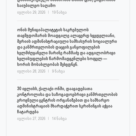
საიუბილეო საღამო
ივლისი 29, 2026
19 ნახვა
ონის მუნიციპალიტეტის საკრებულოს
თავმჯდომარის მოადგილე ალავერდ ხვედელიანი,
მერიის ადმინისტრაციული სამსახურის სოციალური
და ჯანმრთელობის დაცვის განყოფილების
ხელმძღვანელი მარინე რაზმაძე და ადგილობრივი
ხელისუფლების წარმომადგენლები სოფელ —
სორის მოსახლეობას შეხვდნენ.
ივლისი 28, 2026
9 ნახვა
30 ივლისს, ქალაქი ონში, დაავადებათა
კონტროლისა და საზოგადოებრივი ჯანმრთელობის
ეროვნული ცენტრის ორგანიზებით და სამხარეო
ადმინისტრაციის მხარდაჭერით სკრინინგის აქცია
ჩატარდება
ივლისი 27, 2026
14 ნახვა