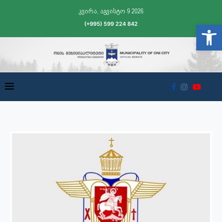
კვირა, აგვისტო 9 2026
(+995) 599 224 842
Open t