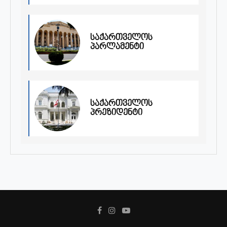
საქართველოს
პარლამენტი
საქართველოს
პრეზიდენტი