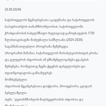
20.08.2024წ.
საქართველოს მეცნიერებათა აკადემიისა და საქართველოს
საპატრიარქოს თანამშრომლობით, საქართველოში
ქრისტიანობის სახელმწიფო რელიგიად გამოცხადების 1700
წლისთავისადმი მიძღვნილი სამწლიანი (2024-2026)
საგანმანათლებლო პროგრამა შემუშავდა.
პროგრამის მიზანია, საქართველოს მოსახლეობისთვის ერისა
და კულტურის ისტორიის იმ უმნიშვნელოვანესი ეტაპების
შეხსენება, რომელთაც ჩვენი ქვეყნის ფასეულობები და
თვითმყოფადობა განსაზღვრეს.
მომხსენებელი:
ისტორიის მეცინერებათა დოქტორი, პროფესორი, ელდარ
ბუბულაშვილი.
თემა: “ღვთისმშობლის წილხვედრობის ისტორია და
მნიშვნელობა.”