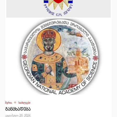
მერია
სიახლეები
განცხადება
აგვისტო 20, 2024