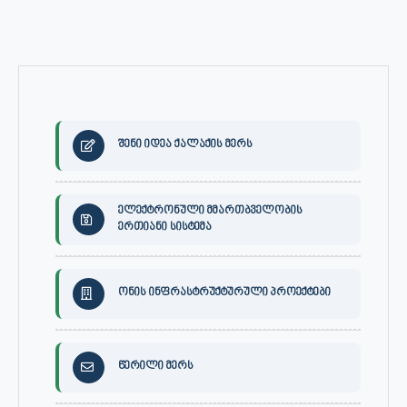
შენი იდეა ქალაქის მერს
ელექტრონული მმართბველობის
ერთიანი სისტემა
ონის ინფრასტრუქტურული პროექტები
წერილი მერს