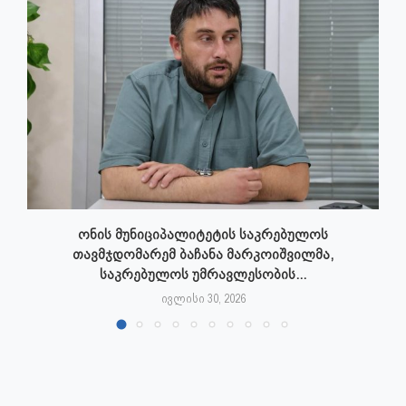
ონის მუნიციპალიტეტის საკრებულოს
თავმჯდომარემ ბაჩანა მარკოიშვილმა,
საკრებულოს უმრავლესობის...
ივლისი 30, 2026