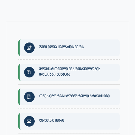
შენი იდეა ქალაქის მერს
ელექტრონული მმართბველობის
ერთიანი სისტემა
ონის ინფრასტრუქტურული პროექტები
წერილი მერს