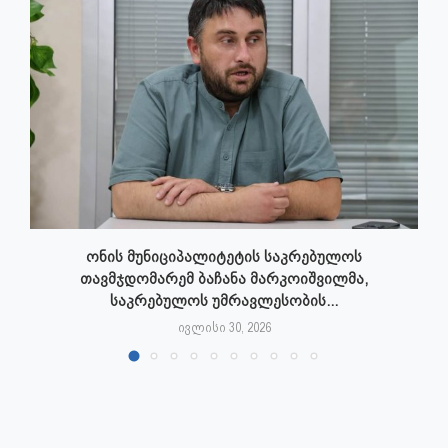
ონის მუნიციპალიტეტის საკრებულოს
თავმჯდომარემ ბაჩანა მარკოიშვილმა,
საკრებულოს უმრავლესობის...
ივლისი 30, 2026