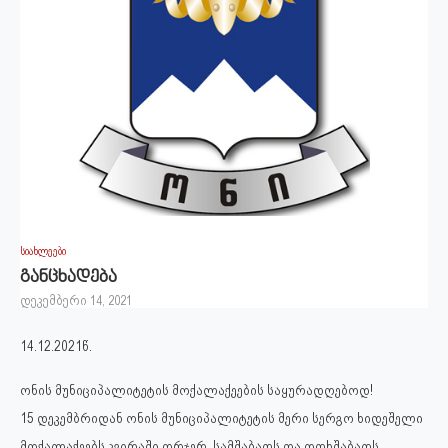
სიახლეები
განცხადება
დეკემბერი 14, 2021
14.12.2021წ.
ონის მუნიციპალიტეტის მოქალაქეების საყურადღებოდ!
15 დეკემბრიდან ონის მუნიციპალიტეტის მერი სერგო ხიდეშელი
მოქალაქეებს კვირაში ორჯერ, სამშაბათს და ოთხშაბათს