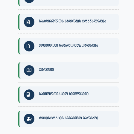
საკრებულოს სხდომის ტრანსლაცია
მოითხოვე საჯარო ინფორმაცია
ტურიზმი
საინფორმაციო ბიულეტინი
რეგისტრაცია საბავშვო ბაღებში