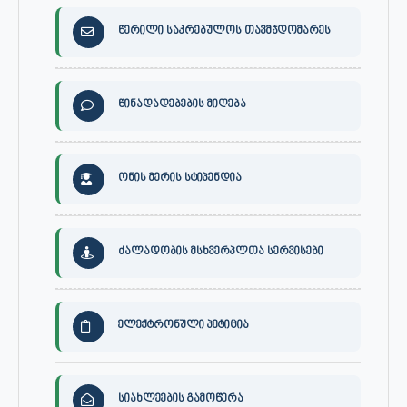
წერილი საკრებულოს თავმჯდომარეს
წინადადებების მიღება
ონის მერის სტიპენდია
ძალადობის მსხვერპლთა სერვისები
ელექტრონული პეტიცია
სიახლეების გამოწერა