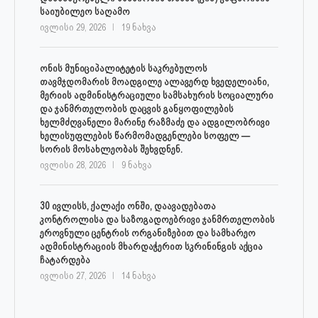
საიუბილეო საღამო
ივლისი 29, 2026
19 ნახვა
ონის მუნიციპალიტეტის საკრებულოს
თავმჯდომარის მოადგილე ალავერდ ხვედელიანი,
მერიის ადმინისტრაციული სამსახურის სოციალური
და ჯანმრთელობის დაცვის განყოფილების
ხელმძღვანელი მარინე რაზმაძე და ადგილობრივი
ხელისუფლების წარმომადგენლები სოფელ —
სორის მოსახლეობას შეხვდნენ.
ივლისი 28, 2026
9 ნახვა
30 ივლისს, ქალაქი ონში, დაავადებათა
კონტროლისა და საზოგადოებრივი ჯანმრთელობის
ეროვნული ცენტრის ორგანიზებით და სამხარეო
ადმინისტრაციის მხარდაჭერით სკრინინგის აქცია
ჩატარდება
ივლისი 27, 2026
14 ნახვა