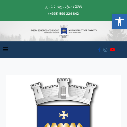
კვირა, აგვისტო 9 2026
(+995) 599 224 842
Open t