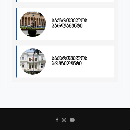
საქართველოს
პარლამენტი
საქართველოს
პრეზიდენტი