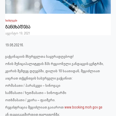
სიახლეები
განცხადება
აგვისტო 19, 2021
19.08.2021წ.
ვაქცინაციის მსურველთა საყურადღებოდ!
ონის მუნიციპალიტეტის შპს რეგიონული ჯანდაცვის ცენტრში,
კვირის შემდეგ დღეებში, დილის 10 საათიდან, შეგიძლიათ
აიცრათ თქვენთვის სასურველი ვაქცინით:
ორშაბათი / პარასკევი – სინოვაკი
სამშაბათი / ხუთშაბათი – სინოფარმი
ოთხშაბათი / კვირა – ფაიზერი.
რეგისტრაცია შეგიძლიათ გაიაროთ
www.booking.moh.gov.ge
ან დაგვიკავშირდით ტელეფონზე: