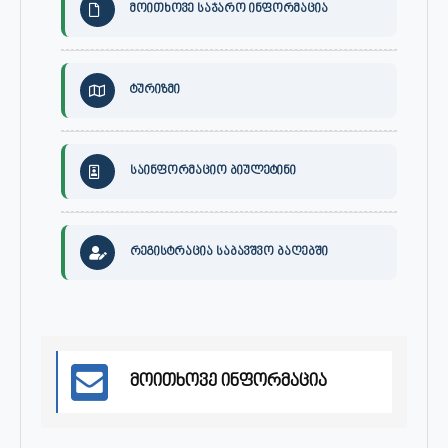
მოითხოვე საჯარო ინფორმაცია
ტურიზმი
საინფორმაციო ბიულეტინი
რეგისტრაცია საბავშვო ბაღებში
მოითხოვე ინფორმაცია