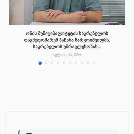
ონის მუნიციპალიტეტის საკრებულოს
თავმჯდომარემ ბაჩანა მარკოიშვილმა,
საკრებულოს უმრავლესობის...
ივლისი 30, 2026