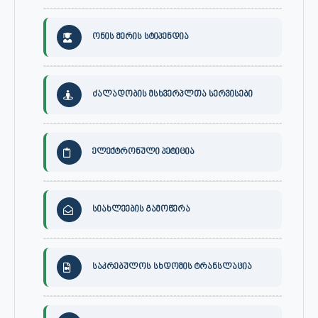
ონის მერის სტიპენდია
ძალადობის მსხვერპლთა სერვისები
ელექტრონული პეტიცია
სიახლეების გამოწერა
საკრებულოს სხდომის ტრანსლაცია