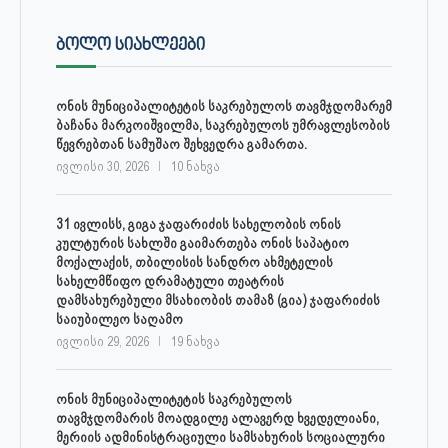
ᲑᲝᲚᲝ ᲡᲘᲐᲮᲚᲔᲔᲑᲘ
ონის მუნიციპალიტეტის საკრებულოს თავმჯდომარემ
ბაჩანა მარკოიშვილმა, საკრებულოს უმრავლესობის
წევრებთან სამუშაო შეხვედრა გამართა.
ივლისი 30, 2026
10 ნახვა
31 ივლისს, გიგა ჯაფარიძის სახელობის ონის
კულტურის სახლში გაიმართება ონის საპატიო
მოქალაქის, თბილისის სანდრო ახმეტელის
სახელმწიფო დრამატული თეატრის
დამსახურებული მსახიობის თამაზ (გია) ჯაფარიძის
საიუბილეო საღამო
ივლისი 29, 2026
19 ნახვა
ონის მუნიციპალიტეტის საკრებულოს
თავმჯდომარის მოადგილე ალავერდ ხვედელიანი,
მერიის ადმინისტრაციული სამსახურის სოციალური