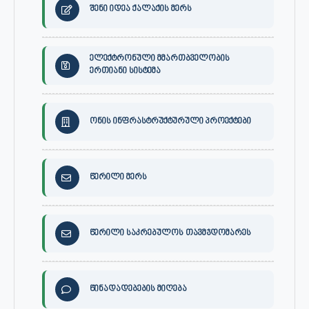
შენი იდეა ქალაქის მერს
ელექტრონული მმართბველობის
ერთიანი სისტემა
ონის ინფრასტრუქტურული პროექტები
წერილი მერს
წერილი საკრებულოს თავმჯდომარეს
წინადადებების მიღება