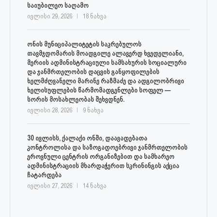
საიუბილეო საღამო
ივლისი 29, 2026
18 ნახვა
ონის მუნიციპალიტეტის საკრებულოს
თავმჯდომარის მოადგილე ალავერდ ხვედელიანი,
მერიის ადმინისტრაციული სამსახურის სოციალური
და ჯანმრთელობის დაცვის განყოფილების
ხელმძღვანელი მარინე რაზმაძე და ადგილობრივი
ხელისუფლების წარმომადგენლები სოფელ —
სორის მოსახლეობას შეხვდნენ.
ივლისი 28, 2026
9 ნახვა
30 ივლისს, ქალაქი ონში, დაავადებათა
კონტროლისა და საზოგადოებრივი ჯანმრთელობის
ეროვნული ცენტრის ორგანიზებით და სამხარეო
ადმინისტრაციის მხარდაჭერით სკრინინგის აქცია
ჩატარდება
ივლისი 27, 2026
14 ნახვა