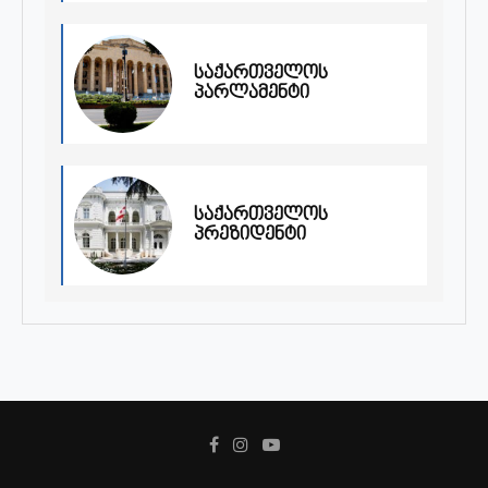
საქართველოს
პარლამენტი
საქართველოს
პრეზიდენტი