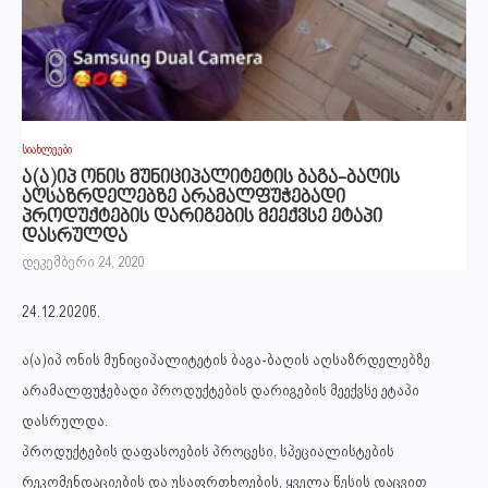
სიახლეები
ა(ა)იპ ონის მუნიციპალიტეტის ბაგა-ბაღის
აღსაზრდელებზე არამალფუჭებადი
პროდუქტების დარიგების მეექვსე ეტაპი
დასრულდა
დეკემბერი 24, 2020
24.12.2020წ.
ა(ა)იპ ონის მუნიციპალიტეტის ბაგა-ბაღის აღსაზრდელებზე
არამალფუჭებადი პროდუქტების დარიგების მეექვსე ეტაპი
დასრულდა.
პროდუქტების დაფასოების პროცესი, სპეციალისტების
რეკომენდაციების და უსაფრთხოების, ყველა წესის დაცვით