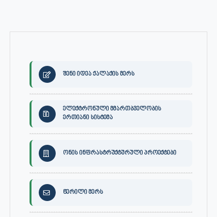
შენი იდეა ქალაქის მერს
ელექტრონული მმართბველობის
ერთიანი სისტემა
ონის ინფრასტრუქტურული პროექტები
წერილი მერს