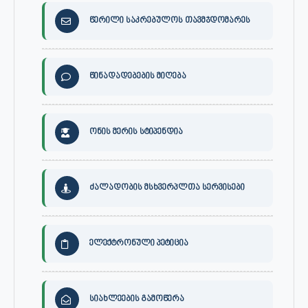
წერილი საკრებულოს თავმჯდომარეს
წინადადებების მიღება
ონის მერის სტიპენდია
ძალადობის მსხვერპლთა სერვისები
ელექტრონული პეტიცია
სიახლეების გამოწერა