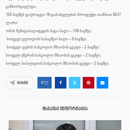
განხორციელდა.
150 ბავშვს დაურიგდა 18 დასახელების პროდუქტი თანხით 8037
ლარი.
ონის მუნიციპალიტეტის ბაგა-ბაღი – 138 ბავშვი;
სოფელ გლოლის საბავშვო ბაღი – 6 ბავშვი;
სოფელ ღების სასკოლო მზაობის ჯგუფი – 2 ბავშვი;
სოფელ უწერის სასკოლო მზაობის ჯგუფი – 2 ბავშვი;
სოფელ პიპილეთის სასკოლო მზაობის ჯგუფი – 2 ბავშვი.
0
SHARE
ᲛᲡᲒᲐᲕᲡᲘ ᲘᲜᲤᲝᲠᲛᲐᲪᲘᲐ