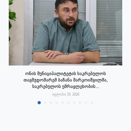
ონის მუნიციპალიტეტის საკრებულოს
თავმჯდომარემ ბაჩანა მარკოიშვილმა,
საკრებულოს უმრავლესობის...
ივლისი 30, 2026