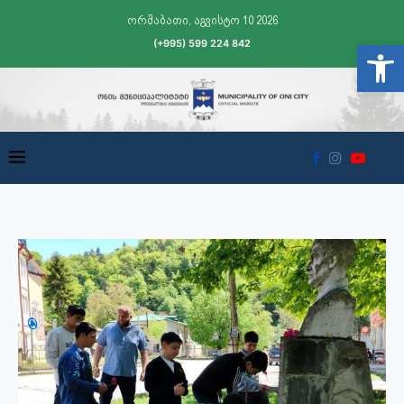
ორშაბათი, აგვისტო 10 2026
(+995) 599 224 842
Open t