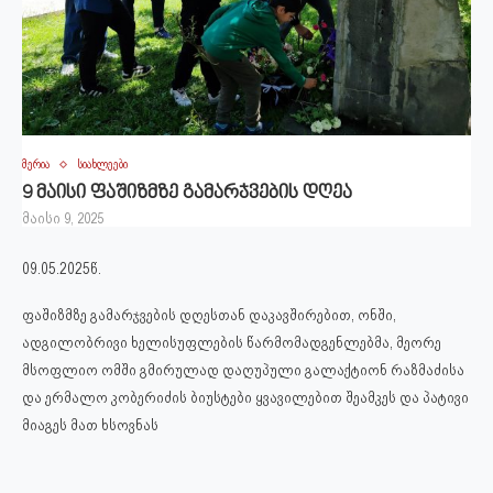
მერია
სიახლეები
9 მაისი ფაშიზმზე გამარჯვების დღეა
მაისი 9, 2025
09.05.2025წ.
ფაშიზმზე გამარჯვების დღესთან დაკავშირებით, ონში,
ადგილობრივი ხელისუფლების წარმომადგენლებმა, მეორე
მსოფლიო ომში გმირულად დაღუპული გალაქტიონ რაზმაძისა
და ერმალო კობერიძის ბიუსტები ყვავილებით შეამკეს და პატივი
მიაგეს მათ ხსოვნას