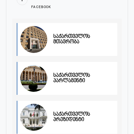
FACEBOOK
საქართველოს
მთავრობა
საქართველოს
პარლამენტი
საქართველოს
პრეზიდენტი