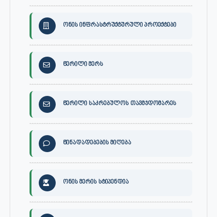
ონის ინფრასტრუქტურული პროექტები
წერილი მერს
წერილი საკრებულოს თავმჯდომარეს
წინადადებების მიღება
ონის მერის სტიპენდია