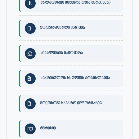
ძალადობის მსხვერპლთა სერვისები
ელექტრონული პეტიცია
სიახლეების გამოწერა
საკრებულოს სხდომის ტრანსლაცია
მოითხოვე საჯარო ინფორმაცია
ტურიზმი