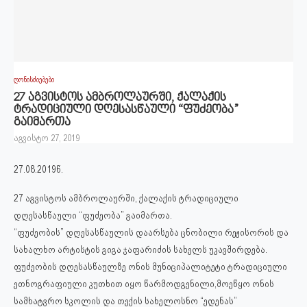
ღონისძიებები
27 აგვისტოს ამბროლაურში, ქალაქის
ტრადიციული დღესასწაული “ფუძეობა”
გაიმართა
აგვისტო 27, 2019
27.08.2019წ.
27 აგვისტოს ამბროლაურში, ქალაქის ტრადიციული
დღესასწაული “ფუძეობა” გაიმართა.
“ფუძეობის” დღესასწაულის დაარსება ცნობილი რეჟისორის და
სახალხო არტისტის გიგა ჯაფარიძის სახელს უკავშირდება.
ფუძეობის დღესასწაულზე ონის მუნიციპალიტეტი ტრადიციული
ეთნოგრაფიული კუთხით იყო წარმოდგენილი,მოეწყო ონის
სამხატვრო სკოლის და თექის სახელოსნო “ედენას”