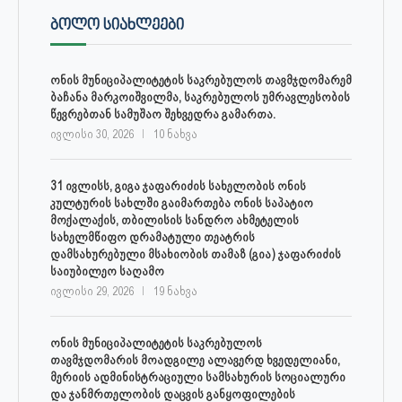
ᲑᲝᲚᲝ ᲡᲘᲐᲮᲚᲔᲔᲑᲘ
ონის მუნიციპალიტეტის საკრებულოს თავმჯდომარემ
ბაჩანა მარკოიშვილმა, საკრებულოს უმრავლესობის
წევრებთან სამუშაო შეხვედრა გამართა.
ივლისი 30, 2026
10 ნახვა
31 ივლისს, გიგა ჯაფარიძის სახელობის ონის
კულტურის სახლში გაიმართება ონის საპატიო
მოქალაქის, თბილისის სანდრო ახმეტელის
სახელმწიფო დრამატული თეატრის
დამსახურებული მსახიობის თამაზ (გია) ჯაფარიძის
საიუბილეო საღამო
ივლისი 29, 2026
19 ნახვა
ონის მუნიციპალიტეტის საკრებულოს
თავმჯდომარის მოადგილე ალავერდ ხვედელიანი,
მერიის ადმინისტრაციული სამსახურის სოციალური
და ჯანმრთელობის დაცვის განყოფილების