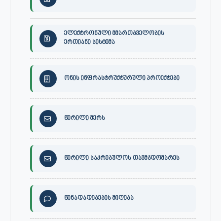
ელექტრონული მმართბველობის
ერთიანი სისტემა
ონის ინფრასტრუქტურული პროექტები
წერილი მერს
წერილი საკრებულოს თავმჯდომარეს
წინადადებების მიღება