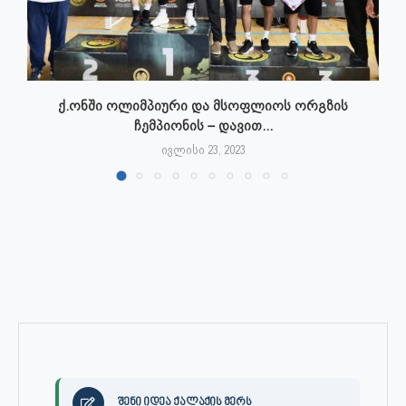
ქ.ონში ოლიმპიური და მსოფლიოს ორგზის
ჩემპიონის – დავით...
ივლისი 23, 2023
შენი იდეა ქალაქის მერს