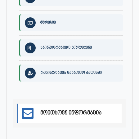
ტურიზმი
საინფორმაციო ბიულეტინი
რეგისტრაცია საბავშვო ბაღებში
მოითხოვე ინფორმაცია