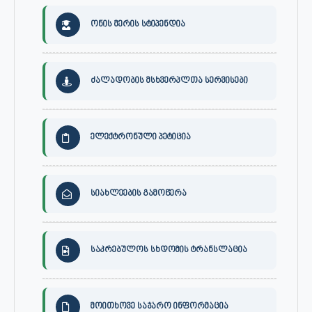
ონის მერის სტიპენდია
ძალადობის მსხვერპლთა სერვისები
ელექტრონული პეტიცია
სიახლეების გამოწერა
საკრებულოს სხდომის ტრანსლაცია
მოითხოვე საჯარო ინფორმაცია