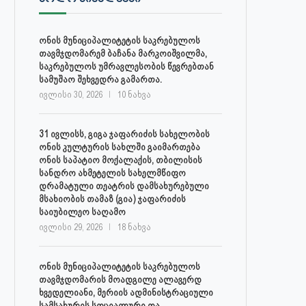
ონის მუნიციპალიტეტის საკრებულოს
თავმჯდომარემ ბაჩანა მარკოიშვილმა,
საკრებულოს უმრავლესობის წევრებთან
სამუშაო შეხვედრა გამართა.
ივლისი 30, 2026
10 ნახვა
31 ივლისს, გიგა ჯაფარიძის სახელობის
ონის კულტურის სახლში გაიმართება
ონის საპატიო მოქალაქის, თბილისის
სანდრო ახმეტელის სახელმწიფო
დრამატული თეატრის დამსახურებული
მსახიობის თამაზ (გია) ჯაფარიძის
საიუბილეო საღამო
ივლისი 29, 2026
18 ნახვა
ონის მუნიციპალიტეტის საკრებულოს
თავმჯდომარის მოადგილე ალავერდ
ხვედელიანი, მერიის ადმინისტრაციული
სამსახურის სოციალური და