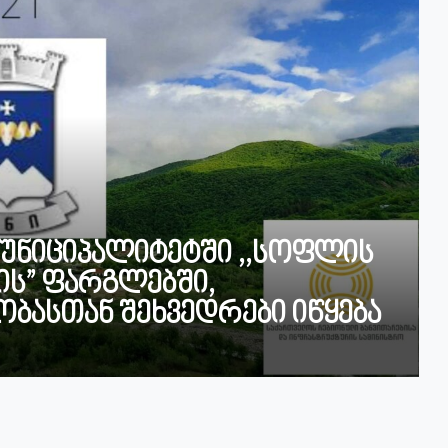
მუნიციპალიტეტში ,,სოფლის
ს” ფარგლებში,
ბასთან შეხვედრები იწყება