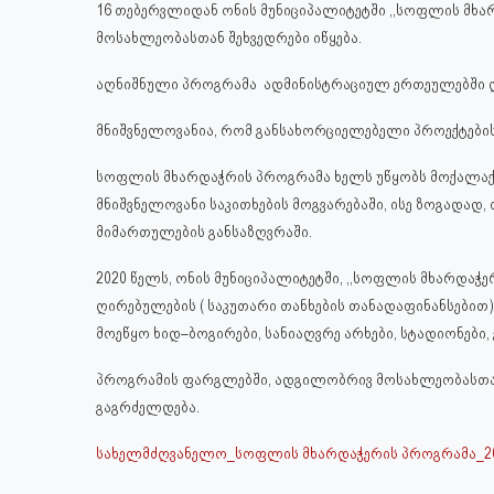
16 თებერვლიდან ონის მუნიციპალიტეტში ,,სოფლის მხ
მოსახლეობასთან შეხვედრები იწყება.
აღნიშნული პროგრამა ადმინისტრაციულ ერთეულებში დ
მნიშვნელოვანია, რომ განსახორციელებელი პროექტებ
სოფლის მხარდაჭრის პროგრამა ხელს უწყობს მოქალა
მნიშვნელოვანი საკითხების მოგვარებაში, ისე ზოგადად
მიმართულების განსაზღვრაში.
2020 წელს, ონის მუნიციპალიტეტში, ,,სოფლის მხარდაჭ
ღირებულების ( საკუთარი თანხების თანადაფინანსები
მოეწყო ხიდ–ბოგირები, სანიაღვრე არხები, სტადიონები, 
პროგრამის ფარგლებში, ადგილობრივ მოსახლეობასთან 
გაგრძელდება.
სახელმძღვანელო_სოფლის მხარდაჭერის პროგრამა_201