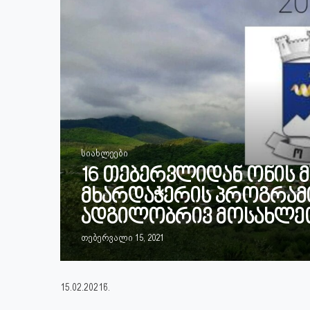
სიახლეები
16 თებერვლიდან ონის 
მხარდაჭერის პროგრამი
ადგილობრივ მოსახლეო
თებერვალი 15, 2021
15.02.2021წ.