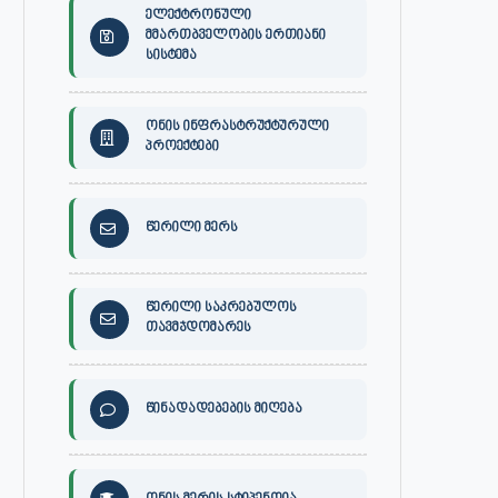
ელექტრონული
მმართბველობის ერთიანი
სისტემა
ონის ინფრასტრუქტურული
პროექტები
წერილი მერს
წერილი საკრებულოს
თავმჯდომარეს
წინადადებების მიღება