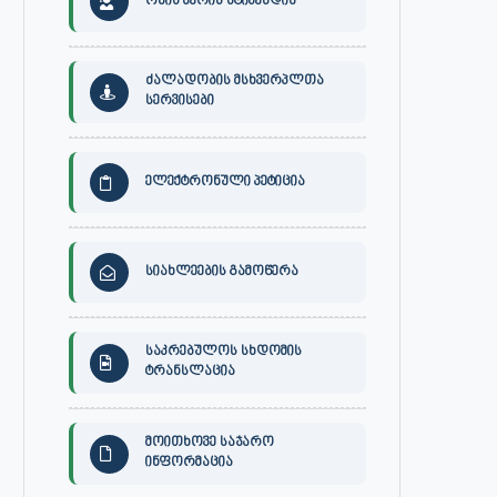
ონის მერის სტიპენდია
ძალადობის მსხვერპლთა
სერვისები
ელექტრონული პეტიცია
სიახლეების გამოწერა
საკრებულოს სხდომის
ტრანსლაცია
მოითხოვე საჯარო
ინფორმაცია