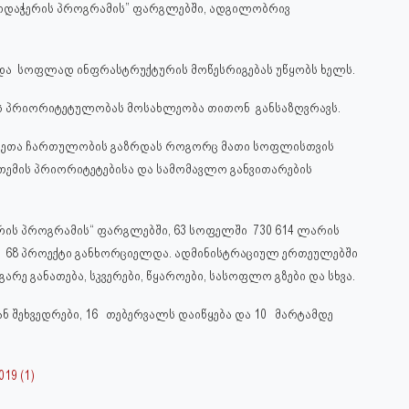
არდაჭერის პროგრამის” ფარგლებში, ადგილობრივ
ა სოფლად ინფრასტრუქტურის მოწესრიგებას უწყობს ხელს.
ის პრიორიტეტულობას მოსახლეობა თითონ განსაზღვრავს.
ქეთა ჩართულობის გაზრდას როგორც მათი სოფლისთვის
, თემის პრიორიტეტებისა და სამომავლო განვითარების
ერის პროგრამის“ ფარგლებში, 63 სოფელში 730 614 ლარის
თ) 68 პროექტი განხორციელდა. ადმინისტრაციულ ერთეულებში
გარე განათება, სკვერები, წყაროები, სასოფლო გზები და სხვა.
შეხვედრები, 16 თებერვალს დაიწყება და 10 მარტამდე
9 (1)