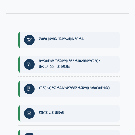
შენი იდეა ქალაქის მერს
ელექტრონული მმართბველობის
ერთიანი სისტემა
ონის ინფრასტრუქტურული პროექტები
წერილი მერს