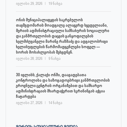
ივლისი 29, 2026
19 ნახვა
ონის მუნიციპალიტეტის საკრებულოს
თავმჯდომარის მოადგილე ალავერდ ხვედელიანი,
მერიის ადმინისტრაციული სამსახურის სოციალური
და ჯანმრთელობის დაცვის განყოფილების
ხელმძღვანელი მარინე რაზმაძე და ადგილობრივი
ხელისუფლების წარმომადგენლები სოფელ —
სორის მოსახლეობას შეხვდნენ.
ივლისი 28, 2026
9 ნახვა
30 ივლისს, ქალაქი ონში, დაავადებათა
კონტროლისა და საზოგადოებრივი ჯანმრთელობის
ეროვნული ცენტრის ორგანიზებით და სამხარეო
ადმინისტრაციის მხარდაჭერით სკრინინგის აქცია
ჩატარდება
ივლისი 27, 2026
14 ნახვა