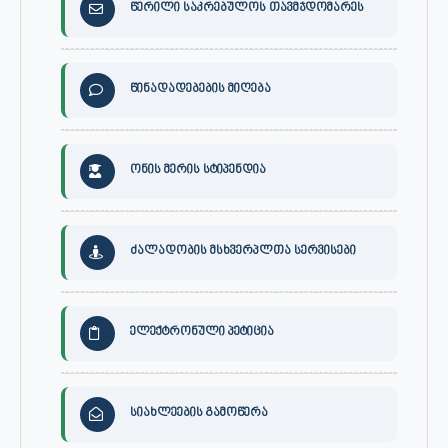
წერილი საკრებულოს თავმჯდომარეს
წინადადებების მიღება
ონის მერის სტიპენდია
ძალადობის მსხვერპლთა სერვისები
ელექტრონული პეტიცია
სიახლეების გამოწერა