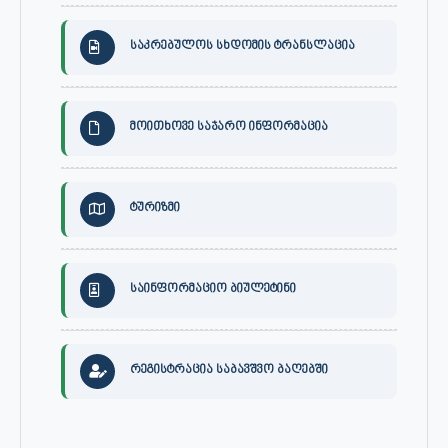
საკრებულოს სხდომის ტრანსლაცია
მოითხოვე საჯარო ინფორმაცია
ტურიზმი
საინფორმაციო ბიულეტინი
რეგისტრაცია საბავშვო ბაღებში