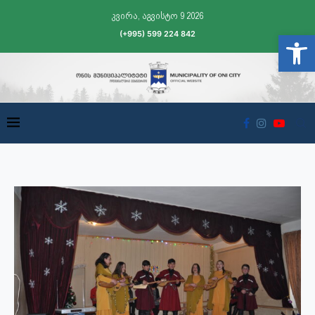
კვირა, აგვისტო 9 2026
(+995) 599 224 842
Open t