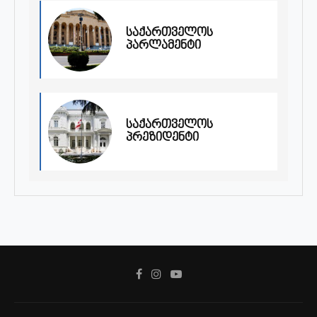
საქართველოს
პარლამენტი
საქართველოს
პრეზიდენტი