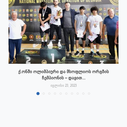
ქ.ონში ოლიმპიური და მსოფლიოს ორგზის
ჩემპიონის – დავით...
ივლისი 23, 2023