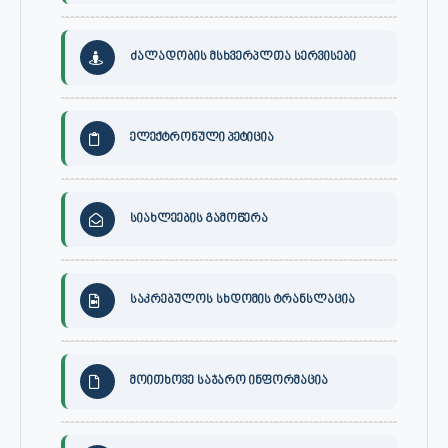
ძალადობის მსხვერპლთა სერვისები
ელექტრონული პეტიცია
სიახლეების გამოწერა
საკრებულოს სხდომის ტრანსლაცია
მოითხოვე საჯარო ინფორმაცია