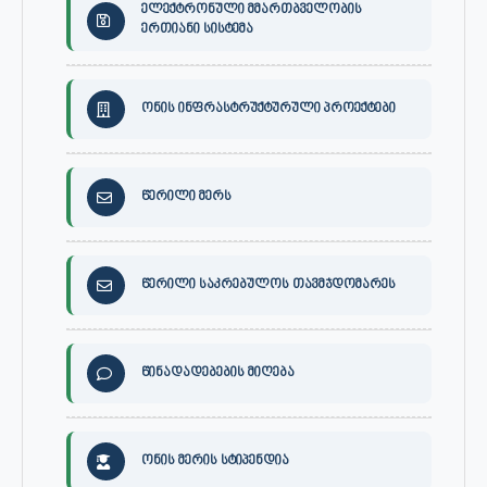
ელექტრონული მმართბველობის
ერთიანი სისტემა
ონის ინფრასტრუქტურული პროექტები
წერილი მერს
წერილი საკრებულოს თავმჯდომარეს
წინადადებების მიღება
ონის მერის სტიპენდია