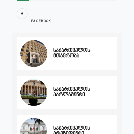
FACEBOOK
საქართველოს
მთავრობა
საქართველოს
პარლამენტი
საქართველოს