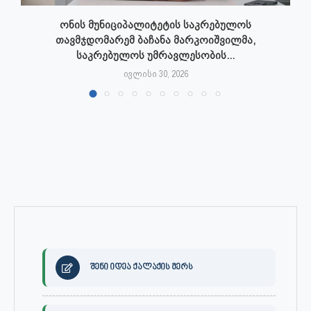
ონის მუნიციპალიტეტის საკრებულოს
თავმჯდომარემ ბაჩანა მარკოიშვილმა,
საკრებულოს უმრავლესობის...
ივლისი 30, 2026
შენი იდეა ქალაქის მერს