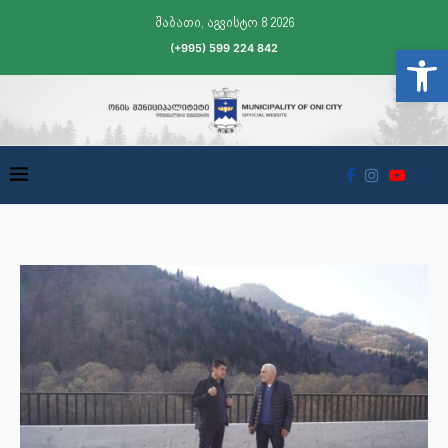
შაბათი, აგვისტო 8 2026
(+995) 599 224 842
Open t