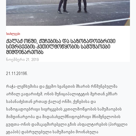
სიახლეები
ქალაქ ონში, ქუჩებისა და საზოგადოებრივი
სივრცეების კეთილმოწყობის სამუშაოები
მიმდინარეობს
ნოემბერი 21, 2019
21.11.2019წ.
რაჭა-ლეჩხუმისა და ქვემო სვანეთის მხარის რწმუნებულმა
არჩილ ჯაფარიძემ, ონის მუნიციპალიტეტის მერთან ემზარ
საბანაძესთან ერთად ქალაქ ონში, ქუჩებისა და
საზოგადოებრივი სივრცეების კეთილმოწყობის სამუშაოების
მიმდინარეობა და შიდასახელმწიფოებრივი მნიშვნელობის
გუფთა-ონის დამაკავშირებელი გზის ასფალტირების (პირველი
ეტაპის) დასრულებული სამუშაოები მოინახულა