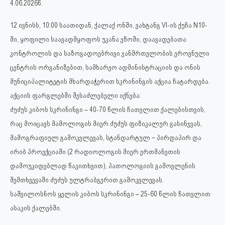
4.06.2026წ.
12 ივნისს, 10:00 საათიდან, ქალაქ ონში, ვახტანგ VI-ის ქუჩა N10-
ში, ყოფილი საავადმყოფოს უკანა ეზოში, დაავადებათა
კონტროლის და საზოგადოებრივი ჯანმრთელობის ეროვნული
ცენტრის ორგანიზებით, სამხარეო ადმინისტრაციის და ონის
მუნიციპალიტეტის მხარდაჭერით სკრინინგის აქცია ჩატარდება.
აქციის ფარგლებში შესაძლებელი იქნება:
ძუძუს კიბოს სკრინინგი – 40-70 წლის ჩათვლით ქალებისთვის,
რაც მოიცავს მამოლოგის მიერ ძუძუს ფიზიკალურ გასინჯვას,
მამოგრაფიულ გამოკვლევას, სტანდარტულ − პირდაპირ და
ირიბ პროექციაში (2 რადიოლოგის მიერ ერთმანეთის
დამოუკიდებლად წაკითხვით), პათოლოგიის გამოვლენის
შემთხვევაში ძუძუს ულტრაბგერით გამოკვლევას.
საშვილოსნოს ყელის კიბოს სკრინინგი – 25-60 წლის ჩათვლით
ასაკის ქალებში.