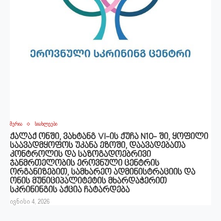
მერია
სიახლეები
ქალაქ ონში, ვახტანგ VI-ის ქუჩა N10- ში, ყოფილი
საავადმყოფოს უკანა ეზოში, დაავადებათა
კონტროლის და საზოგადოებრივი
ჯანმრთელობის ეროვნული ცენტრის
ორგანიზებით, სამხარეო ადმინისტრაციის და
ონის მუნიციპალიტეტის მხარდაჭერით
სკრინინგის აქცია ჩატარდება
ივნისი 4, 2026