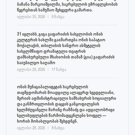
ბაჩანა მარკოიშვილმა, საკრებულოს უმრავლესობის
წევრებთან სამუშაო შეხვედრა გამართა.
ივლისი 30, 2026
9 ნახვა
31 ივლისს, გიგა ჯაფარიძის სახელობის ონის
კულტურის სახლში გაიმართება ონის საპატიო
მოქალაქის, თბილისის სანდრო ახმეტელის
სახელმწიფო დრამატული თეატრის
დამსახურებული მსახიობის თამაზ (გია) ჯაფარიძის
საიუბილეო საღამო
ივლისი 29, 2026
17 ნახვა
ონის მუნიციპალიტეტის საკრებულოს
თავმჯდომარის მოადგილე ალავერდ ხვედელიანი,
მერიის ადმინისტრაციული სამსახურის სოციალური
და ჯანმრთელობის დაცვის განყოფილების
ხელმძღვანელი მარინე რაზმაძე და ადგილობრივი
ხელისუფლების წარმომადგენლები სოფელ —
სორის მოსახლეობას შეხვდნენ.
ივლისი 28, 2026
8 ნახვა