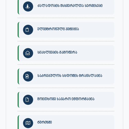
ძალადობის მსხვერპლთა სერვისები
ელექტრონული პეტიცია
სიახლეების გამოწერა
საკრებულოს სხდომის ტრანსლაცია
მოითხოვე საჯარო ინფორმაცია
ტურიზმი