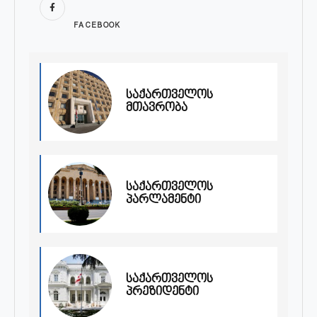
FACEBOOK
საქართველოს
მთავრობა
საქართველოს
პარლამენტი
საქართველოს
პრეზიდენტი