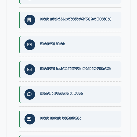
ონის ინფრასტრუქტურული პროექტები
წერილი მერს
წერილი საკრებულოს თავმჯდომარეს
წინადადებების მიღება
ონის მერის სტიპენდია