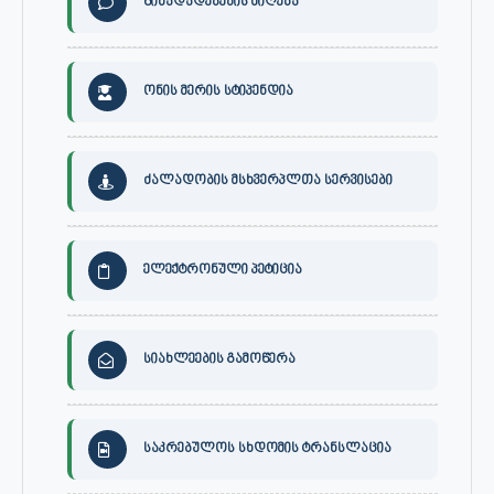
წინადადებების მიღება
ონის მერის სტიპენდია
ძალადობის მსხვერპლთა სერვისები
ელექტრონული პეტიცია
სიახლეების გამოწერა
საკრებულოს სხდომის ტრანსლაცია