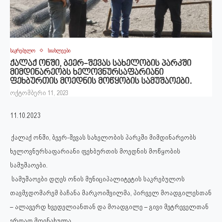
საკრებულო
სიახლეები
ქალაქ ონში, ბეერ-შევას სახელობის პარკში
მიმდინარეობს ხელოვნურსაფარიანი
ფეხბურთის მოედნის მოწყობის სამუშაოები.
ოქტომბერი 11, 2023
11.10.2023
ქალაქ ონში, ბეერ-შევას სახელობის პარკში მიმდინარეობს
ხელოვნურსაფარიანი ფეხბურთის მოედნის მოწყობის
სამუშაოები.
სამუშაოები დღეს ონის მუნიციპალიტეტის საკრებულოს
თავმჯდომარემ ბაჩანა მარკოიშვილმა, პირველ მოადგილესთან
– ალავერდ ხვედელიანთან და მოადგილე – გივი მეტრეველთან
ერთად მოინახულა.