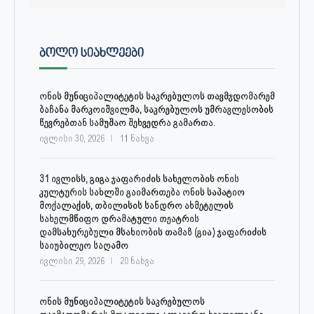
ᲑᲝᲚᲝ ᲡᲘᲐᲮᲚᲔᲔᲑᲘ
ონის მუნიციპალიტეტის საკრებულოს თავმჯდომარემ
ბაჩანა მარკოიშვილმა, საკრებულოს უმრავლესობის
წევრებთან სამუშაო შეხვედრა გამართა.
ივლისი 30, 2026
11 ნახვა
31 ივლისს, გიგა ჯაფარიძის სახელობის ონის
კულტურის სახლში გაიმართება ონის საპატიო
მოქალაქის, თბილისის სანდრო ახმეტელის
სახელმწიფო დრამატული თეატრის
დამსახურებული მსახიობის თამაზ (გია) ჯაფარიძის
საიუბილეო საღამო
ივლისი 29, 2026
20 ნახვა
ონის მუნიციპალიტეტის საკრებულოს