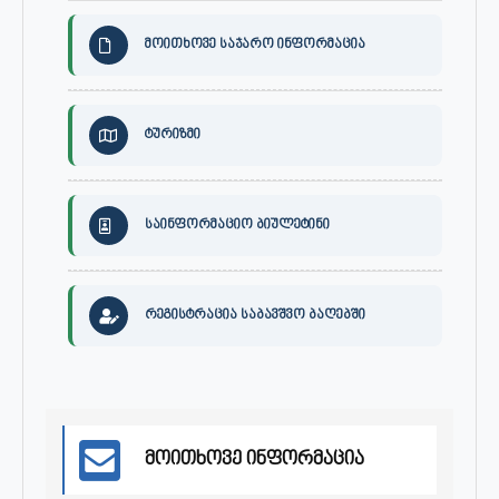
მოითხოვე საჯარო ინფორმაცია
ტურიზმი
საინფორმაციო ბიულეტინი
რეგისტრაცია საბავშვო ბაღებში
მოითხოვე ინფორმაცია