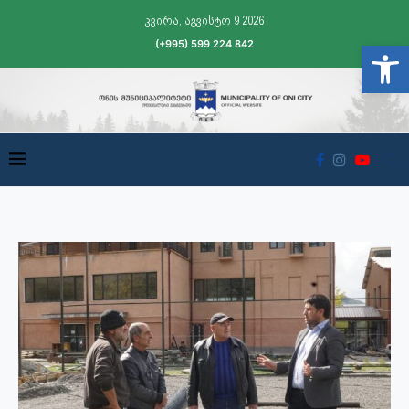
კვირა, აგვისტო 9 2026
(+995) 599 224 842
Open t