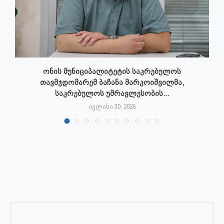
ონის მუნიციპალიტეტის საკრებულოს
თავმჯდომარემ ბაჩანა მარკოიშვილმა,
საკრებულოს უმრავლესობის...
ივლისი 30, 2026