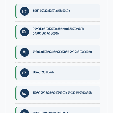
შენი იდეა ქალაქის მერს
ელექტრონული მმართბველობის
ერთიანი სისტემა
ონის ინფრასტრუქტურული პროექტები
წერილი მერს
წერილი საკრებულოს თავმჯდომარეს