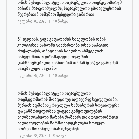
ონის მუნიციპალიტეტის საკრებულოს თავმჯდომარემ
ბაჩანა მარკოიშვილმა, საკრებულოს უმრავლესობის
წევრებთან სამუშაო შეხვედრა გამართა.
ივლისი 30, 2026
10 ნახვა
31 ივლისს, გიგა ჯაფარიძის სახელობის ონის
კულტურის სახლში გაიმართება ონის საპატიო
მოქალაქის, თბილისის სანდრო ახმეტელის
სახელმწიფო დრამატული თეატრის
დამსახურებული მსახიობის თამაზ (გია) ჯაფარიძის
საიუბილეო საღამო
ივლისი 29, 2026
19 ნახვა
ონის მუნიციპალიტეტის საკრებულოს
თავმჯდომარის მოადგილე ალავერდ ხვედელიანი,
მერიის ადმინისტრაციული სამსახურის სოციალური
და ჯანმრთელობის დაცვის განყოფილების
ხელმძღვანელი მარინე რაზმაძე და ადგილობრივი
ხელისუფლების წარმომადგენლები სოფელ —
სორის მოსახლეობას შეხვდნენ.
ივლისი 28, 2026
9 ნახვა