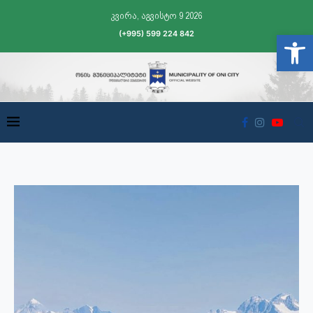
კვირა, აგვისტო 9 2026
(+995) 599 224 842
Open t