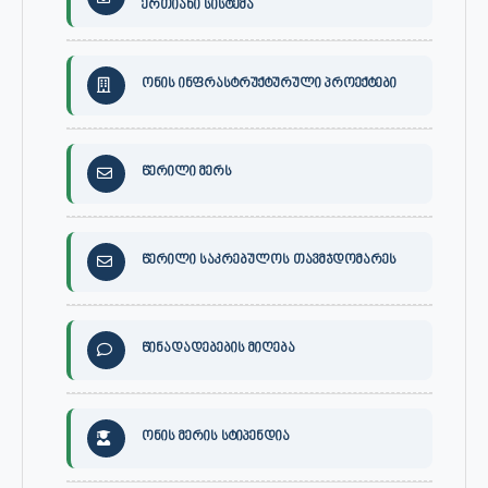
ერთიანი სისტემა
ონის ინფრასტრუქტურული პროექტები
წერილი მერს
წერილი საკრებულოს თავმჯდომარეს
წინადადებების მიღება
ონის მერის სტიპენდია