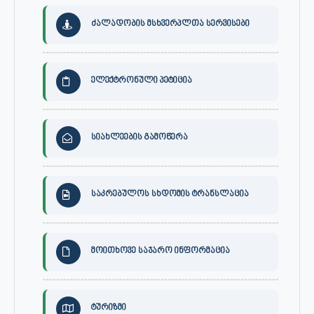
ძალადობის მსხვერპლთა სერვისები
ელექტრონული პეტიცია
სიახლეების გამოწერა
საკრებულოს სხდომის ტრანსლაცია
მოითხოვე საჯარო ინფორმაცია
ტურიზმი