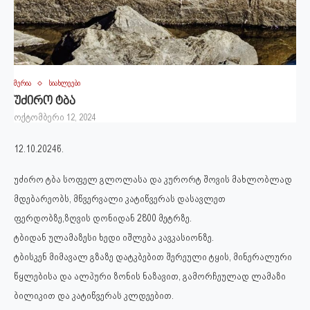
მერია
სიახლეები
უძირო ტბა
ოქტომბერი 12, 2024
12.10.2024წ.
უძირო ტბა სოფელ გლოლასა და კურორტ შოვის მახლობლად
მდებარეობს, მწვერვალი კატიწვერას დასავლეთ
ფერდობზე,ზღვის დონიდან 2800 მეტრზე.
ტბიდან ულამაზესი ხედი იშლება კავკასიონზე.
ტბისკენ მიმავალ გზაზე დატკბებით შერეული ტყის, მინერალური
წყლებისა და ალპური ზონის ნაზავით, გამორჩეულად ლამაზი
ბილიკით და კატიწვერას კლდეებით.