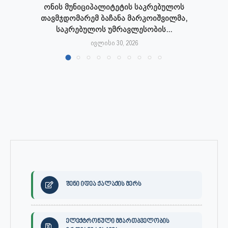
ონის მუნიციპალიტეტის საკრებულოს
თავმჯდომარემ ბაჩანა მარკოიშვილმა,
საკრებულოს უმრავლესობის...
ივლისი 30, 2026
შენი იდეა ქალაქის მერს
ელექტრონული მმართბველობის