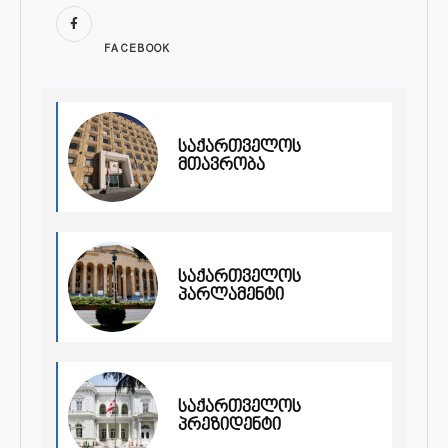
FACEBOOK
საქართველოს
მთავრობა
საქართველოს
პარლამენტი
საქართველოს
პრეზიდენტი